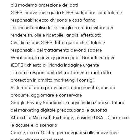
più moderna protezione dei dati
GDPR, nuove linee guida EDPB su titolare, contitolari e
responsabile: ecco chi sono e cosa fanno
I rischi nell’analisi dei rischi: gli errori da evitare per
rendere fruibile e ripetibile l’analisi effettuata
Certificazione GDPR: tutto quello che titolari e
responsabili del trattamento devono sapere
Whatsapp, la privacy preoccupa i Garanti europei
(EDPB): chiesto all'Irlanda indagine urgente
Titolari e responsabili del trattamento, ruoli data
protection in ambito marketing: i consigli
Sistema di data protection: la documentazione da
produrre, aggiornare e conservare
Google Privacy Sandbox: le nuove indicazioni sul futuro
del marketing digitale preoccupano le autorità
Attacchi a Microsoft Exchange, tensione USA - Cina: ecco
le accuse e lo scenario
Cookie, ecco i 10 step per adeguarsi alle nuove linee