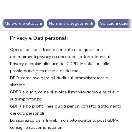
Malware e attacchi
Norme e adeguamenti
Soluzioni aziend
Privacy e Dati personali
Operazioni societarie e contratti di acquisizione:
adempimenti privacy a carico degli attori interessati
Privacy e cookie alla luce del GDPR: le soluzioni alle
problematiche tecniche e giuridiche
DPO, come svolgere gli audit sull'amministratore di
sistema
GDPR e audit, come si svolge il monitoraggio e qual è la
sua importanza
GDPR e no profit, linee guida per un corretto trattamento
dei dati personali
La sicurezza dei siti web in ambito sanitario, post GDPR:
consigli e raccomandazioni