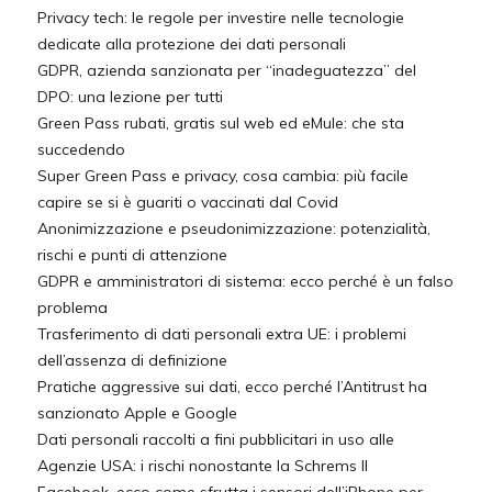
Privacy tech: le regole per investire nelle tecnologie
dedicate alla protezione dei dati personali
GDPR, azienda sanzionata per “inadeguatezza” del
DPO: una lezione per tutti
Green Pass rubati, gratis sul web ed eMule: che sta
succedendo
Super Green Pass e privacy, cosa cambia: più facile
capire se si è guariti o vaccinati dal Covid
Anonimizzazione e pseudonimizzazione: potenzialità,
rischi e punti di attenzione
GDPR e amministratori di sistema: ecco perché è un falso
problema
Trasferimento di dati personali extra UE: i problemi
dell’assenza di definizione
Pratiche aggressive sui dati, ecco perché l’Antitrust ha
sanzionato Apple e Google
Dati personali raccolti a fini pubblicitari in uso alle
Agenzie USA: i rischi nonostante la Schrems II