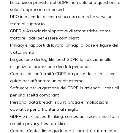
Le sanzioni previste dal GDPR, non solo una questione di
soldi: l’approccio risk based
DPO in azienda: di cosa si occupa e perché serve un
team di supporto
GDPR e Associazioni sportive dilettantistiche, come
trattare i dati per essere compliant
Privacy e rapporti di lavoro: principi di base e figure del
trattamento
La gestione dei log file, post GDPR: la soluzione alle
esigenze di protezione dei dati personali
Controlli di conformità GDPR da parte dei clienti: linee
guida per affrontare un audit esterno
Software per la gestione del GDPR in azienda: i consigli
per una scelta compliant
Personal data breach: spunti pratici e implicazioni
operative per affrontarlo al meglio
GDPR e risk-based thinking, contestualizzare il rischio in
ambito privacy: best practice
Contact Center: linee guida per il corretto trattamento