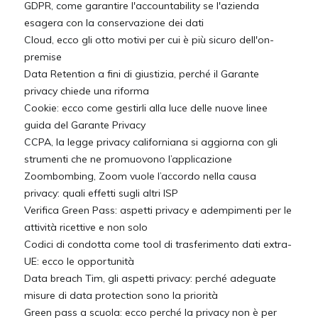
GDPR, come garantire l'accountability se l'azienda
esagera con la conservazione dei dati
Cloud, ecco gli otto motivi per cui è più sicuro dell'on-
premise
Data Retention a fini di giustizia, perché il Garante
privacy chiede una riforma
Cookie: ecco come gestirli alla luce delle nuove linee
guida del Garante Privacy
CCPA, la legge privacy californiana si aggiorna con gli
strumenti che ne promuovono l’applicazione
Zoombombing, Zoom vuole l’accordo nella causa
privacy: quali effetti sugli altri ISP
Verifica Green Pass: aspetti privacy e adempimenti per le
attività ricettive e non solo
Codici di condotta come tool di trasferimento dati extra-
UE: ecco le opportunità
Data breach Tim, gli aspetti privacy: perché adeguate
misure di data protection sono la priorità
Green pass a scuola: ecco perché la privacy non è per