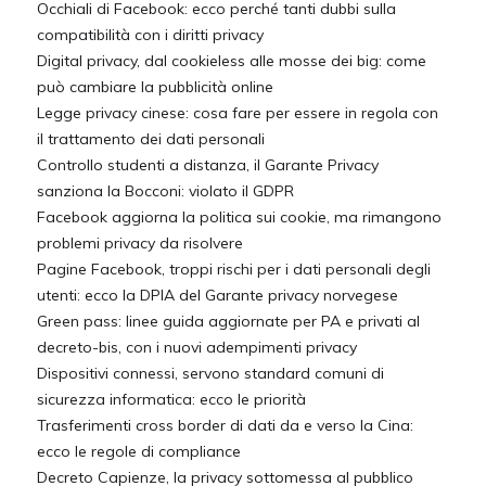
Occhiali di Facebook: ecco perché tanti dubbi sulla
compatibilità con i diritti privacy
Digital privacy, dal cookieless alle mosse dei big: come
può cambiare la pubblicità online
Legge privacy cinese: cosa fare per essere in regola con
il trattamento dei dati personali
Controllo studenti a distanza, il Garante Privacy
sanziona la Bocconi: violato il GDPR
Facebook aggiorna la politica sui cookie, ma rimangono
problemi privacy da risolvere
Pagine Facebook, troppi rischi per i dati personali degli
utenti: ecco la DPIA del Garante privacy norvegese
Green pass: linee guida aggiornate per PA e privati al
decreto-bis, con i nuovi adempimenti privacy
Dispositivi connessi, servono standard comuni di
sicurezza informatica: ecco le priorità
Trasferimenti cross border di dati da e verso la Cina:
ecco le regole di compliance
Decreto Capienze, la privacy sottomessa al pubblico