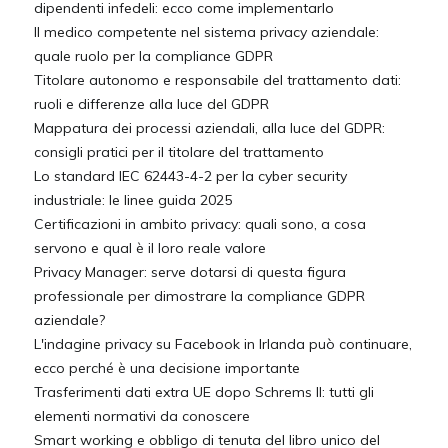
dipendenti infedeli: ecco come implementarlo
Il medico competente nel sistema privacy aziendale:
quale ruolo per la compliance GDPR
Titolare autonomo e responsabile del trattamento dati:
ruoli e differenze alla luce del GDPR
Mappatura dei processi aziendali, alla luce del GDPR:
consigli pratici per il titolare del trattamento
Lo standard IEC 62443-4-2 per la cyber security
industriale: le linee guida 2025
Certificazioni in ambito privacy: quali sono, a cosa
servono e qual è il loro reale valore
Privacy Manager: serve dotarsi di questa figura
professionale per dimostrare la compliance GDPR
aziendale?
L'indagine privacy su Facebook in Irlanda può continuare,
ecco perché è una decisione importante
Trasferimenti dati extra UE dopo Schrems II: tutti gli
elementi normativi da conoscere
Smart working e obbligo di tenuta del libro unico del