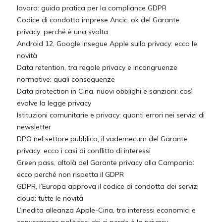
lavoro: guida pratica per la compliance GDPR
Codice di condotta imprese Ancic, ok del Garante
privacy: perché è una svolta
Android 12, Google insegue Apple sulla privacy: ecco le
novità
Data retention, tra regole privacy e incongruenze
normative: quali conseguenze
Data protection in Cina, nuovi obblighi e sanzioni: così
evolve la legge privacy
Istituzioni comunitarie e privacy: quanti errori nei servizi di
newsletter
DPO nel settore pubblico, il vademecum del Garante
privacy: ecco i casi di conflitto di interessi
Green pass, altolà del Garante privacy alla Campania:
ecco perché non rispetta il GDPR
GDPR, l’Europa approva il codice di condotta dei servizi
cloud: tutte le novità
L’inedita alleanza Apple-Cina, tra interessi economici e