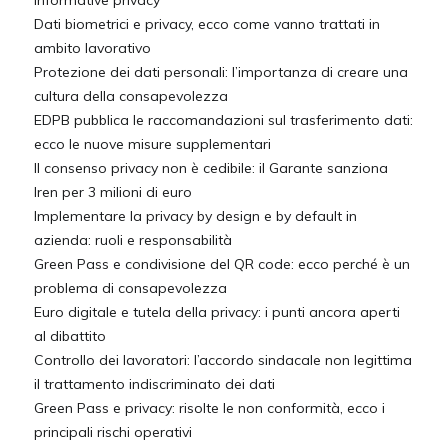
informative privacy
Dati biometrici e privacy, ecco come vanno trattati in
ambito lavorativo
Protezione dei dati personali: l’importanza di creare una
cultura della consapevolezza
EDPB pubblica le raccomandazioni sul trasferimento dati:
ecco le nuove misure supplementari
Il consenso privacy non è cedibile: il Garante sanziona
Iren per 3 milioni di euro
Implementare la privacy by design e by default in
azienda: ruoli e responsabilità
Green Pass e condivisione del QR code: ecco perché è un
problema di consapevolezza
Euro digitale e tutela della privacy: i punti ancora aperti
al dibattito
Controllo dei lavoratori: l’accordo sindacale non legittima
il trattamento indiscriminato dei dati
Green Pass e privacy: risolte le non conformità, ecco i
principali rischi operativi