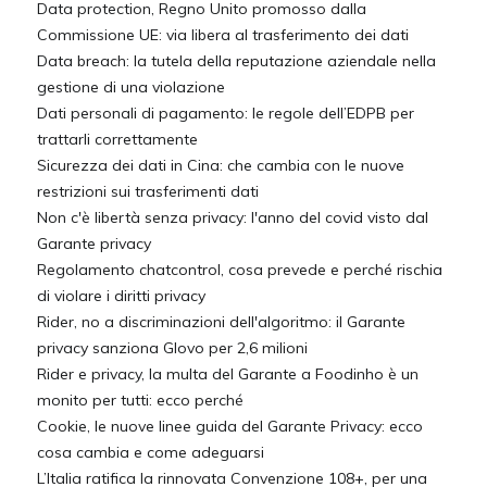
Data protection, Regno Unito promosso dalla
Commissione UE: via libera al trasferimento dei dati
Data breach: la tutela della reputazione aziendale nella
gestione di una violazione
Dati personali di pagamento: le regole dell’EDPB per
trattarli correttamente
Sicurezza dei dati in Cina: che cambia con le nuove
restrizioni sui trasferimenti dati
Non c'è libertà senza privacy: l'anno del covid visto dal
Garante privacy
Regolamento chatcontrol, cosa prevede e perché rischia
di violare i diritti privacy
Rider, no a discriminazioni dell'algoritmo: il Garante
privacy sanziona Glovo per 2,6 milioni
Rider e privacy, la multa del Garante a Foodinho è un
monito per tutti: ecco perché
Cookie, le nuove linee guida del Garante Privacy: ecco
cosa cambia e come adeguarsi
L’Italia ratifica la rinnovata Convenzione 108+, per una