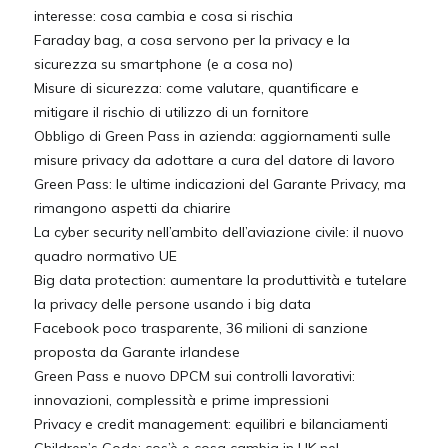
interesse: cosa cambia e cosa si rischia
Faraday bag, a cosa servono per la privacy e la
sicurezza su smartphone (e a cosa no)
Misure di sicurezza: come valutare, quantificare e
mitigare il rischio di utilizzo di un fornitore
Obbligo di Green Pass in azienda: aggiornamenti sulle
misure privacy da adottare a cura del datore di lavoro
Green Pass: le ultime indicazioni del Garante Privacy, ma
rimangono aspetti da chiarire
La cyber security nell’ambito dell’aviazione civile: il nuovo
quadro normativo UE
Big data protection: aumentare la produttività e tutelare
la privacy delle persone usando i big data
Facebook poco trasparente, 36 milioni di sanzione
proposta da Garante irlandese
Green Pass e nuovo DPCM sui controlli lavorativi:
innovazioni, complessità e prime impressioni
Privacy e credit management: equilibri e bilanciamenti