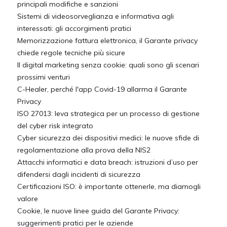
principali modifiche e sanzioni
Sistemi di videosorveglianza e informativa agli
interessati: gli accorgimenti pratici
Memorizzazione fattura elettronica, il Garante privacy
chiede regole tecniche più sicure
Il digital marketing senza cookie: quali sono gli scenari
prossimi venturi
C-Healer, perché l'app Covid-19 allarma il Garante
Privacy
ISO 27013: leva strategica per un processo di gestione
del cyber risk integrato
Cyber sicurezza dei dispositivi medici: le nuove sfide di
regolamentazione alla prova della NIS2
Attacchi informatici e data breach: istruzioni d’uso per
difendersi dagli incidenti di sicurezza
Certificazioni ISO: è importante ottenerle, ma diamogli
valore
Cookie, le nuove linee guida del Garante Privacy:
suggerimenti pratici per le aziende