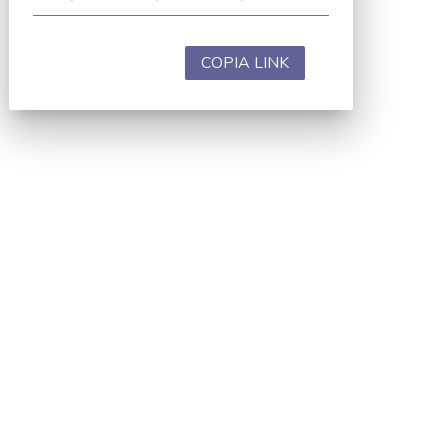
COPIA LINK