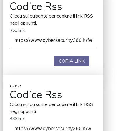
Codice Rss
Clicca sul pulsante per copiare il link RSS
negli appunti.
RSS link
COPIA LINK
close
Codice Rss
Clicca sul pulsante per copiare il link RSS
negli appunti.
RSS link