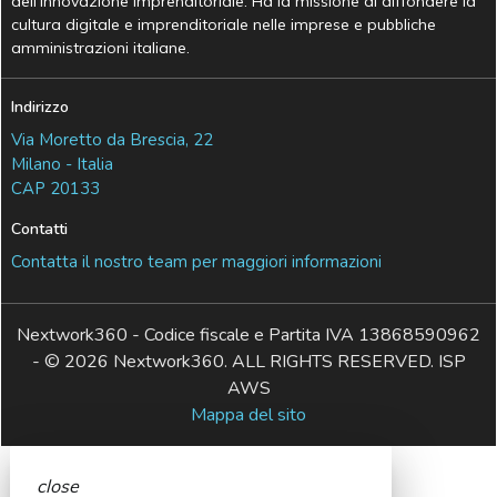
dell’Innovazione Imprenditoriale. Ha la missione di diffondere la
cultura digitale e imprenditoriale nelle imprese e pubbliche
amministrazioni italiane.
Indirizzo
Via Moretto da Brescia, 22
Milano - Italia
CAP 20133
Contatti
Contatta il nostro team per maggiori informazioni
Nextwork360 - Codice fiscale e Partita IVA 13868590962
- © 2026 Nextwork360. ALL RIGHTS RESERVED. ISP
AWS
Mappa del sito
close