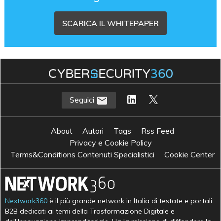
SCARICA IL WHITEPAPER
Seguici
About
Autori
Tags
Rss Feed
Privacy e Cookie Policy
Terms&Conditions Contenuti Specialistici
Cookie Center
Nextwork360
è il più grande network in Italia di testate e portali
B2B dedicati ai temi della Trasformazione Digitale e