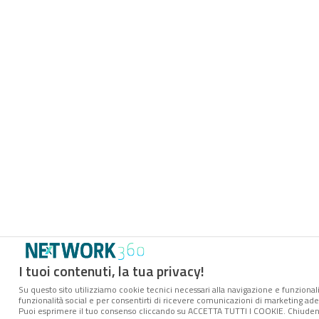
I tuoi contenuti, la tua privacy!
Su questo sito utilizziamo cookie tecnici necessari alla navigazione e funzionali
funzionalità social e per consentirti di ricevere comunicazioni di marketing adere
Puoi esprimere il tuo consenso cliccando su ACCETTA TUTTI I COOKIE. Chiudend