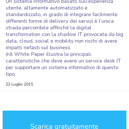
Un sistema informativo basato sull’esperienza
utente, altamente automatizzato e
standardizzato, in grado di integrare facilmente
differenti forme di delivery dei servizi è l’unica
strada percorribile affinché la digital
transformation con la shadow IT provocata da big
data, cloud, social e mobility non rischi di avere
impatti nefasti sul business.
/nIl White Paper illustra le principali
caratteristiche che deve avere un service desk IT
per supportare un sistema informativo di questo
tipo.
22 Luglio 2015
Scarica gratuitamente