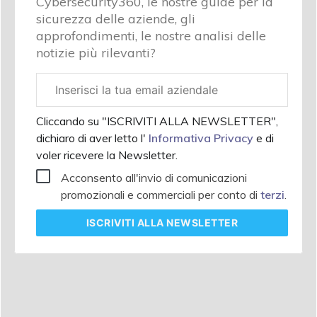
Cybersecurity360, le nostre guide per la
sicurezza delle aziende, gli
approfondimenti, le nostre analisi delle
notizie più rilevanti?
Email
aziendale
Cliccando su "ISCRIVITI ALLA NEWSLETTER",
dichiaro di aver letto l'
Informativa Privacy
e di
voler ricevere la Newsletter.
Acconsento all'invio di comunicazioni
promozionali e commerciali per conto di
terzi
.
ISCRIVITI
ALLA NEWSLETTER