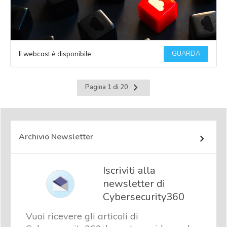
GUARDA
Il webcast è disponibile
Pagina
Pagina 1 di 20
successiva
Archivio Newsletter
Iscriviti alla
newsletter di
Cybersecurity360
Vuoi ricevere gli articoli di