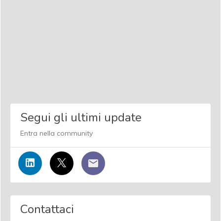
Segui gli ultimi update
Entra nella community
Contattaci