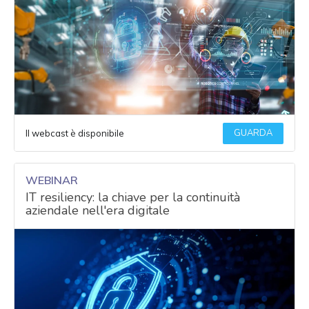
GUARDA
Il webcast è disponibile
WEBINAR
IT resiliency: la chiave per la continuità
aziendale nell'era digitale