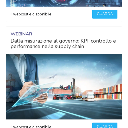
GUARDA
Il webcast è disponibile
WEBINAR
Dalla misurazione al governo: KPI, controllo e
performance nella supply chain
GUARDA
Il webcast è disponibile