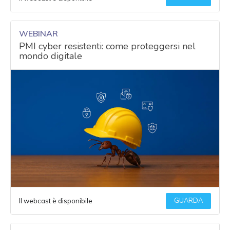
WEBINAR
PMI cyber resistenti: come proteggersi nel
mondo digitale
GUARDA
Il webcast è disponibile