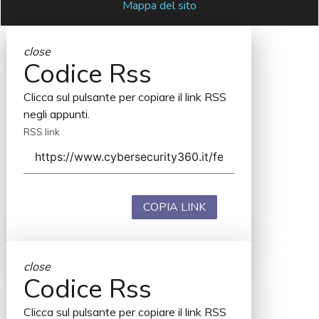
Mappa del sito
close
Codice Rss
Clicca sul pulsante per copiare il link RSS
negli appunti.
RSS link
COPIA LINK
close
Codice Rss
Clicca sul pulsante per copiare il link RSS