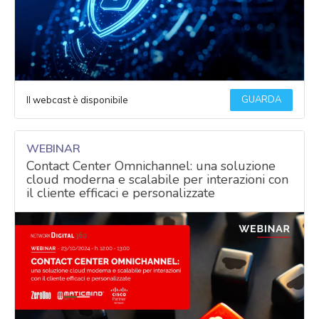
GUARDA
Il webcast è disponibile
WEBINAR
Contact Center Omnichannel: una soluzione
cloud moderna e scalabile per interazioni con
il cliente efficaci e personalizzate