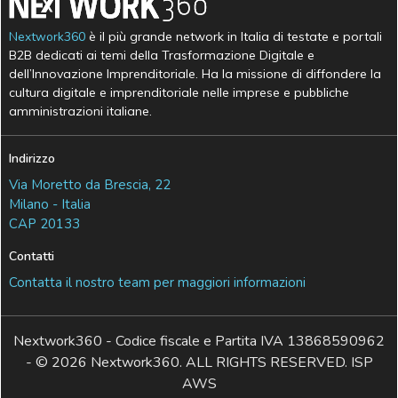
Nextwork360
è il più grande network in Italia di testate e portali
B2B dedicati ai temi della Trasformazione Digitale e
dell’Innovazione Imprenditoriale. Ha la missione di diffondere la
cultura digitale e imprenditoriale nelle imprese e pubbliche
amministrazioni italiane.
Indirizzo
Via Moretto da Brescia, 22
Milano - Italia
CAP 20133
Contatti
Contatta il nostro team per maggiori informazioni
Nextwork360 - Codice fiscale e Partita IVA 13868590962
- © 2026 Nextwork360. ALL RIGHTS RESERVED. ISP
AWS