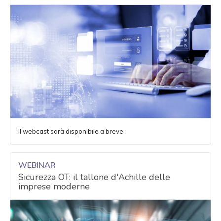
Il webcast sarà disponibile a breve
WEBINAR
Sicurezza OT: il tallone d'Achille delle
imprese moderne