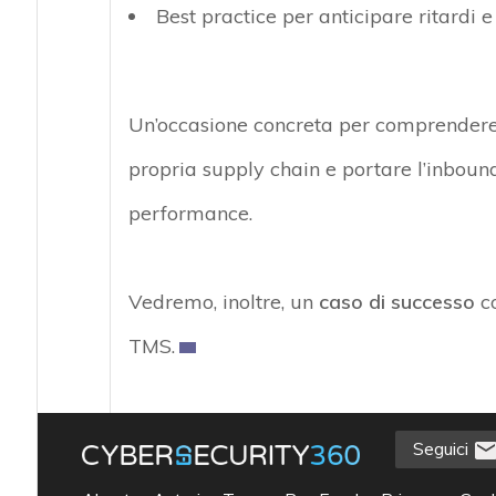
Best practice per anticipare ritardi 
Un’occasione concreta per comprendere
propria supply chain e portare l’inbound
performance.
Vedremo, inoltre, un
caso di successo
co
TMS.
Seguici