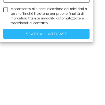
Acconsento alla comunicazione dei miei dati a
terzi
affinché li trattino per proprie finalità di
marketing tramite modalità automatizzate e
tradizionali di contatto.