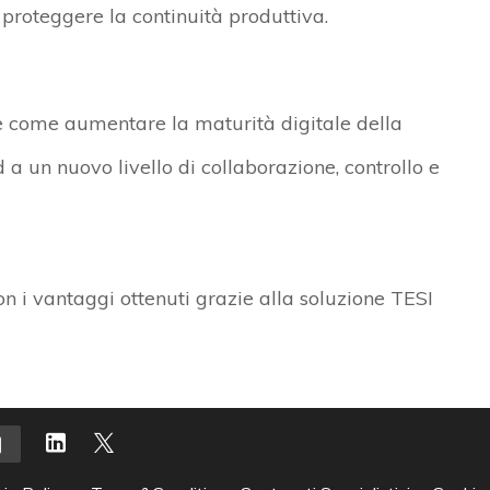
e proteggere la continuità produttiva.
 come aumentare la maturità digitale della
 a un nuovo livello di collaborazione, controllo e
n i vantaggi ottenuti grazie alla soluzione TESI