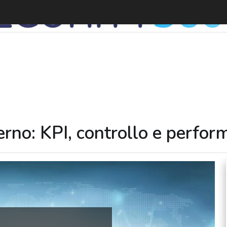
rno: KPI, controllo e perfor