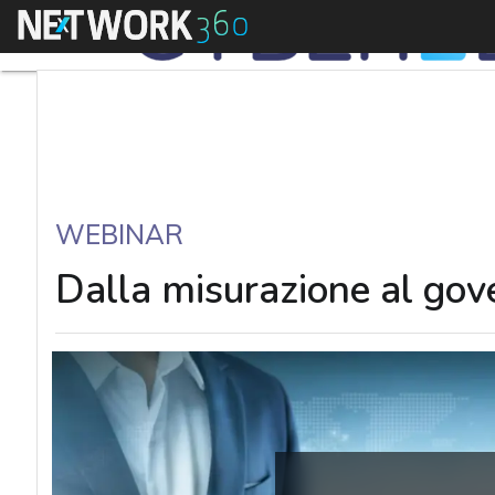
Menu
WEBINAR
Dalla misurazione al gove