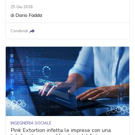
25 Giu 2026
di
Dario Fadda
Condividi
INGEGNERIA SOCIALE
Pink Extortion infetta le imprese con una