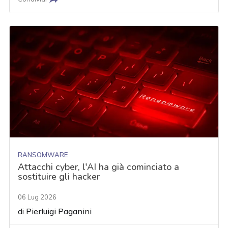
RANSOMWARE
Attacchi cyber, l'AI ha già cominciato a
sostituire gli hacker
06 Lug 2026
di
Pierluigi Paganini