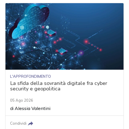
L'APPROFONDIMENTO
La sfida della sovranità digitale fra cyber
security e geopolitica
05 Ago 2026
di
Alessia Valentini
Condividi