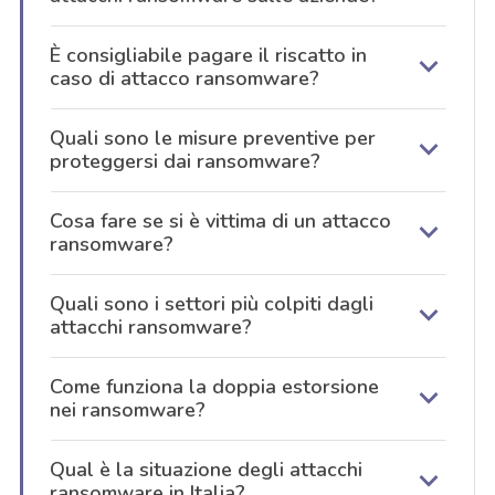
È consigliabile pagare il riscatto in
caso di attacco ransomware?
Quali sono le misure preventive per
proteggersi dai ransomware?
Cosa fare se si è vittima di un attacco
ransomware?
Quali sono i settori più colpiti dagli
attacchi ransomware?
Come funziona la doppia estorsione
nei ransomware?
Qual è la situazione degli attacchi
ransomware in Italia?