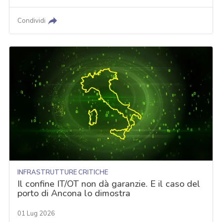
Condividi
INFRASTRUTTURE CRITICHE
Il confine IT/OT non dà garanzie. E il caso del
porto di Ancona lo dimostra
01 Lug 2026