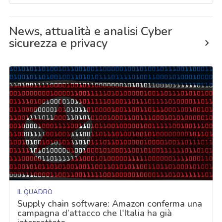
News, attualità e analisi Cyber
sicurezza e privacy
IL QUADRO
Supply chain software: Amazon conferma una
campagna d’attacco che l'Italia ha già