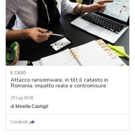
IL CASO
Attacco ransomware, in tilt il catasto in
Romania: impatto reale e contromisure
29 Lug 2026
di
Mirella Castigli
Condividi