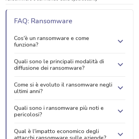
FAQ: Ransomware
Cos'è un ransomware e come
funziona?
Quali sono le principali modalità di
diffusione dei ransomware?
Come si è evoluto il ransomware negli
ultimi anni?
Quali sono i ransomware più noti e
pericolosi?
Qual è l'impatto economico degli
acy
attacchi ransomware sulle aziende?