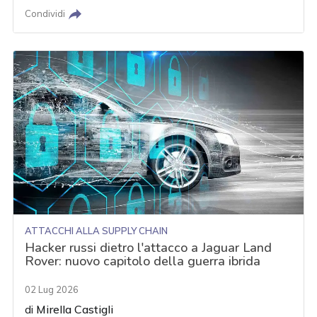
Condividi
ATTACCHI ALLA SUPPLY CHAIN
Hacker russi dietro l'attacco a Jaguar Land
Rover: nuovo capitolo della guerra ibrida
02 Lug 2026
di
Mirella Castigli