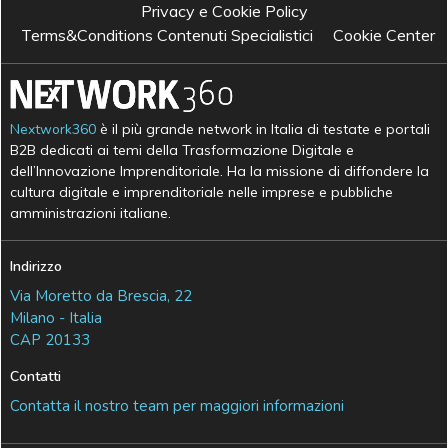
Privacy e Cookie Policy
Terms&Conditions Contenuti Specialistici
Cookie Center
Nextwork360
è il più grande network in Italia di testate e portali
B2B dedicati ai temi della Trasformazione Digitale e
dell’Innovazione Imprenditoriale. Ha la missione di diffondere la
cultura digitale e imprenditoriale nelle imprese e pubbliche
amministrazioni italiane.
Indirizzo
Via Moretto da Brescia, 22
Milano - Italia
CAP 20133
Contatti
Contatta il nostro team per maggiori informazioni