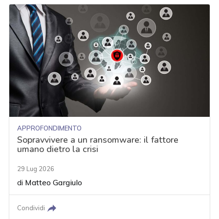
APPROFONDIMENTO
Sopravvivere a un ransomware: il fattore
umano dietro la crisi
29 Lug 2026
di
Matteo Gargiulo
Condividi