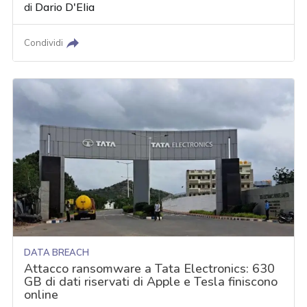
di
Dario D'Elia
Condividi
DATA BREACH
Attacco ransomware a Tata Electronics: 630
GB di dati riservati di Apple e Tesla finiscono
online