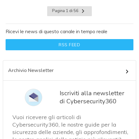
Pagina 1 di 56
Ricevi le news di questo canale in tempo reale
RSS FEED
Archivio Newsletter
Iscriviti alla newsletter
di Cybersecurity360
Vuoi ricevere gli articoli di
Cybersecurity360, le nostre guide per la
sicurezza delle aziende, gli approfondimenti,