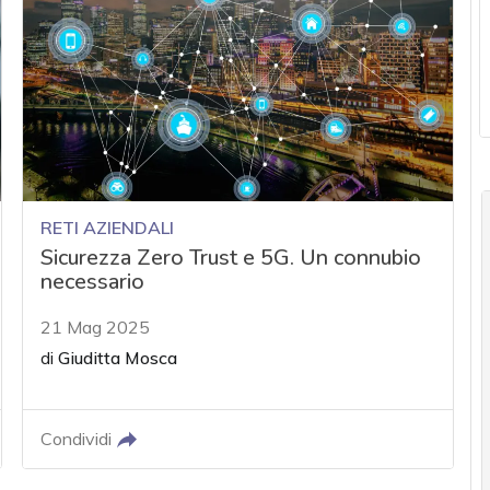
RETI AZIENDALI
Sicurezza Zero Trust e 5G. Un connubio
necessario
21 Mag 2025
di
Giuditta Mosca
Condividi