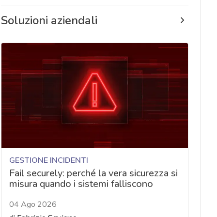
Soluzioni aziendali
GESTIONE INCIDENTI
Fail securely: perché la vera sicurezza si
misura quando i sistemi falliscono
04 Ago 2026