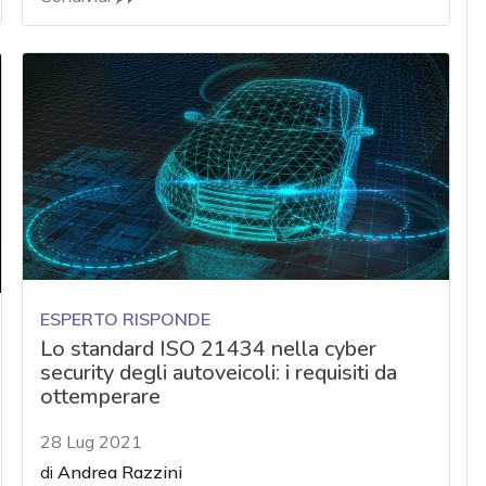
ESPERTO RISPONDE
Lo standard ISO 21434 nella cyber
security degli autoveicoli: i requisiti da
ottemperare
28 Lug 2021
di
Andrea Razzini