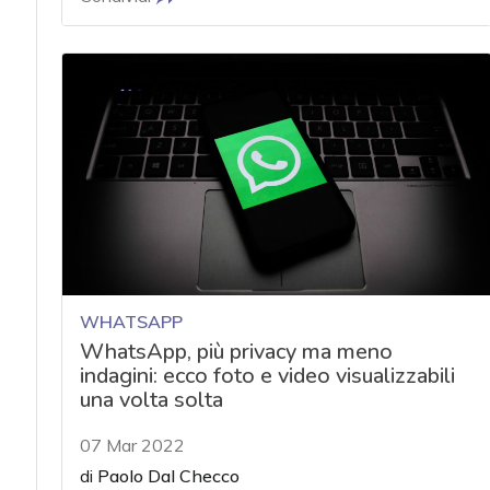
WHATSAPP
WhatsApp, più privacy ma meno
indagini: ecco foto e video visualizzabili
una volta solta
07 Mar 2022
di
Paolo Dal Checco