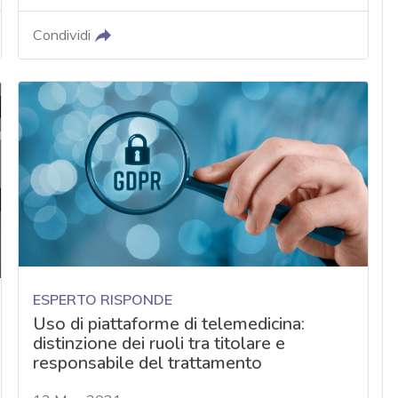
Condividi
ESPERTO RISPONDE
Uso di piattaforme di telemedicina:
distinzione dei ruoli tra titolare e
responsabile del trattamento