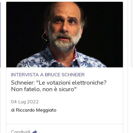
INTERVISTA A BRUCE SCHNEIER
Schneier: "Le votazioni elettroniche?
Non fatelo, non è sicuro"
04 Lug 2022
di
Riccardo Meggiato
Condividi