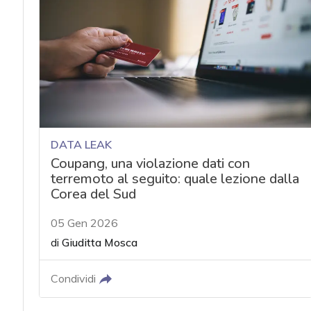
acy
DATA LEAK
Coupang, una violazione dati con
terremoto al seguito: quale lezione dalla
Corea del Sud
05 Gen 2026
di
Giuditta Mosca
Condividi