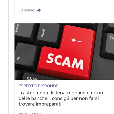
Condividi
ESPERTO RISPONDE
Trasferimenti di denaro online e errori
delle banche: i consigli per non farsi
trovare impreparati