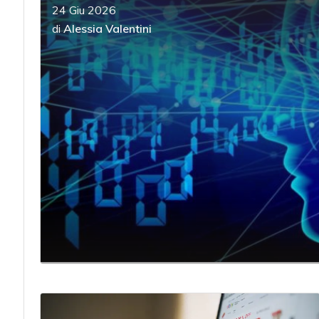
24 Giu 2026
di
Alessia Valentini