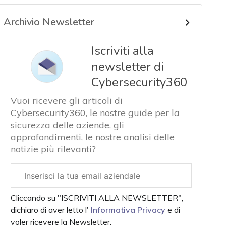
Archivio Newsletter
Iscriviti alla
newsletter di
Cybersecurity360
Vuoi ricevere gli articoli di
Cybersecurity360, le nostre guide per la
sicurezza delle aziende, gli
approfondimenti, le nostre analisi delle
notizie più rilevanti?
Email
aziendale
Cliccando su "ISCRIVITI ALLA NEWSLETTER",
dichiaro di aver letto l'
Informativa Privacy
e di
voler ricevere la Newsletter.