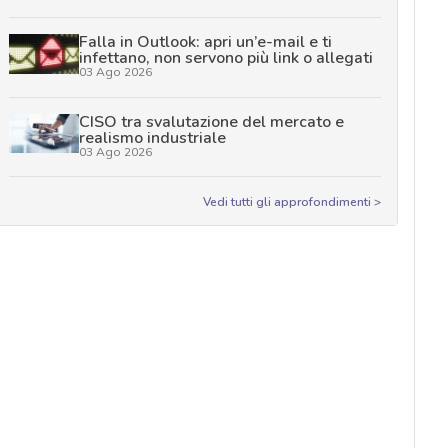
Falla in Outlook: apri un’e-mail e ti
infettano, non servono più link o allegati
03 Ago 2026
CISO tra svalutazione del mercato e
realismo industriale
03 Ago 2026
Vedi tutti gli approfondimenti >