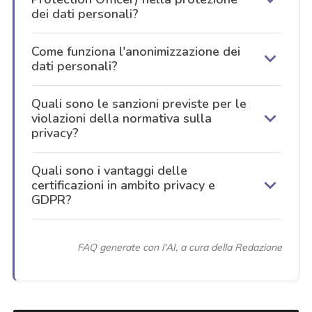
dei dati personali?
Come funziona l'anonimizzazione dei
dati personali?
Quali sono le sanzioni previste per le
violazioni della normativa sulla
privacy?
Quali sono i vantaggi delle
certificazioni in ambito privacy e
GDPR?
FAQ generate con l'AI, a cura della Redazione