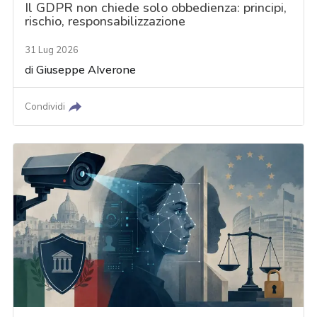
Il GDPR non chiede solo obbedienza: principi,
rischio, responsabilizzazione
31 Lug 2026
di
Giuseppe Alverone
Condividi