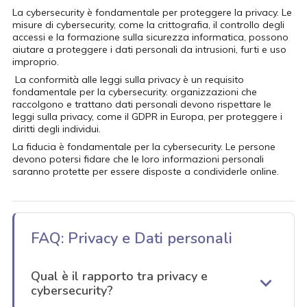
La cybersecurity è fondamentale per proteggere la privacy. Le
misure di cybersecurity, come la crittografia, il controllo degli
accessi e la formazione sulla sicurezza informatica, possono
aiutare a proteggere i dati personali da intrusioni, furti e uso
improprio.
La conformità alle leggi sulla privacy è un requisito
fondamentale per la cybersecurity. organizzazioni che
raccolgono e trattano dati personali devono rispettare le
leggi sulla privacy, come il GDPR in Europa, per proteggere i
diritti degli individui.
La fiducia è fondamentale per la cybersecurity. Le persone
devono potersi fidare che le loro informazioni personali
saranno protette per essere disposte a condividerle online.
FAQ: Privacy e Dati personali
Qual è il rapporto tra privacy e
cybersecurity?