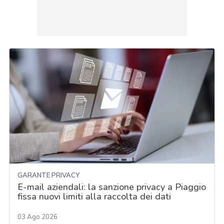
GARANTE PRIVACY
E-mail aziendali: la sanzione privacy a Piaggio
fissa nuovi limiti alla raccolta dei dati
03 Ago 2026