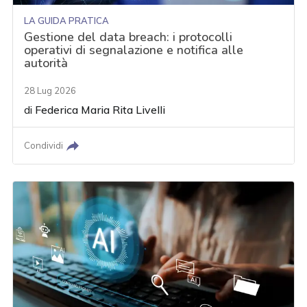
LA GUIDA PRATICA
Gestione del data breach: i protocolli
operativi di segnalazione e notifica alle
autorità
28 Lug 2026
di
Federica Maria Rita Livelli
Condividi