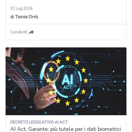
31 Lug 2026
di
Tania Orrù
Condividi
DECRETO LEGISLATIVO AI ACT
AI Act, Garante: più tutele per i dati biometrici