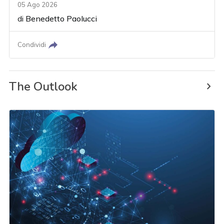
05 Ago 2026
di
Benedetto Paolucci
Condividi
The Outlook