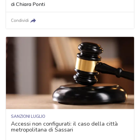
di
Chiara Ponti
Condividi
SANZIONI LUGLIO
Accessi non configurati: il caso della città
metropolitana di Sassari