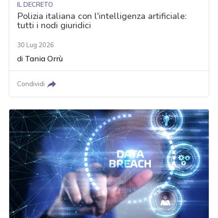
IL DECRETO
Polizia italiana con l'intelligenza artificiale:
tutti i nodi giuridici
30 Lug 2026
di
Tania Orrù
Condividi