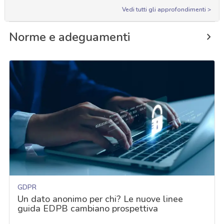
Vedi tutti gli approfondimenti >
Norme e adeguamenti
GDPR
Un dato anonimo per chi? Le nuove linee
guida EDPB cambiano prospettiva