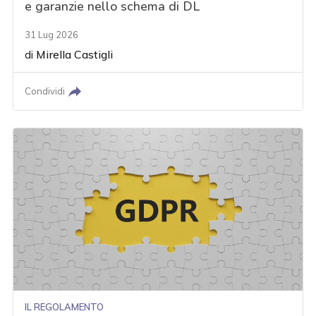
e garanzie nello schema di DL
31 Lug 2026
di
Mirella Castigli
Condividi
IL REGOLAMENTO