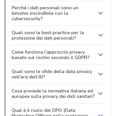
Perché i dati personali sono un
binomio inscindibile con la
cybersecurity?
Quali sono le best practice per la
protezione dei dati personali?
Come funziona l'approccio privacy
basato sul rischio secondo il GDPR?
Quali sono le sfide della data privacy
nell'era dell'AI?
Cosa prevede la normativa italiana ed
europea sulla privacy dei dati sanitari?
Qual è il ruolo del DPO (Data
Protection Officer) nella protezione