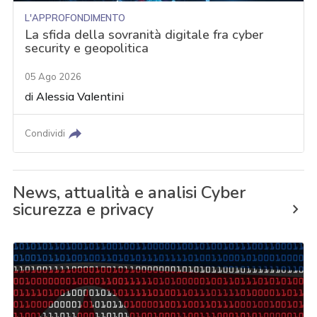
L'APPROFONDIMENTO
La sfida della sovranità digitale fra cyber
security e geopolitica
05 Ago 2026
di
Alessia Valentini
Condividi
News, attualità e analisi Cyber
sicurezza e privacy