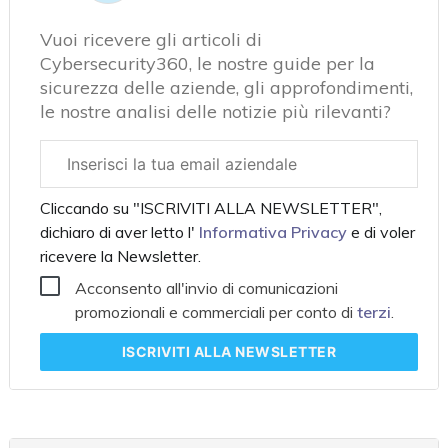
Vuoi ricevere gli articoli di
Cybersecurity360, le nostre guide per la
sicurezza delle aziende, gli approfondimenti,
le nostre analisi delle notizie più rilevanti?
Email
aziendale
Cliccando su "ISCRIVITI ALLA NEWSLETTER",
dichiaro di aver letto l'
Informativa Privacy
e di voler
ricevere la Newsletter.
Acconsento all'invio di comunicazioni
promozionali e commerciali per conto di
terzi
.
ISCRIVITI
ALLA NEWSLETTER