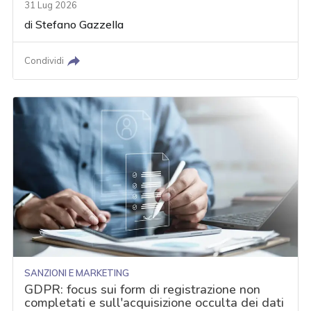
31 Lug 2026
di
Stefano Gazzella
Condividi
SANZIONI E MARKETING
GDPR: focus sui form di registrazione non
completati e sull'acquisizione occulta dei dati