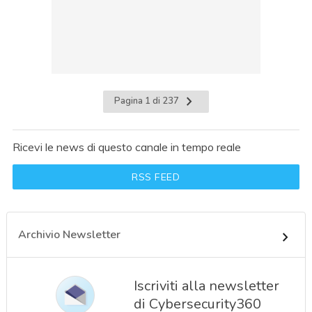
Pagina 1 di 237
Ricevi le news di questo canale in tempo reale
RSS FEED
Archivio Newsletter
Iscriviti alla newsletter
di Cybersecurity360