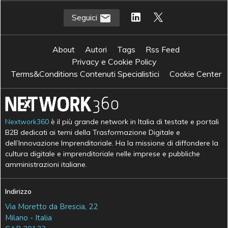
Seguici
About
Autori
Tags
Rss Feed
Privacy e Cookie Policy
Terms&Conditions Contenuti Specialistici
Cookie Center
Nextwork360
è il più grande network in Italia di testate e portali
B2B dedicati ai temi della Trasformazione Digitale e
dell’Innovazione Imprenditoriale. Ha la missione di diffondere la
cultura digitale e imprenditoriale nelle imprese e pubbliche
amministrazioni italiane.
Indirizzo
Via Moretto da Brescia, 22
Milano - Italia