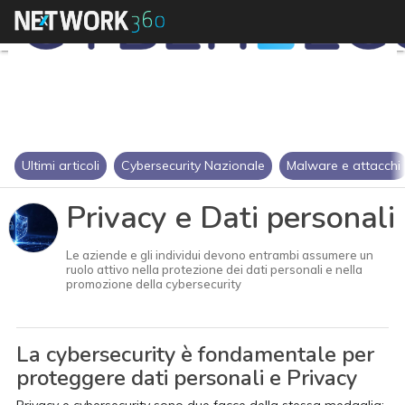
Ultimi articoli
Cybersecurity Nazionale
Malware e attacchi
Privacy e Dati personali
Le aziende e gli individui devono entrambi assumere un
ruolo attivo nella protezione dei dati personali e nella
promozione della cybersecurity
La cybersecurity è fondamentale per
proteggere dati personali e Privacy