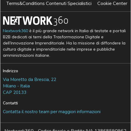
Terms&Conditions Contenuti Specialistici
Cookie Center
Nextwork360
è il più grande network in Italia di testate e portali
B2B dedicati ai temi della Trasformazione Digitale e
dell’Innovazione Imprenditoriale. Ha la missione di diffondere la
cultura digitale e imprenditoriale nelle imprese e pubbliche
amministrazioni italiane.
Indirizzo
Via Moretto da Brescia, 22
Milano - Italia
CAP 20133
Contatti
Contatta il nostro team per maggiori informazioni
Nextwork360 - Codice fiscale e Partita IVA 13868590962