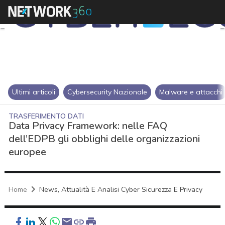
Ultimi articoli
Cybersecurity Nazionale
Malware e attacchi
TRASFERIMENTO DATI
Data Privacy Framework: nelle FAQ
dell’EDPB gli obblighi delle organizzazioni
europee
Home
News, Attualità E Analisi Cyber Sicurezza E Privacy