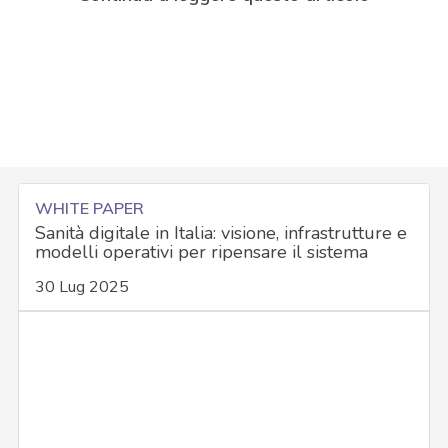
WHITE PAPER
Sanità digitale in Italia: visione, infrastrutture e
modelli operativi per ripensare il sistema
30 Lug 2025