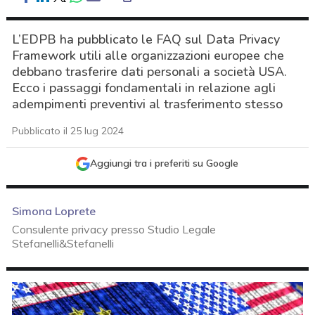
L’EDPB ha pubblicato le FAQ sul Data Privacy
Framework utili alle organizzazioni europee che
debbano trasferire dati personali a società USA.
Ecco i passaggi fondamentali in relazione agli
adempimenti preventivi al trasferimento stesso
Pubblicato il 25 lug 2024
Aggiungi tra i preferiti su Google
Simona Loprete
Consulente privacy presso Studio Legale
Stefanelli&Stefanelli
acy