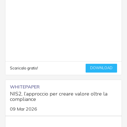
DOWNLOAD
Scaricalo gratis!
WHITEPAPER
NIS2, l’approccio per creare valore oltre la
compliance
09 Mar 2026