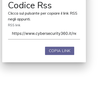
Codice Rss
Clicca sul pulsante per copiare il link RSS
negli appunti.
RSS link
COPIA LINK