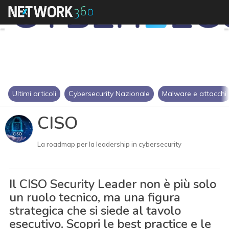
Ultimi articoli
Cybersecurity Nazionale
Malware e attacchi
CISO
La roadmap per la leadership in cybersecurity
Il CISO Security Leader non è più solo
un ruolo tecnico, ma una figura
strategica che si siede al tavolo
esecutivo. Scopri le best practice e le