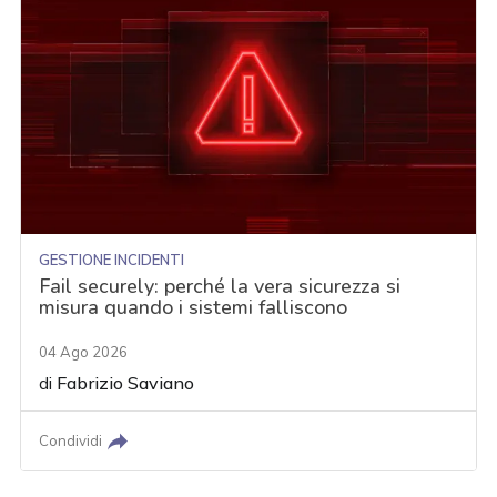
GESTIONE INCIDENTI
Fail securely: perché la vera sicurezza si
misura quando i sistemi falliscono
04 Ago 2026
di
Fabrizio Saviano
Condividi