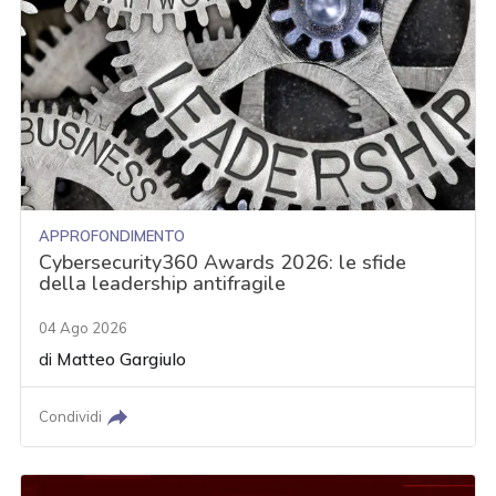
APPROFONDIMENTO
Cybersecurity360 Awards 2026: le sfide
della leadership antifragile
04 Ago 2026
di
Matteo Gargiulo
Condividi