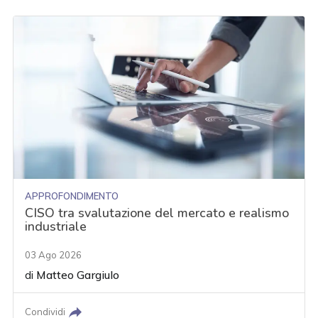
APPROFONDIMENTO
CISO tra svalutazione del mercato e realismo
industriale
03 Ago 2026
di
Matteo Gargiulo
Condividi