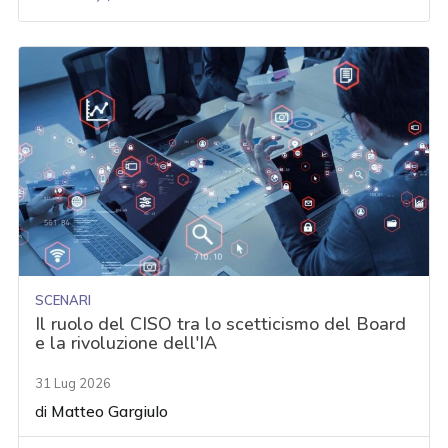
SCENARI
Il ruolo del CISO tra lo scetticismo del Board
e la rivoluzione dell'IA
31 Lug 2026
di
Matteo Gargiulo