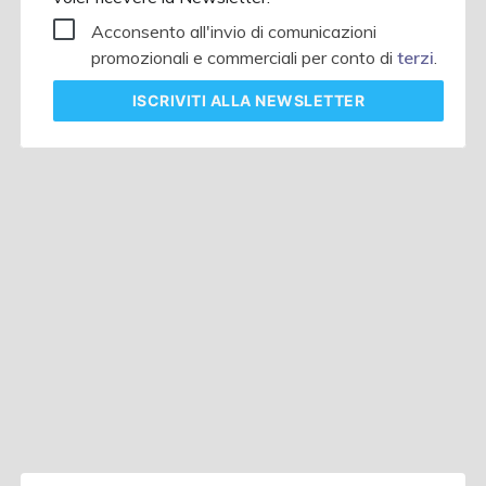
Acconsento all'invio di comunicazioni
promozionali e commerciali per conto di
terzi
.
ISCRIVITI
ALLA NEWSLETTER