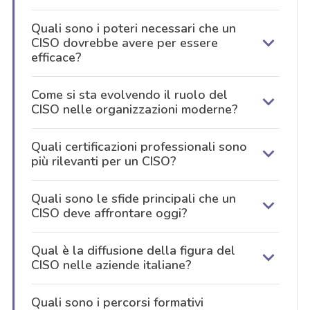
Quali sono i poteri necessari che un
CISO dovrebbe avere per essere
efficace?
Come si sta evolvendo il ruolo del
CISO nelle organizzazioni moderne?
Quali certificazioni professionali sono
più rilevanti per un CISO?
Quali sono le sfide principali che un
CISO deve affrontare oggi?
Qual è la diffusione della figura del
CISO nelle aziende italiane?
Quali sono i percorsi formativi