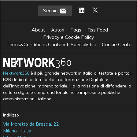
Seguici
About
Autori
Tags
Rss Feed
Privacy e Cookie Policy
Terms&Conditions Contenuti Specialistici
Cookie Center
Nextwork360
è il più grande network in Italia di testate e portali
B2B dedicati ai temi della Trasformazione Digitale e
dell’Innovazione Imprenditoriale. Ha la missione di diffondere la
cultura digitale e imprenditoriale nelle imprese e pubbliche
amministrazioni italiane.
Indirizzo
Via Moretto da Brescia, 22
Milano - Italia