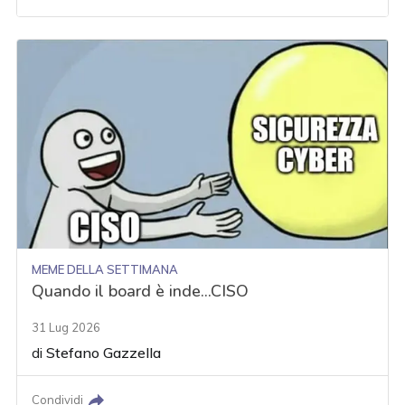
MEME DELLA SETTIMANA
Quando il board è inde...CISO
31 Lug 2026
di
Stefano Gazzella
Condividi