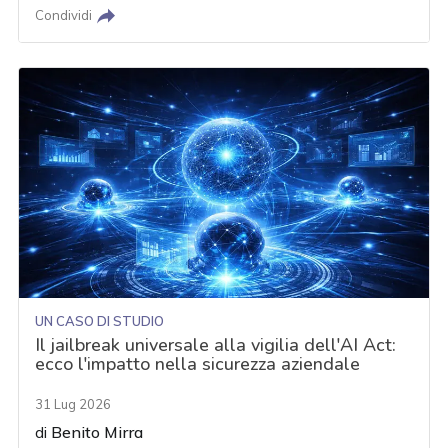
Condividi
UN CASO DI STUDIO
Il jailbreak universale alla vigilia dell'AI Act:
ecco l'impatto nella sicurezza aziendale
31 Lug 2026
di
Benito Mirra