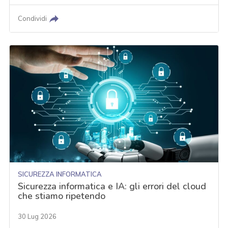
Condividi
SICUREZZA INFORMATICA
Sicurezza informatica e IA: gli errori del cloud
che stiamo ripetendo
30 Lug 2026