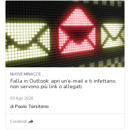
NUOVE MINACCE
Falla in Outlook: apri un’e-mail e ti infettano,
non servono più link o allegati
03 Ago 2026
di
Paolo Tarsitano
Condividi