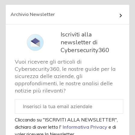
Archivio Newsletter
Iscriviti alla
newsletter di
Cybersecurity360
Vuoi ricevere gli articoli di
Cybersecurity360, le nostre guide per la
sicurezza delle aziende, gli
approfondimenti, le nostre analisi delle
notizie più rilevanti?
Email
aziendale
Cliccando su "ISCRIVITI ALLA NEWSLETTER",
dichiaro di aver letto l'
Informativa Privacy
e di
voler ricevere la Newsletter.