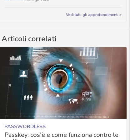
Vedi tutti gli approfondimenti >
Articoli correlati
PASSWORDLESS
Passkey: cos'è e come funziona contro le