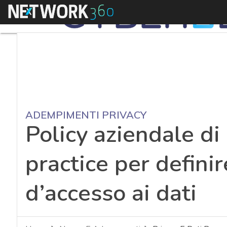
Menu
ADEMPIMENTI PRIVACY
Policy aziendale di
practice per definire
d’accesso ai dati