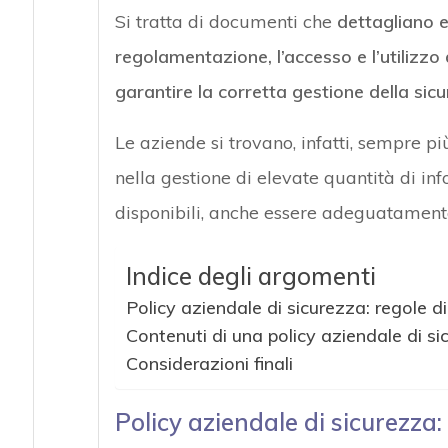
Si tratta di documenti che
dettagliano 
regolamentazione, l’accesso e l’utilizzo 
garantire la corretta gestione della sic
Le aziende si trovano, infatti, sempre pi
nella gestione di elevate quantità di in
disponibili, anche essere adeguatamente
Indice degli argomenti
Policy aziendale di sicurezza: regole d
Contenuti di una policy aziendale di si
Considerazioni finali
Policy aziendale di sicurezza: