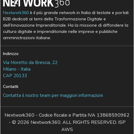
Nextwork360
è il più grande network in Italia di testate e portali
B2B dedicati ai temi della Trasformazione Digitale e
dell’Innovazione Imprenditoriale. Ha la missione di diffondere la
cultura digitale e imprenditoriale nelle imprese e pubbliche
amministrazioni italiane.
Indirizzo
Via Moretto da Brescia, 22
Milano - Italia
CAP 20133
Contatti
Contatta il nostro team per maggiori informazioni
Nextwork360 - Codice fiscale e Partita IVA 13868590962
- © 2026 Nextwork360. ALL RIGHTS RESERVED. ISP
AWS