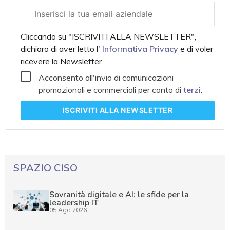
Email
aziendale
Cliccando su "ISCRIVITI ALLA NEWSLETTER",
dichiaro di aver letto l'
Informativa Privacy
e di voler
ricevere la Newsletter.
Acconsento all'invio di comunicazioni
promozionali e commerciali per conto di
terzi
.
ISCRIVITI
ALLA NEWSLETTER
SPAZIO CISO
Sovranità digitale e AI: le sfide per la
leadership IT
05 Ago 2026