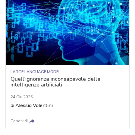
LARGE LANGUAGE MODEL
Quell'ignoranza inconsapevole delle
intelligenze artificiali
24 Giu 2026
di
Alessia Valentini
Condividi