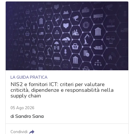
LA GUIDA PRATICA
NIS2 e fornitori ICT: criteri per valutare
criticità, dipendenze e responsabilità nella
supply chain
05 Ago 2026
di
Sandro Sana
Condividi