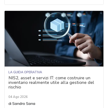
LA GUIDA OPERATIVA
NIS2, asset e servizi IT: come costruire un
inventario realmente utile alla gestione del
rischio
04 Ago 2026
di
Sandro Sana