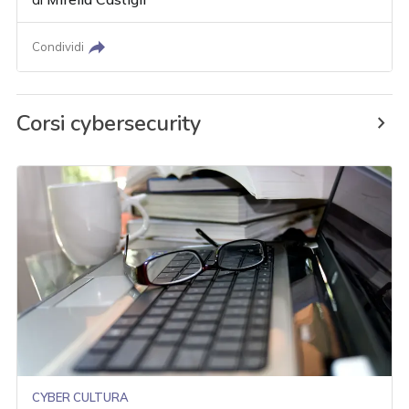
Condividi
Corsi cybersecurity
CYBER CULTURA