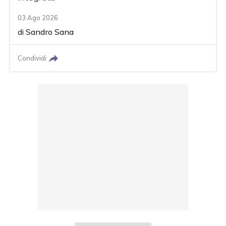
03 Ago 2026
di
Sandro Sana
Condividi