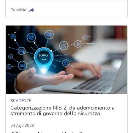
Condividi
SCADENZE
Categorizzazione NIS 2: da adempimento a
strumento di governo della sicurezza
04 Ago 2026