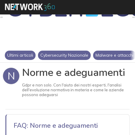
Ultimi articoli
Cybersecurity Nazionale
Malware e attacchi
Norme e adeguamenti
N
Gdpr e non solo. Con l'aiuto dei nostri esperti, l'analisi
dell'evoluzione normativa in materia e come le aziende
possono adeguarsi
FAQ: Norme e adeguamenti