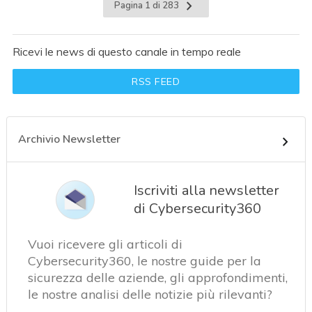
Pagina 1 di 283
Ricevi le news di questo canale in tempo reale
RSS FEED
Archivio Newsletter
Iscriviti alla newsletter
di Cybersecurity360
Vuoi ricevere gli articoli di
Cybersecurity360, le nostre guide per la
sicurezza delle aziende, gli approfondimenti,
le nostre analisi delle notizie più rilevanti?