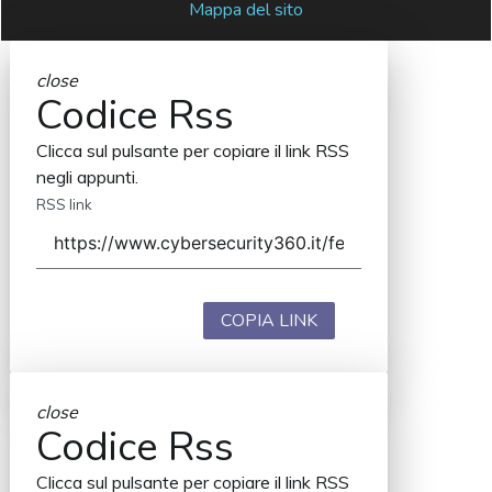
Mappa del sito
close
Codice Rss
Clicca sul pulsante per copiare il link RSS
negli appunti.
RSS link
COPIA LINK
close
Codice Rss
Clicca sul pulsante per copiare il link RSS