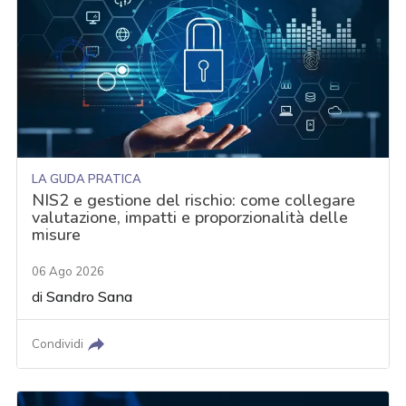
LA GUDA PRATICA
NIS2 e gestione del rischio: come collegare
valutazione, impatti e proporzionalità delle
misure
06 Ago 2026
di
Sandro Sana
Condividi