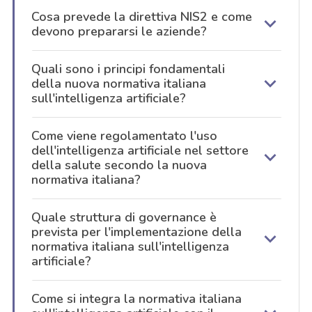
Cosa prevede la direttiva NIS2 e come
devono prepararsi le aziende?
Quali sono i principi fondamentali
della nuova normativa italiana
sull'intelligenza artificiale?
Come viene regolamentato l'uso
dell'intelligenza artificiale nel settore
della salute secondo la nuova
normativa italiana?
Quale struttura di governance è
prevista per l'implementazione della
normativa italiana sull'intelligenza
artificiale?
Come si integra la normativa italiana
acy