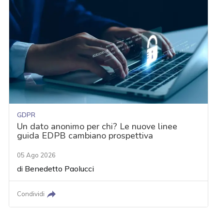
GDPR
Un dato anonimo per chi? Le nuove linee
guida EDPB cambiano prospettiva
05 Ago 2026
di
Benedetto Paolucci
Condividi