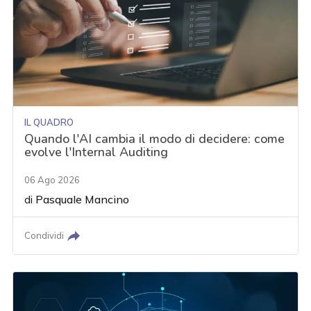
IL QUADRO
Quando l'AI cambia il modo di decidere: come
evolve l'Internal Auditing
06 Ago 2026
di
Pasquale Mancino
Condividi