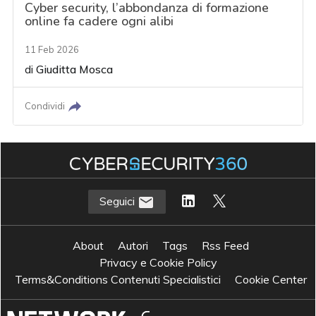
Cyber security, l’abbondanza di formazione
online fa cadere ogni alibi
11 Feb 2026
di
Giuditta Mosca
Condividi
Seguici
About
Autori
Tags
Rss Feed
Privacy e Cookie Policy
Terms&Conditions Contenuti Specialistici
Cookie Center