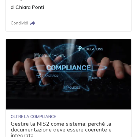
di
Chiara Ponti
Condividi
OLTRE LA COMPLIANCE
Gestire la NIS2 come sistema: perché la
documentazione deve essere coerente e
integrata