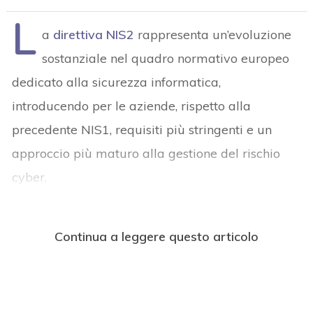
L
a
direttiva NIS2
rappresenta un’evoluzione
sostanziale nel quadro normativo europeo
dedicato alla sicurezza informatica,
introducendo per le aziende, rispetto alla
precedente NIS1, requisiti più stringenti e un
approccio più maturo alla gestione del rischio
cyber.
Continua a leggere questo articolo