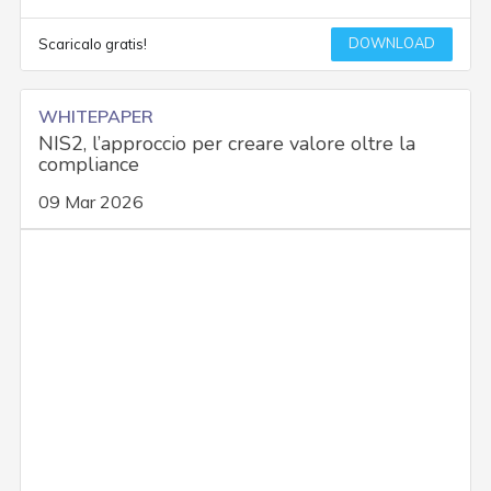
DOWNLOAD
Scaricalo gratis!
WHITEPAPER
NIS2, l’approccio per creare valore oltre la
compliance
09 Mar 2026