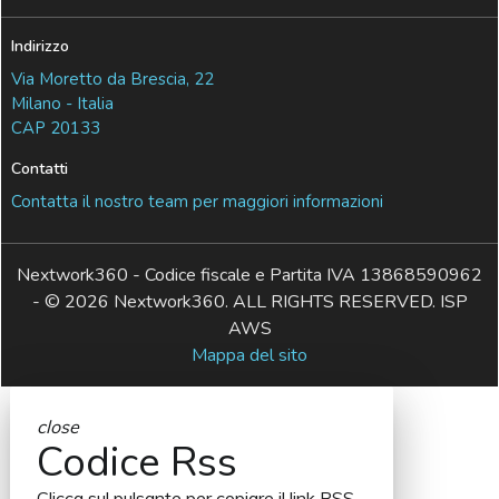
Indirizzo
Via Moretto da Brescia, 22
Milano - Italia
CAP 20133
Contatti
Contatta il nostro team per maggiori informazioni
Nextwork360 - Codice fiscale e Partita IVA 13868590962
- © 2026 Nextwork360. ALL RIGHTS RESERVED. ISP
AWS
Mappa del sito
close
Codice Rss
Clicca sul pulsante per copiare il link RSS