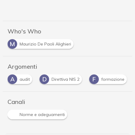
Who's Who
M
Maurizio De Paoli Alighieri
Argomenti
A
D
F
audit
Direttiva NIS 2
formazione
Canali
Norme e adeguamenti