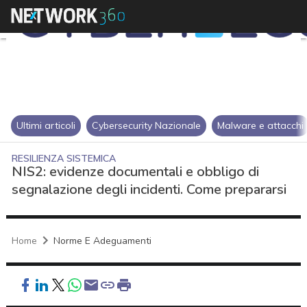
Ultimi articoli
Cybersecurity Nazionale
Malware e attacchi
RESILIENZA SISTEMICA
NIS2: evidenze documentali e obbligo di
segnalazione degli incidenti. Come prepararsi
Home
Norme E Adeguamenti