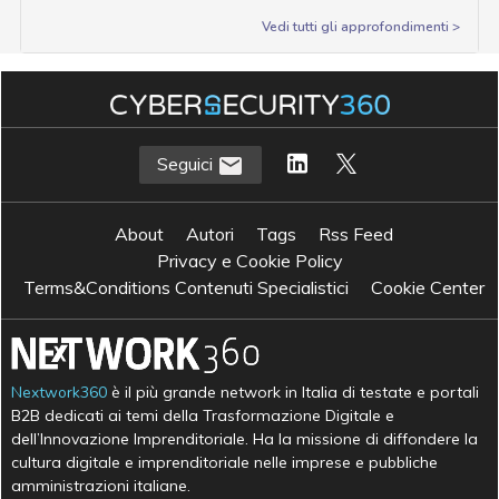
Vedi tutti gli approfondimenti >
Seguici
About
Autori
Tags
Rss Feed
Privacy e Cookie Policy
Terms&Conditions Contenuti Specialistici
Cookie Center
Nextwork360
è il più grande network in Italia di testate e portali
B2B dedicati ai temi della Trasformazione Digitale e
dell’Innovazione Imprenditoriale. Ha la missione di diffondere la
cultura digitale e imprenditoriale nelle imprese e pubbliche
amministrazioni italiane.