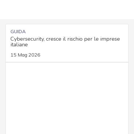
GUIDA
Cybersecurity, cresce il rischio per le imprese
italiane
15 Mag 2026