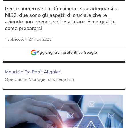
Per le numerose entità chiamate ad adeguarsi a
NIS2, due sono gli aspetti di cruciale che le
aziende non devono sottovalutare. Ecco quali e
come prepararsi
Pubblicato il 27 nov 2025
Aggiungi tra i preferiti su Google
Maurizio De Paoli Alighieri
Operations Manager di smeup ICS
acy