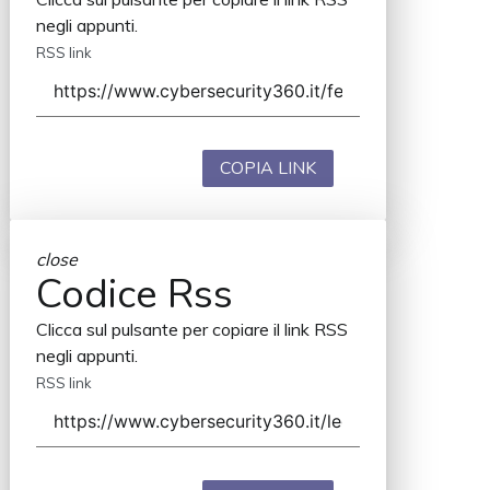
negli appunti.
RSS link
COPIA LINK
close
Codice Rss
Clicca sul pulsante per copiare il link RSS
negli appunti.
RSS link