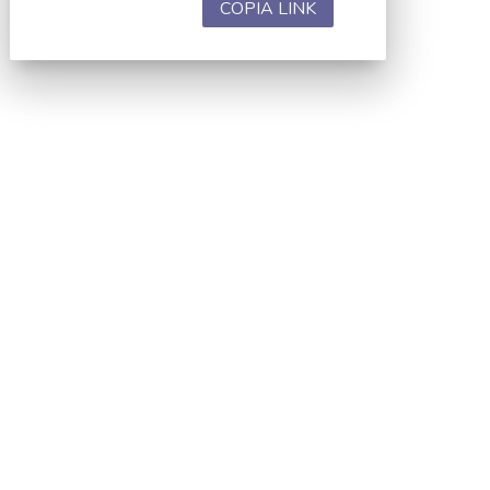
COPIA LINK