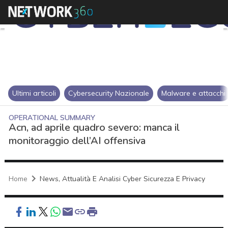
Ultimi articoli
Cybersecurity Nazionale
Malware e attacchi
OPERATIONAL SUMMARY
Acn, ad aprile quadro severo: manca il
monitoraggio dell’AI offensiva
Home
News, Attualità E Analisi Cyber Sicurezza E Privacy