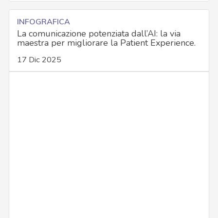
INFOGRAFICA
La comunicazione potenziata dall’AI: la via
maestra per migliorare la Patient Experience.
17 Dic 2025