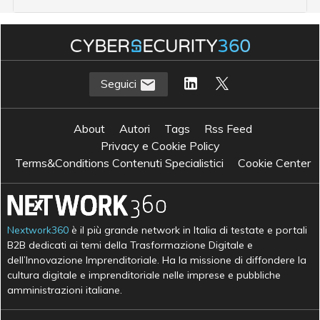
Seguici
About
Autori
Tags
Rss Feed
Privacy e Cookie Policy
Terms&Conditions Contenuti Specialistici
Cookie Center
Nextwork360
è il più grande network in Italia di testate e portali
B2B dedicati ai temi della Trasformazione Digitale e
dell’Innovazione Imprenditoriale. Ha la missione di diffondere la
cultura digitale e imprenditoriale nelle imprese e pubbliche
amministrazioni italiane.