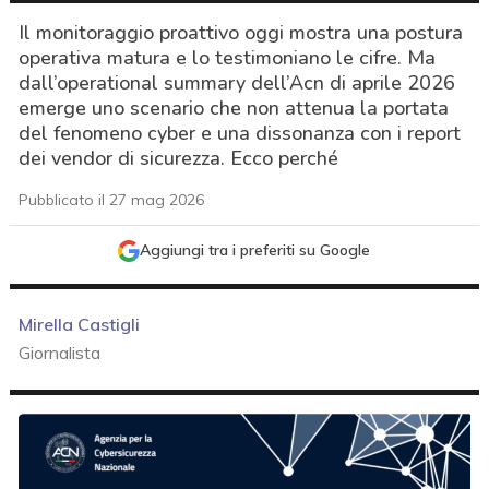
Il monitoraggio proattivo oggi mostra una postura
operativa matura e lo testimoniano le cifre. Ma
dall’operational summary dell’Acn di aprile 2026
emerge uno scenario che non attenua la portata
del fenomeno cyber e una dissonanza con i report
dei vendor di sicurezza. Ecco perché
Pubblicato il 27 mag 2026
Aggiungi tra i preferiti su Google
Mirella Castigli
Giornalista
acy