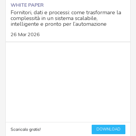
WHITE PAPER
Fornitori, dati e processi: come trasformare la
complessità in un sistema scalabile,
intelligente e pronto per l’automazione
26 Mar 2026
DOWNLOAD
Scaricalo gratis!