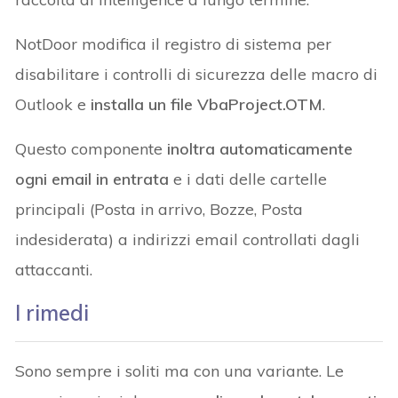
NotDoor modifica il registro di sistema per
disabilitare i controlli di sicurezza delle macro di
Outlook e
installa un file VbaProject.OTM
.
Questo componente
inoltra automaticamente
ogni email in entrata
e i dati delle cartelle
principali (Posta in arrivo, Bozze, Posta
indesiderata) a indirizzi email controllati dagli
attaccanti.
I rimedi
Sono sempre i soliti ma con una variante. Le