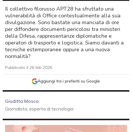
Il collettivo filorusso APT28 ha sfruttato una
vulnerabilità di Office contestualmente alla sua
divulgazione. Sono bastate una manciata di ore
per diffondere documenti pericolosi tra ministeri
della Difesa, rappresentanze diplomatiche e
operatori di trasporto e logistica. Siamo davanti a
tecniche estemporanee oppure a una nuova
normalità?
Pubblicato il 26 feb 2026
Aggiungi tra i preferiti su Google
Giuditta Mosca
Giornalista, esperta di tecnologia
acy