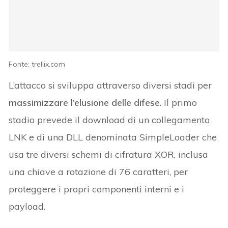
Fonte: trellix.com
L’attacco si sviluppa attraverso diversi stadi per
massimizzare l’elusione delle difese
. Il primo
stadio prevede il download di un collegamento
LNK e di una DLL denominata SimpleLoader che
usa tre diversi schemi di cifratura XOR, inclusa
una chiave a rotazione di 76 caratteri, per
proteggere i propri componenti interni e i
payload.