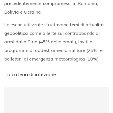
precedentemente compromessi
in Romania,
Bolivia e Ucraina.
Le esche utilizzate sfruttavano
temi di attualità
geopolitica
, come allerte sul contrabbando di
armi dalla Siria (45% delle email), inviti a
programmi di addestramento militare (25%) e
bollettini di emergenza meteorologica (10%).
La catena di infezione