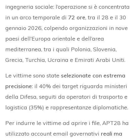
ingegneria sociale: l’operazione si è concentrata
in un arco temporale di
72 ore
, tra il 28 e il 30
gennaio 2026, colpendo organizzazioni in nove
paesi dell’Europa orientale e dell’area
mediterranea, tra i quali Polonia, Slovenia,
Grecia, Turchia, Ucraina e Emirati Arabi Uniti.
Le vittime sono state
selezionate con estrema
precisione
: il 40% dei target riguarda ministeri
della Difesa, seguiti da operatori di trasporto e
logistica (35%) e rappresentanze diplomatiche.
Per indurre le vittime ad aprire i file, APT28 ha
utilizzato account email governativi
reali ma