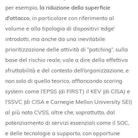
per esempio,
la riduzione della superficie
d’attacco
, in particolare con riferimento al
volume e alla tipologia di dispositivi ‘edge’
introdotti, ma anche da una inevitabile
prioritizzazione delle attività di “patching”, sulla
base del rischio reale, vale a dire della effettiva
sfruttabilità e del contesto dell’organizzazione, e
non solo di quello teorico, affiancando scoring
system come l’EPSS (di FIRST) il KEV (di CISA) e
l’SSVC (di CISA e Carnegie Mellon University SEI)
al più noto CVSS, oltre che, soprattutto, dal
potenziamento di servizi essenziali come il SOC,
e delle tecnologie a supporto, con opportune