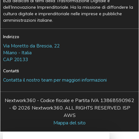
B2B dedicati ai temi della Trasformazione Digitale e
dell’Innovazione Imprenditoriale. Ha la missione di diffondere la
cultura digitale e imprenditoriale nelle imprese e pubbliche
amministrazioni italiane.
Indirizzo
Via Moretto da Brescia, 22
Milano - Italia
CAP 20133
Contatti
Contatta il nostro team per maggiori informazioni
Nextwork360 - Codice fiscale e Partita IVA 13868590962
- © 2026 Nextwork360. ALL RIGHTS RESERVED. ISP
AWS
Mappa del sito