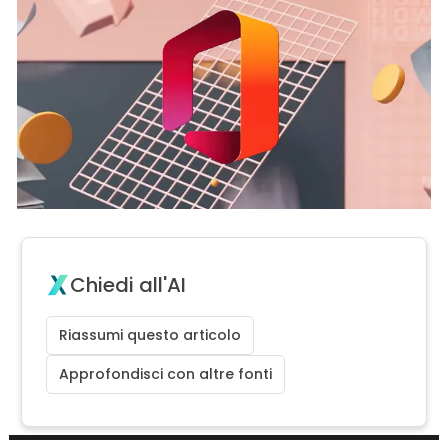
Chiedi all'AI
Riassumi questo articolo
Approfondisci con altre fonti