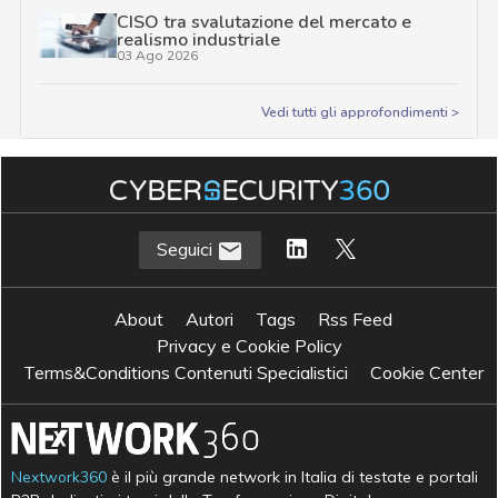
CISO tra svalutazione del mercato e
realismo industriale
03 Ago 2026
Vedi tutti gli approfondimenti >
Seguici
About
Autori
Tags
Rss Feed
Privacy e Cookie Policy
Terms&Conditions Contenuti Specialistici
Cookie Center
Nextwork360
è il più grande network in Italia di testate e portali