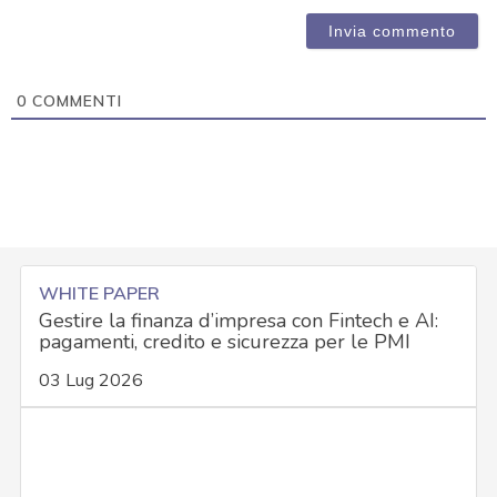
0
COMMENTI
WHITE PAPER
Gestire la finanza d’impresa con Fintech e AI:
pagamenti, credito e sicurezza per le PMI
03 Lug 2026