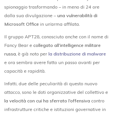
spionaggio trasformando – in meno di 24 ore
dalla sua divulgazione –
una vulnerabilità di
Microsoft Office
in un’arma affilata.
Il gruppo APT28, conosciuto anche con il nome di
Fancy Bear e
collegato all’intelligence militare
russa
, è già noto per
la distribuzione di malware
e ora sembra avere fatto un passo avanti per
capacità e rapidità.
Infatti, due delle peculiarità di questo nuovo
attacco, sono le doti organizzative del collettivo e
la velocità con cui ha sferrato l’offensiva
contro
infrastrutture critiche e istituzioni governative in