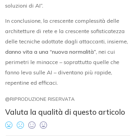
soluzioni di AI”.
In conclusione, la crescente complessità delle
architetture di rete e la crescente sofisticatezza
delle tecniche adottate dagli attaccanti, insieme,
danno vita a una “nuova normalità”
, nei cui
perimetri le minacce – soprattutto quelle che
fanno leva sulle AI – diventano più rapide,
repentine ed efficaci.
@RIPRODUZIONE RISERVATA
Valuta la qualità di questo articolo