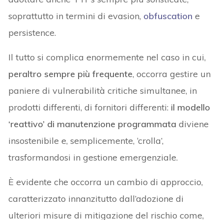
soprattutto in termini di evasion,
obfuscation
e
persistence.
Il tutto si complica enormemente nel caso in cui,
peraltro sempre più frequente
, occorra gestire un
paniere di vulnerabilità critiche simultanee, in
prodotti differenti, di fornitori differenti:
il modello
‘reattivo’ di manutenzione programmata
diviene
insostenibile e, semplicemente, ‘crolla’,
trasformandosi in gestione emergenziale.
È evidente che occorra un cambio di approccio,
caratterizzato innanzitutto dall’adozione di
ulteriori misure di mitigazione del rischio come,