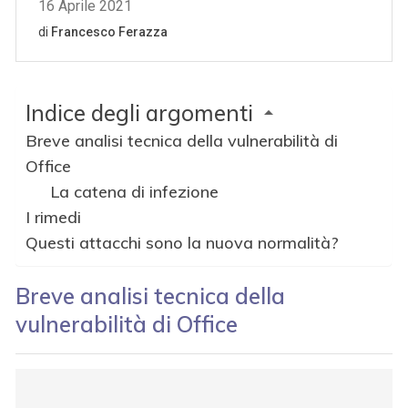
Indice degli argomenti
Breve analisi tecnica della vulnerabilità di
Office
La catena di infezione
I rimedi
Questi attacchi sono la nuova normalità?
Breve analisi tecnica della
vulnerabilità di Office