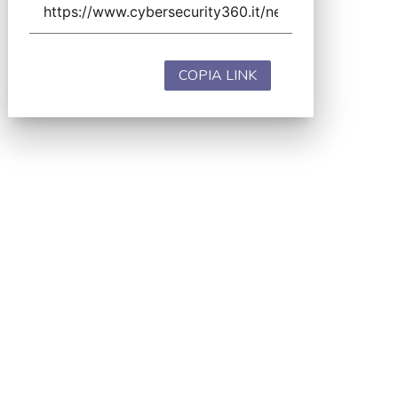
COPIA LINK