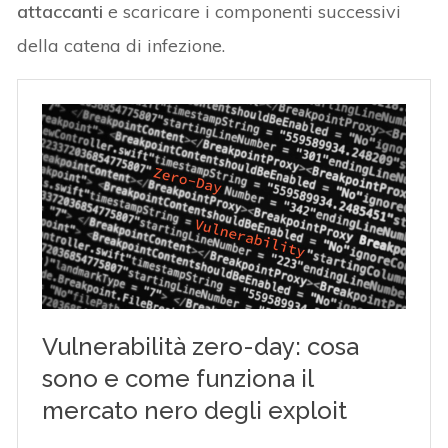
attaccanti
e scaricare i componenti successivi
della catena di infezione.