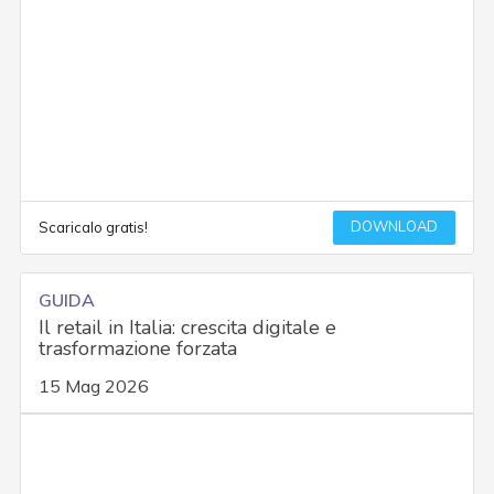
DOWNLOAD
Scaricalo gratis!
GUIDA
Il retail in Italia: crescita digitale e
trasformazione forzata
15 Mag 2026