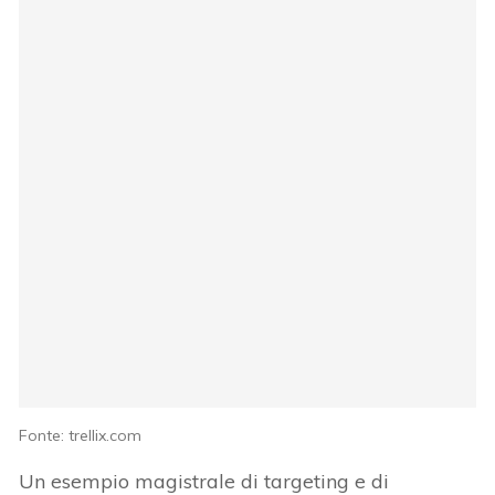
Fonte: trellix.com
Un esempio magistrale di targeting e di