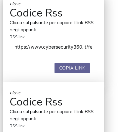
close
Codice Rss
Clicca sul pulsante per copiare il link RSS
negli appunti.
RSS link
COPIA LINK
close
Codice Rss
Clicca sul pulsante per copiare il link RSS
negli appunti.
RSS link