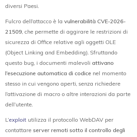
diversi Paesi.
Fulcro dell’attacco è la
vulnerabilità CVE-2026-
21509
, che permette di aggirare le restrizioni di
sicurezza di Office relative agli oggetti OLE
(Object Linking and Embedding). Sfruttando
questo bug, i documenti malevoli
attivano
l’esecuzione automatica di codice
nel momento
stesso in cui vengono aperti, senza richiedere
l’attivazione di macro o altre interazioni da parte
dell’utente.
L’
exploit
utilizza il protocollo WebDAV per
contattare
server remoti sotto il controllo degli