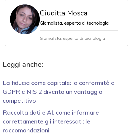
Giuditta Mosca
Giornalista, esperta di tecnologia
Giornalista, esperta di tecnologia
Leggi anche:
La fiducia come capitale: la conformità a
GDPR e NIS 2 diventa un vantaggio
competitivo
Raccolta dati e AI, come informare
correttamente gli interessati: le
raccomandazioni