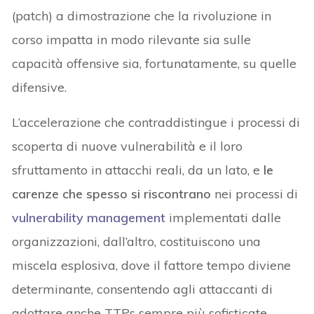
(patch) a dimostrazione che la rivoluzione in
corso impatta in modo rilevante sia sulle
capacità offensive sia, fortunatamente, su quelle
difensive.
L’accelerazione che contraddistingue i processi di
scoperta di nuove vulnerabilità e il loro
sfruttamento in attacchi reali, da un lato, e
le
carenze che spesso si riscontrano
nei processi di
vulnerability management
implementati dalle
organizzazioni, dall’altro, costituiscono una
miscela esplosiva, dove il fattore tempo diviene
determinante, consentendo agli attaccanti di
adottare anche TTPs sempre più sofisticate,