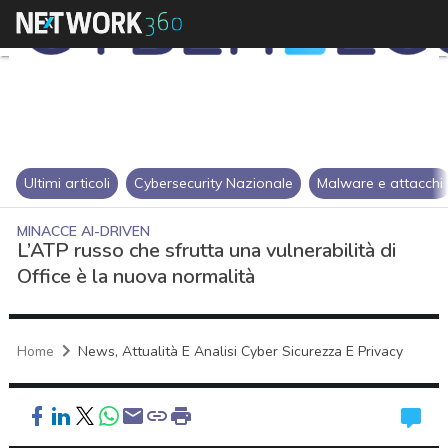
Ultimi articoli
Cybersecurity Nazionale
Malware e attacchi
MINACCE AI-DRIVEN
L’ATP russo che sfrutta una vulnerabilità di
Office è la nuova normalità
Home
News, Attualità E Analisi Cyber Sicurezza E Privacy