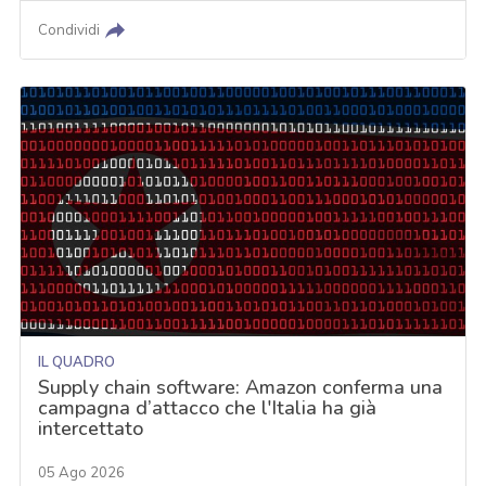
Condividi
IL QUADRO
Supply chain software: Amazon conferma una
campagna d’attacco che l'Italia ha già
intercettato
05 Ago 2026