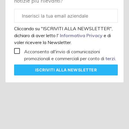
notizie più rilevanti?
Email
aziendale
Cliccando su "ISCRIVITI ALLA NEWSLETTER",
dichiaro di aver letto l'
Informativa Privacy
e di
voler ricevere la Newsletter.
Acconsento all'invio di comunicazioni
promozionali e commerciali per conto di
terzi
.
ISCRIVITI
ALLA NEWSLETTER