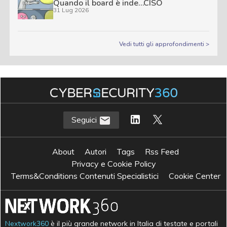
Quando il board è inde…CISO
31 Lug 2026
Vedi tutti gli approfondimenti >
Seguici
About
Autori
Tags
Rss Feed
Privacy e Cookie Policy
Terms&Conditions Contenuti Specialistici
Cookie Center
Nextwork360
è il più grande network in Italia di testate e portali