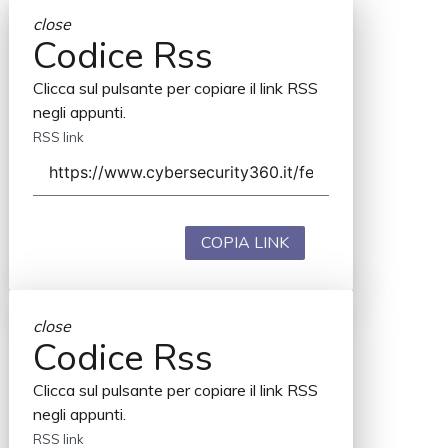
close
Codice Rss
Clicca sul pulsante per copiare il link RSS
negli appunti.
RSS link
COPIA LINK
close
Codice Rss
Clicca sul pulsante per copiare il link RSS
negli appunti.
RSS link