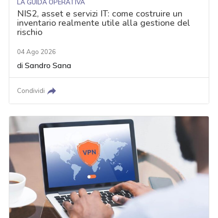
LA GUIDA OPERATIVA
NIS2, asset e servizi IT: come costruire un
inventario realmente utile alla gestione del
rischio
04 Ago 2026
di
Sandro Sana
Condividi