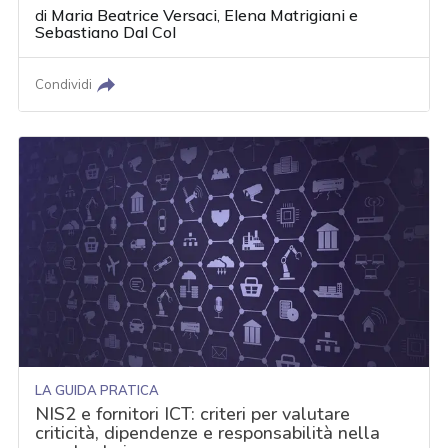
di
Maria Beatrice Versaci
,
Elena Matrigiani
e
Sebastiano Dal Col
Condividi
LA GUIDA PRATICA
NIS2 e fornitori ICT: criteri per valutare
criticità, dipendenze e responsabilità nella