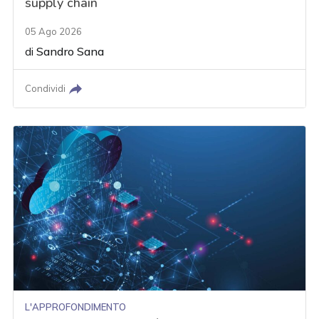
supply chain
05 Ago 2026
di
Sandro Sana
Condividi
L'APPROFONDIMENTO