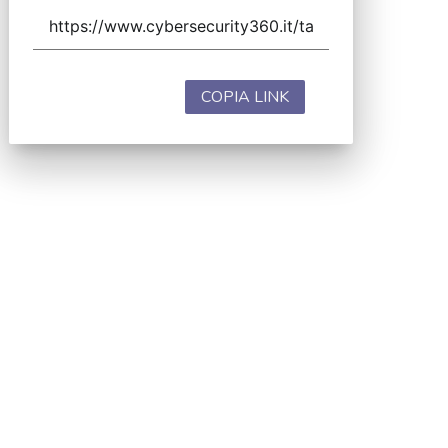
COPIA LINK