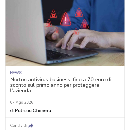
NEWS
Norton antivirus business: fino a 70 euro di
sconto sul primo anno per proteggere
l'azienda
07 Ago 2026
di
Patrizia Chimera
Condividi