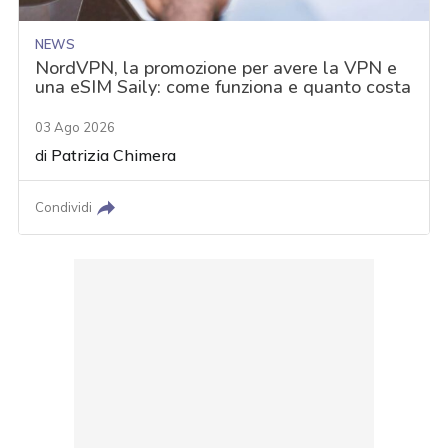
NEWS
NordVPN, la promozione per avere la VPN e
una eSIM Saily: come funziona e quanto costa
03 Ago 2026
di
Patrizia Chimera
Condividi