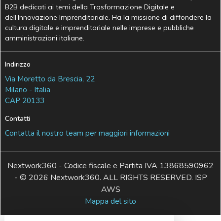
B2B dedicati ai temi della Trasformazione Digitale e
dell’Innovazione Imprenditoriale. Ha la missione di diffondere la
cultura digitale e imprenditoriale nelle imprese e pubbliche
amministrazioni italiane.
Indirizzo
Via Moretto da Brescia, 22
Milano - Italia
CAP 20133
Contatti
Contatta il nostro team per maggiori informazioni
Nextwork360 - Codice fiscale e Partita IVA 13868590962
- © 2026 Nextwork360. ALL RIGHTS RESERVED. ISP
AWS
Mappa del sito