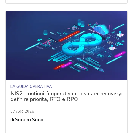
LA GUIDA OPERATIVA
NIS2, continuità operativa e disaster recovery:
definire priorità, RTO e RPO
07 Ago 2026
di
Sandro Sana