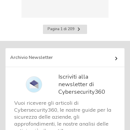
Pagina
Pagina 1 di 209
successiva
Archivio Newsletter
Iscriviti alla
newsletter di
Cybersecurity360
Vuoi ricevere gli articoli di
Cybersecurity360, le nostre guide per la
sicurezza delle aziende, gli
approfondimenti, le nostre analisi delle