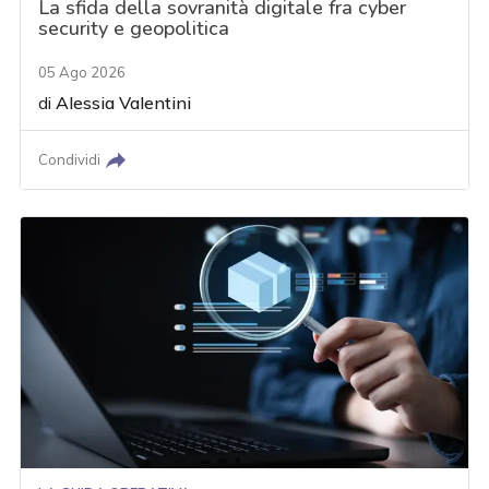
La sfida della sovranità digitale fra cyber
security e geopolitica
05 Ago 2026
di
Alessia Valentini
Condividi