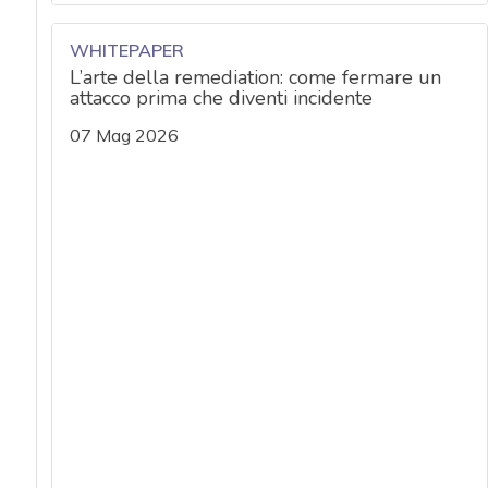
WHITEPAPER
L’arte della remediation: come fermare un
attacco prima che diventi incidente
07 Mag 2026