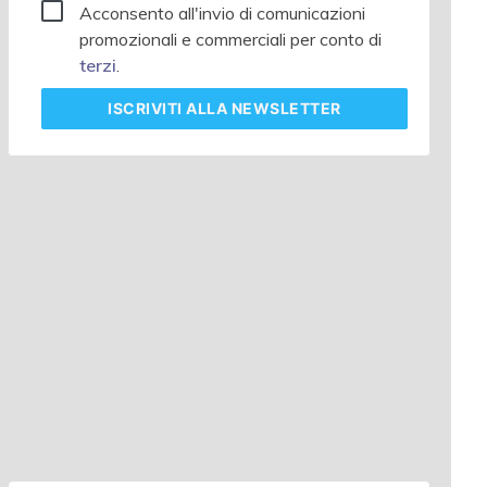
Acconsento all'invio di comunicazioni
promozionali e commerciali per conto di
terzi
.
ISCRIVITI
ALLA NEWSLETTER