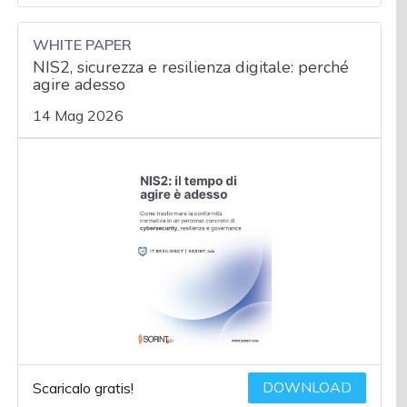
WHITE PAPER
NIS2, sicurezza e resilienza digitale: perché
agire adesso
14 Mag 2026
DOWNLOAD
Scaricalo gratis!