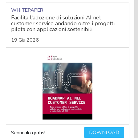
WHITEPAPER
Facilita l'adozione di soluzioni AI nel
customer service andando oltre i progetti
pilota con applicazioni sostenibili
19 Giu 2026
DOWNLOAD
Scaricalo gratis!