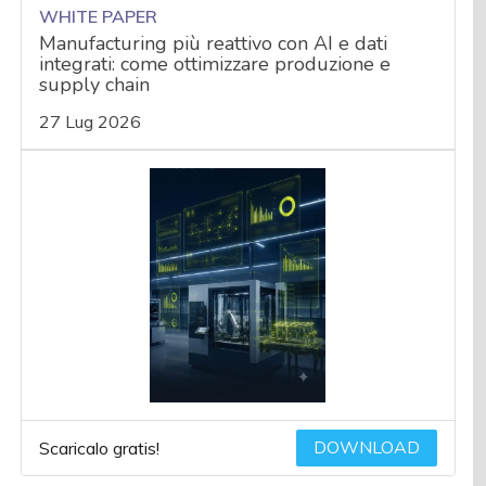
WHITE PAPER
Manufacturing più reattivo con AI e dati
integrati: come ottimizzare produzione e
supply chain
27 Lug 2026
DOWNLOAD
Scaricalo gratis!