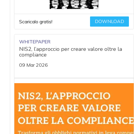
DOWNLOAD
Scaricalo gratis!
WHITEPAPER
NIS2, l’approccio per creare valore oltre la
compliance
09 Mar 2026