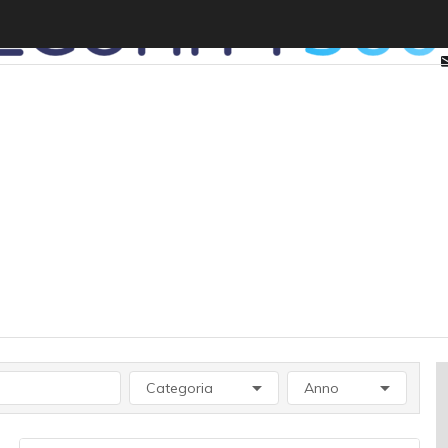
Categoria
Anno