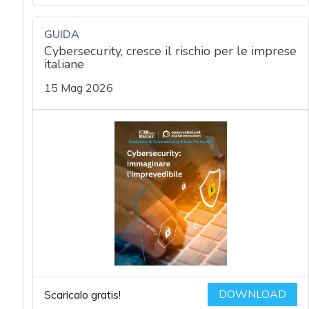
GUIDA
Cybersecurity, cresce il rischio per le imprese
italiane
15 Mag 2026
DOWNLOAD
Scaricalo gratis!