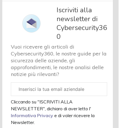
Iscriviti alla
newsletter di
Cybersecurity36
0
Vuoi ricevere gli articoli di
Cybersecurity360, le nostre guide per la
sicurezza delle aziende, gli
approfondimenti, le nostre analisi delle
notizie più rilevanti?
Email
aziendale
Cliccando su "ISCRIVITI ALLA
NEWSLETTER", dichiaro di aver letto l'
Informativa Privacy
e di voler ricevere la
Newsletter.