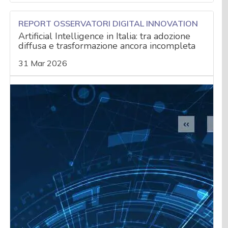
REPORT OSSERVATORI DIGITAL INNOVATION
Artificial Intelligence in Italia: tra adozione
diffusa e trasformazione ancora incompleta
31 Mar 2026