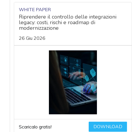
acy
WHITE PAPER
Riprendere il controllo delle integrazioni
legacy: costi, rischi e roadmap di
modernizzazione
26 Giu 2026
DOWNLOAD
Scaricalo gratis!