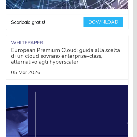
DOWNLOAD
Scaricalo gratis!
WHITEPAPER
European Premium Cloud: guida alla scelta
di un cloud sovrano enterprise-class,
alternativo agli hyperscaler
05 Mar 2026