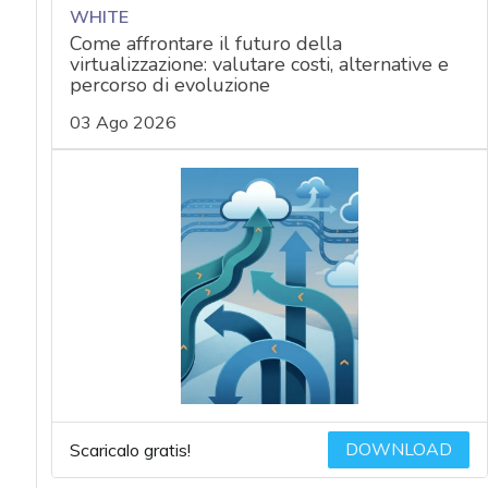
WHITE
Come affrontare il futuro della
virtualizzazione: valutare costi, alternative e
percorso di evoluzione
03 Ago 2026
DOWNLOAD
Scaricalo gratis!