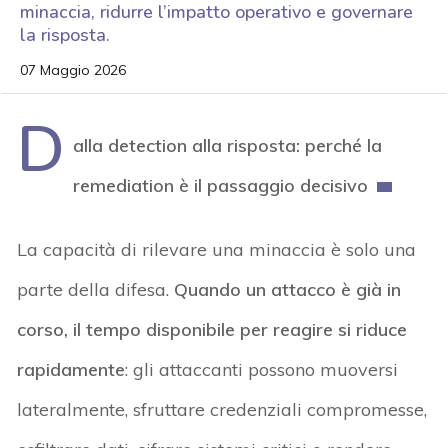
minaccia, ridurre l’impatto operativo e governare
la risposta.
07 Maggio 2026
D
alla
detection
alla risposta: perché la
remediation
è il passaggio decisivo
La capacità di rilevare una minaccia è solo una
parte della difesa.
Quando un attacco è già in
corso, il tempo disponibile per reagire si riduce
rapidamente
: gli attaccanti possono muoversi
lateralmente, sfruttare credenziali compromesse,