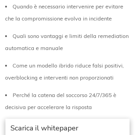
Quando è necessario intervenire per evitare
che la compromissione evolva in incidente
Quali sono vantaggi e limiti della
remediation
automatica e manuale
Come un modello ibrido riduce falsi positivi,
overblocking
e interventi non proporzionati
Perché la catena del soccorso 24/7/365 è
decisiva per accelerare la risposta
Scarica il whitepaper