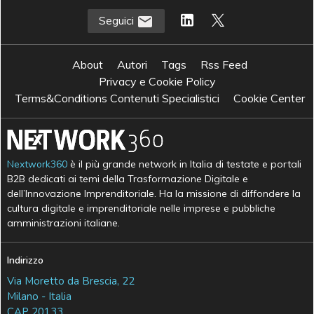
Seguici
About
Autori
Tags
Rss Feed
Privacy e Cookie Policy
Terms&Conditions Contenuti Specialistici
Cookie Center
Nextwork360
è il più grande network in Italia di testate e portali
B2B dedicati ai temi della Trasformazione Digitale e
dell’Innovazione Imprenditoriale. Ha la missione di diffondere la
cultura digitale e imprenditoriale nelle imprese e pubbliche
amministrazioni italiane.
Indirizzo
Via Moretto da Brescia, 22
Milano - Italia
CAP 20133