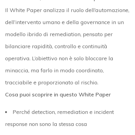
Il White Paper analizza
il ruolo dell’automazione,
dell’intervento umano e della governance in un
modello ibrido di
remediation
, pensato per
bilanciare rapidità, controllo e continuità
operativa. L’obiettivo non è solo bloccare la
minaccia, ma farlo in modo coordinato,
tracciabile e proporzionato al rischio.
Cosa puoi scoprire in questo White Paper
Perché
detection
,
remediation
e
incident
response
non sono la stessa cosa