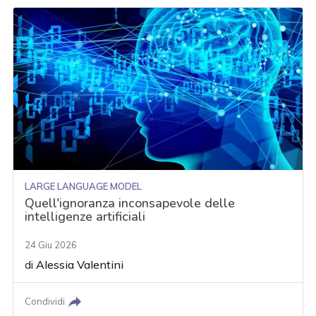
LARGE LANGUAGE MODEL
Quell'ignoranza inconsapevole delle
intelligenze artificiali
24 Giu 2026
di
Alessia Valentini
Condividi