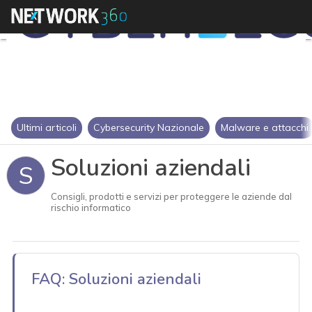
Ultimi articoli
Cybersecurity Nazionale
Malware e attacchi
Soluzioni aziendali
S
Consigli, prodotti e servizi per proteggere le aziende dal
rischio informatico
FAQ: Soluzioni aziendali