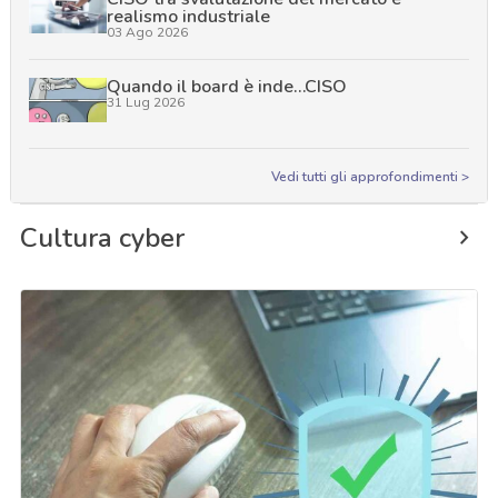
realismo industriale
03 Ago 2026
Quando il board è inde…CISO
31 Lug 2026
Vedi tutti gli approfondimenti >
Cultura cyber