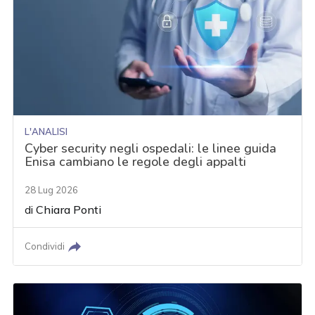
L'ANALISI
Cyber security negli ospedali: le linee guida
Enisa cambiano le regole degli appalti
28 Lug 2026
di
Chiara Ponti
Condividi