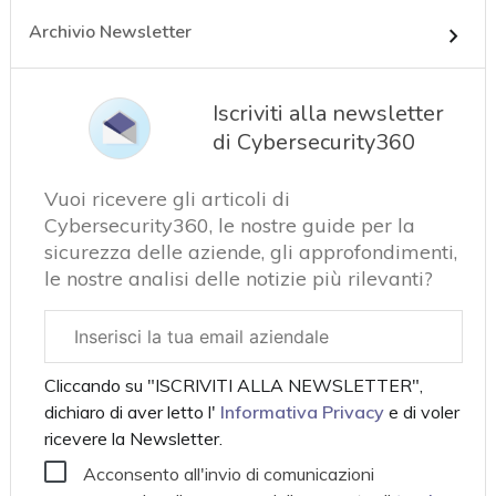
Archivio Newsletter
Iscriviti alla newsletter
di Cybersecurity360
Vuoi ricevere gli articoli di
Cybersecurity360, le nostre guide per la
sicurezza delle aziende, gli approfondimenti,
le nostre analisi delle notizie più rilevanti?
Email
aziendale
Cliccando su "ISCRIVITI ALLA NEWSLETTER",
dichiaro di aver letto l'
Informativa Privacy
e di voler
ricevere la Newsletter.
Acconsento all'invio di comunicazioni