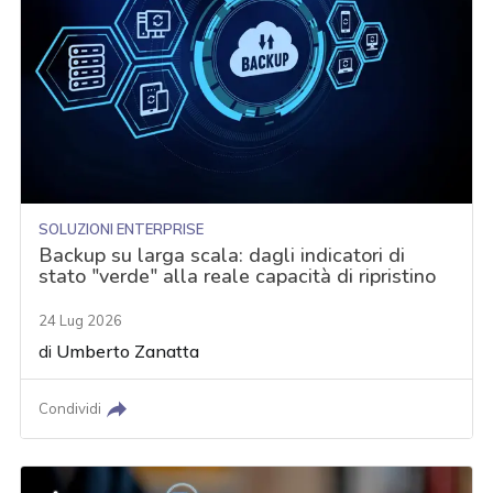
SOLUZIONI ENTERPRISE
Backup su larga scala: dagli indicatori di
stato "verde" alla reale capacità di ripristino
24 Lug 2026
di
Umberto Zanatta
Condividi