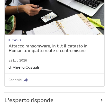
IL CASO
Attacco ransomware, in tilt il catasto in
Romania: impatto reale e contromisure
29 Lug 2026
di
Mirella Castigli
Condividi
L'esperto risponde