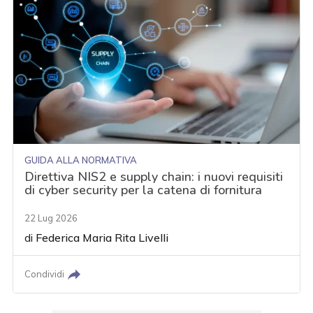
GUIDA ALLA NORMATIVA
Direttiva NIS2 e supply chain: i nuovi requisiti
di cyber security per la catena di fornitura
22 Lug 2026
di
Federica Maria Rita Livelli
Condividi