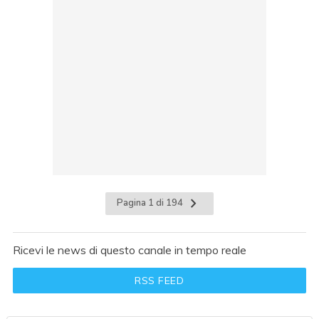
Pagina 1 di 194
Ricevi le news di questo canale in tempo reale
RSS FEED