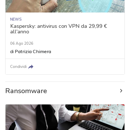
NEWS
Kaspersky: antivirus con VPN da 29,99 €
all'anno
06 Ago 2026
di
Patrizia Chimera
Condividi
Ransomware