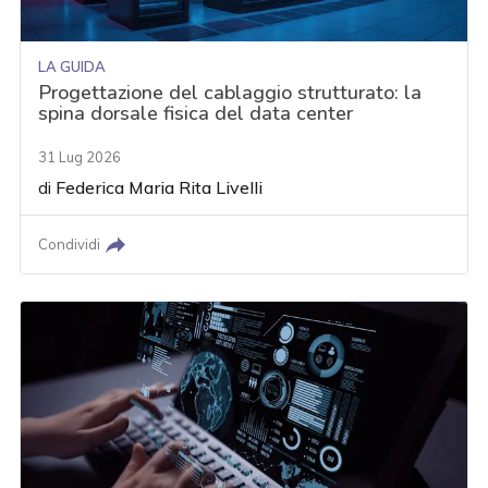
LA GUIDA
Progettazione del cablaggio strutturato: la
spina dorsale fisica del data center
31 Lug 2026
di
Federica Maria Rita Livelli
Condividi