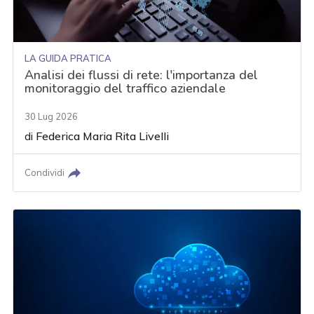
LA GUIDA PRATICA
Analisi dei flussi di rete: l'importanza del
monitoraggio del traffico aziendale
30 Lug 2026
di
Federica Maria Rita Livelli
Condividi