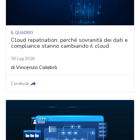
IL QUADRO
Cloud repatriation: perché sovranità dei dati e
compliance stanno cambiando il cloud
30 Lug 2026
di
Vincenzo Calabrò
Condividi