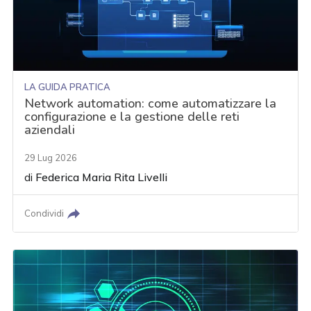
LA GUIDA PRATICA
Network automation: come automatizzare la
configurazione e la gestione delle reti
aziendali
29 Lug 2026
di
Federica Maria Rita Livelli
Condividi