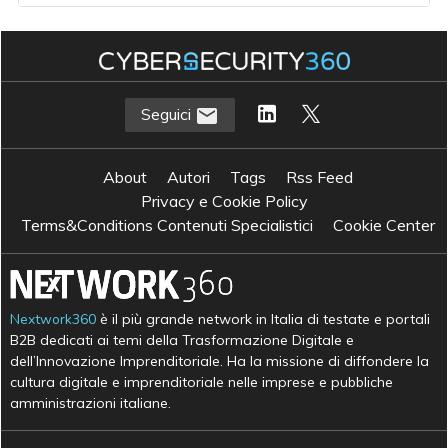
Seguici
About
Autori
Tags
Rss Feed
Privacy e Cookie Policy
Terms&Conditions Contenuti Specialistici
Cookie Center
Nextwork360
è il più grande network in Italia di testate e portali
B2B dedicati ai temi della Trasformazione Digitale e
dell’Innovazione Imprenditoriale. Ha la missione di diffondere la
cultura digitale e imprenditoriale nelle imprese e pubbliche
amministrazioni italiane.