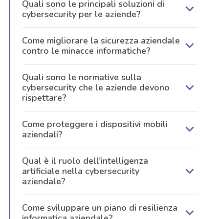
Quali sono le principali soluzioni di
cybersecurity per le aziende?
Come migliorare la sicurezza aziendale
contro le minacce informatiche?
Quali sono le normative sulla
cybersecurity che le aziende devono
rispettare?
Come proteggere i dispositivi mobili
aziendali?
Qual è il ruolo dell'intelligenza
artificiale nella cybersecurity
aziendale?
Come sviluppare un piano di resilienza
acy
informatica aziendale?