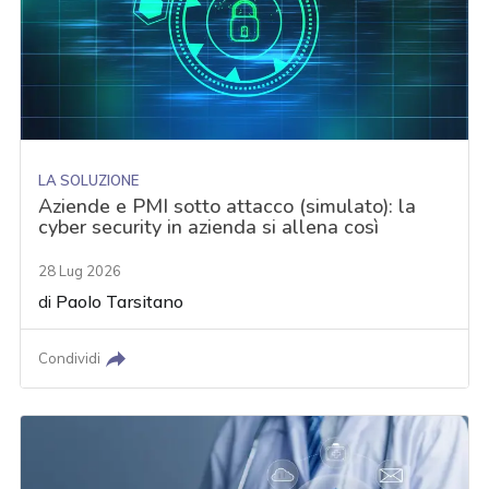
LA SOLUZIONE
Aziende e PMI sotto attacco (simulato): la
cyber security in azienda si allena così
28 Lug 2026
di
Paolo Tarsitano
Condividi