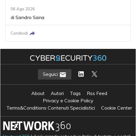
06 Ago 2026
di
Sandro Sana
Condividi
Seguici
About
Autori
Tags
Rss Feed
Privacy e Cookie Policy
Terms&Conditions Contenuti Specialistici
Cookie Center