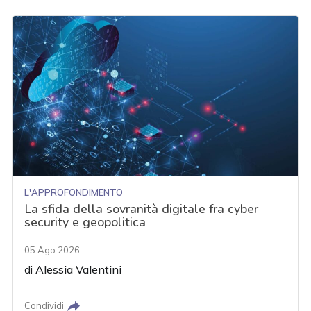
L'APPROFONDIMENTO
La sfida della sovranità digitale fra cyber
security e geopolitica
05 Ago 2026
di
Alessia Valentini
Condividi