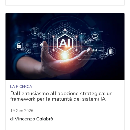
LA RICERCA
Dall'entusiasmo all'adozione strategica: un
framework per la maturità dei sistemi IA
19 Gen 2026
di
Vincenzo Calabrò