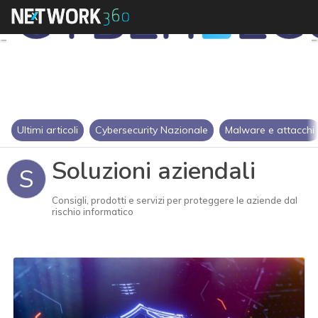
Ultimi articoli
Cybersecurity Nazionale
Malware e attacchi
Soluzioni aziendali
S
Consigli, prodotti e servizi per proteggere le aziende dal
rischio informatico