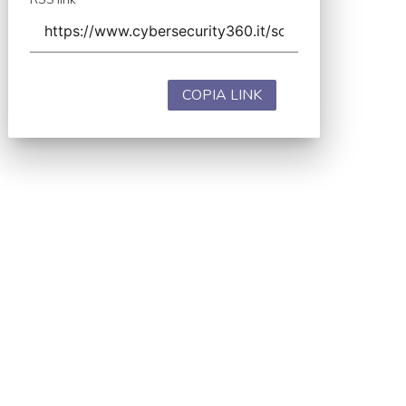
COPIA LINK