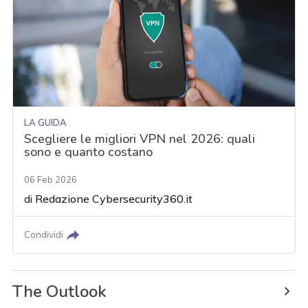
LA GUIDA
Scegliere le migliori VPN nel 2026: quali
sono e quanto costano
06 Feb 2026
di
Redazione Cybersecurity360.it
Condividi
The Outlook