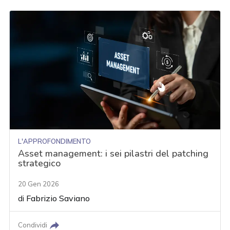
L'APPROFONDIMENTO
Asset management: i sei pilastri del patching
strategico
20 Gen 2026
di
Fabrizio Saviano
Condividi