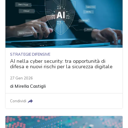
STRATEGIE DIFENSIVE
AI nella cyber security: tra opportunità di
difesa e nuovi rischi per la sicurezza digitale
27 Gen 2026
di
Mirella Castigli
Condividi