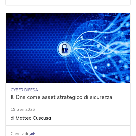
CYBER DIFESA
Il Dns come asset strategico di sicurezza
19 Gen 2026
di
Matteo Cuscusa
Condividi