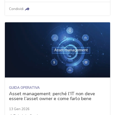
Condividi
GUIDA OPERATIVA
Asset management: perché l'IT non deve
essere l'asset owner e come farlo bene
13 Gen 2026