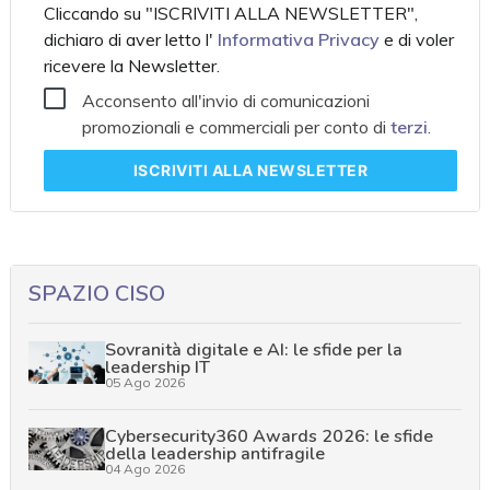
Cliccando su "ISCRIVITI ALLA NEWSLETTER",
dichiaro di aver letto l'
Informativa Privacy
e di voler
ricevere la Newsletter.
Acconsento all'invio di comunicazioni
promozionali e commerciali per conto di
terzi
.
ISCRIVITI
ALLA NEWSLETTER
SPAZIO CISO
Sovranità digitale e AI: le sfide per la
leadership IT
05 Ago 2026
Cybersecurity360 Awards 2026: le sfide
della leadership antifragile
04 Ago 2026