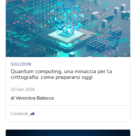
SOLUZIONI
Quantum computing, una minaccia per la
crittografia: come prepararsi oggi
22 Gen 2026
di
Veronica Balocco
Condividi