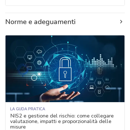
Norme e adeguamenti
LA GUDA PRATICA
NIS2 e gestione del rischio: come collegare
valutazione, impatti e proporzionalità delle
misure