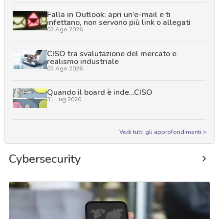
Falla in Outlook: apri un’e-mail e ti
infettano, non servono più link o allegati
03 Ago 2026
CISO tra svalutazione del mercato e
realismo industriale
03 Ago 2026
Quando il board è inde…CISO
31 Lug 2026
Vedi tutti gli approfondimenti >
Cybersecurity