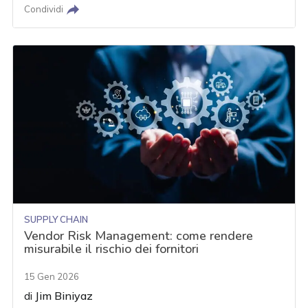
Condividi
SUPPLY CHAIN
Vendor Risk Management: come rendere
misurabile il rischio dei fornitori
15 Gen 2026
di
Jim Biniyaz