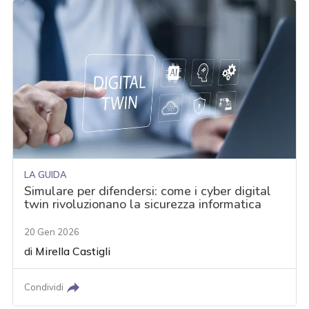
LA GUIDA
Simulare per difendersi: come i cyber digital
twin rivoluzionano la sicurezza informatica
20 Gen 2026
di
Mirella Castigli
Condividi