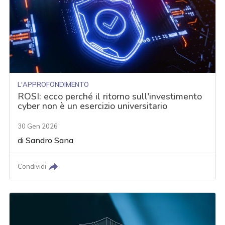
L'APPROFONDIMENTO
ROSI: ecco perché il ritorno sull'investimento
cyber non è un esercizio universitario
30 Gen 2026
di
Sandro Sana
Condividi
acy