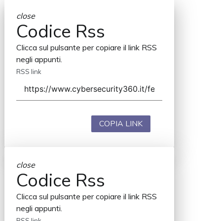
close
Codice Rss
Clicca sul pulsante per copiare il link RSS
negli appunti.
RSS link
COPIA LINK
close
Codice Rss
Clicca sul pulsante per copiare il link RSS
negli appunti.
RSS link