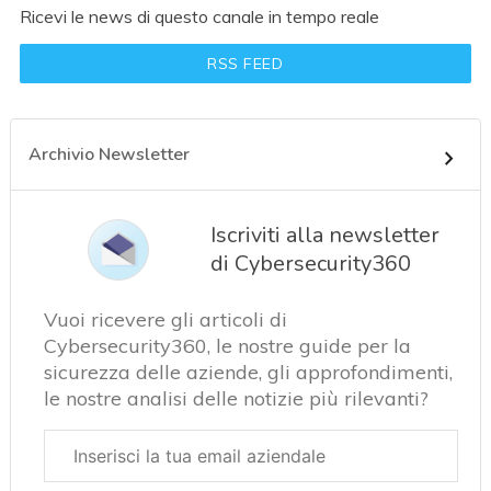
Ricevi le news di questo canale in tempo reale
RSS FEED
Archivio Newsletter
Iscriviti alla newsletter
di Cybersecurity360
Vuoi ricevere gli articoli di
Cybersecurity360, le nostre guide per la
sicurezza delle aziende, gli approfondimenti,
le nostre analisi delle notizie più rilevanti?
Email
aziendale