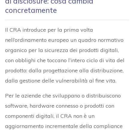
di disclosure: cosa cambia
concretamente
Il CRA introduce per la prima volta
nell’ordinamento europeo un quadro normativo
organico per la sicurezza dei prodotti digitali,
con obblighi che toccano l’intero ciclo di vita del
prodotto: dalla progettazione alla distribuzione,
dalla gestione delle vulnerabilità al fine vita.
Per le aziende che sviluppano o distribuiscono
software, hardware connesso o prodotti con
componenti digitali, il CRA non è un
aggiornamento incrementale della compliance