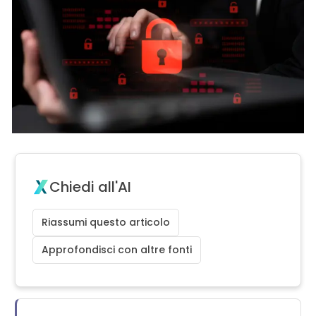
Chiedi all'AI
Riassumi questo articolo
Approfondisci con altre fonti