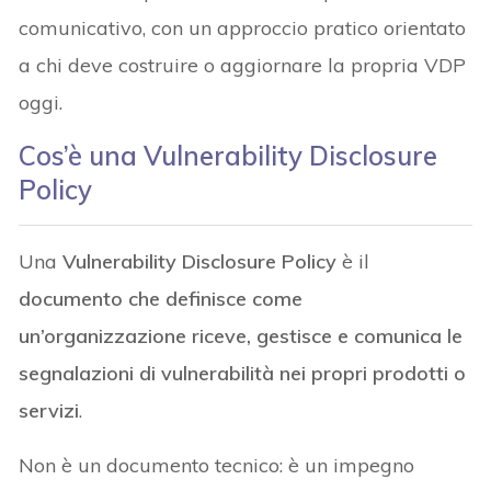
comunicativo, con un approccio pratico orientato
a chi deve costruire o aggiornare la propria VDP
oggi.
Cos’è una Vulnerability Disclosure
Policy
Una
Vulnerability Disclosure Policy
è il
documento che definisce come
un’organizzazione riceve, gestisce e comunica le
segnalazioni di vulnerabilità nei propri prodotti o
servizi
.
Non è un documento tecnico: è un impegno