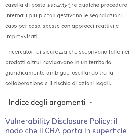
casella di posta
security@
e qualche procedura
interna; i più piccoli gestivano le segnalazioni
caso per caso, spesso con approcci reattivi e
improvvisati.
I ricercatori di sicurezza che scoprivano falle nei
prodotti altrui navigavano in un territorio
giuridicamente ambiguo, oscillando tra la
collaborazione e il rischio di azioni legali.
Indice degli argomenti
Vulnerability Disclosure Policy: il
nodo che il CRA porta in superficie