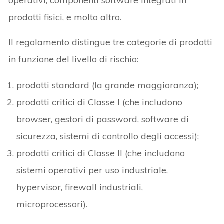
operativi, componenti software integrati in
prodotti fisici, e molto altro.
Il regolamento distingue tre categorie di prodotti
in funzione del livello di rischio:
prodotti standard (la grande maggioranza);
prodotti critici di Classe I (che includono
browser, gestori di password, software di
sicurezza, sistemi di controllo degli accessi);
prodotti critici di Classe II (che includono
sistemi operativi per uso industriale,
hypervisor, firewall industriali,
microprocessori).