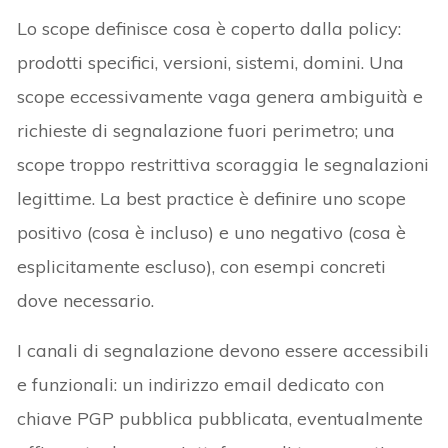
Lo scope definisce cosa è coperto dalla policy:
prodotti specifici, versioni, sistemi, domini. Una
scope eccessivamente vaga genera ambiguità e
richieste di segnalazione fuori perimetro; una
scope troppo restrittiva scoraggia le segnalazioni
legittime. La best practice è definire uno scope
positivo (cosa è incluso) e uno negativo (cosa è
esplicitamente escluso), con esempi concreti
dove necessario.
I canali di segnalazione devono essere accessibili
e funzionali: un indirizzo email dedicato con
chiave PGP pubblica pubblicata, eventualmente