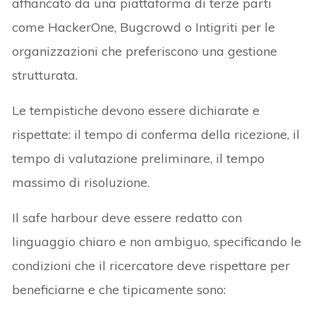
affiancato da una piattaforma di terze parti
come HackerOne, Bugcrowd o Intigriti per le
organizzazioni che preferiscono una gestione
strutturata.
Le tempistiche devono essere dichiarate e
rispettate: il tempo di conferma della ricezione, il
tempo di valutazione preliminare, il tempo
massimo di risoluzione.
Il safe harbour deve essere redatto con
linguaggio chiaro e non ambiguo, specificando le
condizioni che il ricercatore deve rispettare per
beneficiarne e che tipicamente sono: