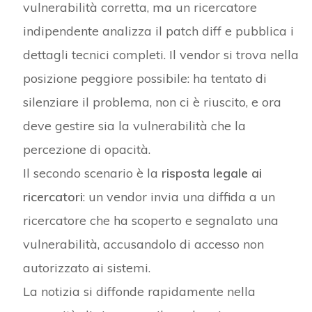
vulnerabilità corretta, ma un ricercatore
indipendente analizza il patch diff e pubblica i
dettagli tecnici completi. Il vendor si trova nella
posizione peggiore possibile: ha tentato di
silenziare il problema, non ci è riuscito, e ora
deve gestire sia la vulnerabilità che la
percezione di opacità.
Il secondo scenario è la
risposta legale ai
ricercatori
: un vendor invia una diffida a un
ricercatore che ha scoperto e segnalato una
vulnerabilità, accusandolo di accesso non
autorizzato ai sistemi.
La notizia si diffonde rapidamente nella