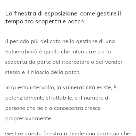
La finestra di esposizione: come gestire il
tempo tra scoperta e patch
Il periodo più delicato nella gestione di una
vulnerabilità è quello che intercorre tra la
scoperta da parte del ricercatore o del vendor
stesso e il rilascio della patch.
In questo intervallo, la vulnerabilità esiste, è
potenzialmente sfruttabile, e il numero di
persone che ne è a conoscenza cresce
progressivamente.
Gestire questa finestra richiede una strategia che