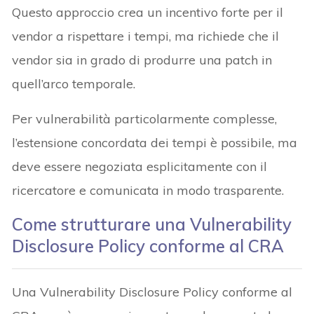
Questo approccio crea un incentivo forte per il
vendor a rispettare i tempi, ma richiede che il
vendor sia in grado di produrre una patch in
quell’arco temporale.
Per vulnerabilità particolarmente complesse,
l’estensione concordata dei tempi è possibile, ma
deve essere negoziata esplicitamente con il
ricercatore e comunicata in modo trasparente.
Come strutturare una Vulnerability
Disclosure Policy conforme al CRA
Una Vulnerability Disclosure Policy conforme al