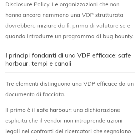
Disclosure Policy. Le organizzazioni che non
hanno ancora nemmeno una VDP strutturata
dovrebbero iniziare da lì, prima di valutare se e
quando introdurre un programma di bug bounty.
I principi fondanti di una VDP efficace: safe
harbour, tempi e canali
Tre elementi distinguono una VDP efficace da un
documento di facciata.
Il primo è il
safe harbour
: una dichiarazione
esplicita che il vendor non intraprende azioni
legali nei confronti dei ricercatori che segnalano