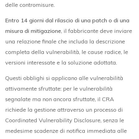
delle contromisure.
Entro 14 giorni dal rilascio di una patch o di una
misura di mitigazione
, il fabbricante deve inviare
una relazione finale che includa la descrizione
completa della vulnerabilità, le cause radice, le
versioni interessate e la soluzione adottata.
Questi obblighi si applicano alle vulnerabilità
attivamente sfruttate: per le vulnerabilità
segnalate ma non ancora sfruttate, il CRA
richiede la gestione attraverso un processo di
Coordinated Vulnerability Disclosure, senza le
medesime scadenze di notifica immediata alle