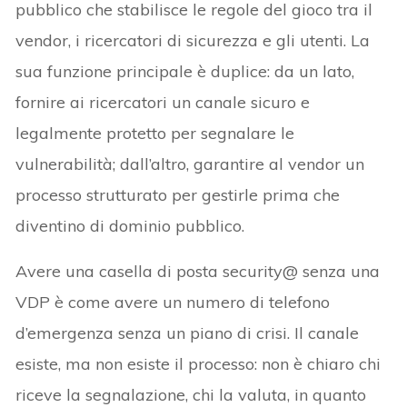
pubblico che stabilisce le regole del gioco tra il
vendor, i ricercatori di sicurezza e gli utenti. La
sua funzione principale è duplice: da un lato,
fornire ai ricercatori un canale sicuro e
legalmente protetto per segnalare le
vulnerabilità; dall’altro, garantire al vendor un
processo strutturato per gestirle prima che
diventino di dominio pubblico.
Avere una casella di posta security@ senza una
VDP è come avere un numero di telefono
d’emergenza senza un piano di crisi. Il canale
esiste, ma non esiste il processo: non è chiaro chi
riceve la segnalazione, chi la valuta, in quanto