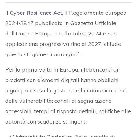
Il
Cyber Resilience Act
, il Regolamento europeo
2024/2847 pubblicato in Gazzetta Ufficiale
dell’Unione Europea nell’ottobre 2024 e con
applicazione progressiva fino al 2027, chiude
questa stagione di ambiguità.
Per la prima volta in Europa, i fabbricanti di
prodotti con elementi digitali hanno obblighi
legali precisi sulla gestione e la comunicazione
delle vulnerabilità: canali di segnalazione
accessibili, tempi di risposta definiti, notifiche alle
autorità con scadenze stringenti.
La
Vulnerability Disclosure Policy
smette di