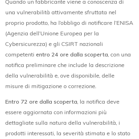
Quando un fabbricante viene a conoscenza di
una vulnerabilità attivamente sfruttata nel
proprio prodotto, ha l’obbligo di notificare l’ENISA
(Agenzia dell’Unione Europea per la
Cybersicurezza) e gli CSIRT nazionali
competenti
entro 24 ore dalla scoperta
, con una
notifica preliminare che include la descrizione
della vulnerabilità e, ove disponibile, delle
misure di mitigazione o correzione.
Entro 72 ore dalla scoperta
, la notifica deve
essere aggiornata con informazioni più
dettagliate sulla natura della vulnerabilità, i
prodotti interessati, la severità stimata e lo stato