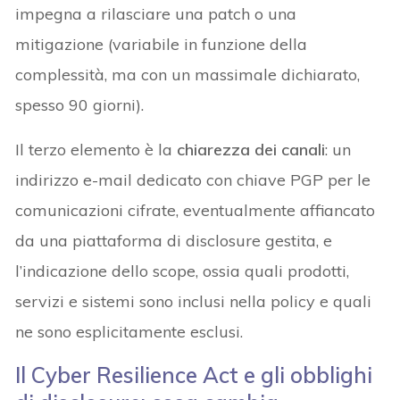
impegna a rilasciare una patch o una
mitigazione (variabile in funzione della
complessità, ma con un massimale dichiarato,
spesso 90 giorni).
Il terzo elemento è la
chiarezza dei canali
: un
indirizzo e-mail dedicato con chiave PGP per le
comunicazioni cifrate, eventualmente affiancato
da una piattaforma di disclosure gestita, e
l’indicazione dello scope, ossia quali prodotti,
servizi e sistemi sono inclusi nella policy e quali
ne sono esplicitamente esclusi.
Il Cyber Resilience Act e gli obblighi