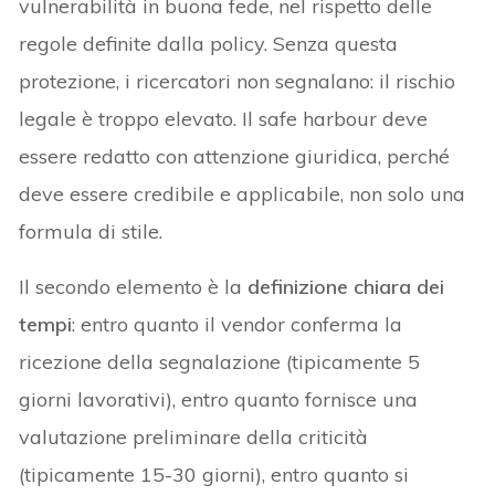
vulnerabilità in buona fede, nel rispetto delle
regole definite dalla policy. Senza questa
protezione, i ricercatori non segnalano: il rischio
legale è troppo elevato. Il safe harbour deve
essere redatto con attenzione giuridica, perché
deve essere credibile e applicabile, non solo una
formula di stile.
Il secondo elemento è la
definizione chiara dei
tempi
: entro quanto il vendor conferma la
ricezione della segnalazione (tipicamente 5
giorni lavorativi), entro quanto fornisce una
valutazione preliminare della criticità
(tipicamente 15-30 giorni), entro quanto si