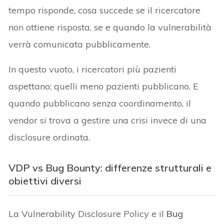
tempo risponde, cosa succede se il ricercatore
non ottiene risposta, se e quando la vulnerabilità
verrà comunicata pubblicamente.
In questo vuoto, i ricercatori più pazienti
aspettano; quelli meno pazienti pubblicano. E
quando pubblicano senza coordinamento, il
vendor si trova a gestire una crisi invece di una
disclosure ordinata.
VDP vs Bug Bounty: differenze strutturali e
obiettivi diversi
La Vulnerability Disclosure Policy e il
Bug