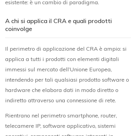
esistente: è un cambio di paradigma.
A chi si applica il CRA e quali prodotti
coinvolge
Il perimetro di applicazione del CRA è ampio: si
applica a tutti i prodotti con elementi digitali
immessi sul mercato dell’Unione Europea,
intendendo per tali qualsiasi prodotto software o
hardware che elabora dati in modo diretto o
indiretto attraverso una connessione di rete.
Rientrano nel perimetro smartphone, router,
telecamere IP, software applicativo, sistemi