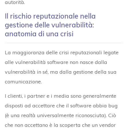
autorità.
Il rischio reputazionale nella
gestione delle vulnerabilità:
anatomia di una crisi
La maggioranza delle crisi reputazionali legate
alle vulnerabilità software non nasce dalla
vulnerabilità in sé, ma dalla gestione della sua
comunicazione.
I clienti, i partner e i media sono generalmente
disposti ad accettare che il software abbia bug
(è una realtà universalmente riconosciuta). Ciò
che non accettano è la scoperta che un vendor