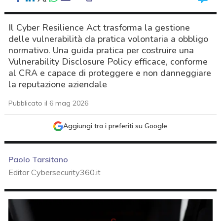
Il Cyber Resilience Act trasforma la gestione
delle vulnerabilità da pratica volontaria a obbligo
normativo. Una guida pratica per costruire una
Vulnerability Disclosure Policy efficace, conforme
al CRA e capace di proteggere e non danneggiare
la reputazione aziendale
Pubblicato il 6 mag 2026
Aggiungi tra i preferiti su Google
Paolo Tarsitano
Editor Cybersecurity360.it
acy