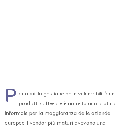
P
er anni,
la gestione delle vulnerabilità nei
prodotti software è rimasta una pratica
informale
per la maggioranza delle aziende
europee. I vendor più maturi avevano una