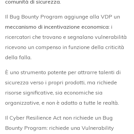
comunità di sicurezza
.
Il Bug Bounty Program aggiunge alla VDP un
meccanismo di incentivazione economica
: i
ricercatori che trovano e segnalano vulnerabilità
ricevono un compenso in funzione della criticità
della falla.
È uno strumento potente per attrarre talenti di
sicurezza verso i propri prodotti, ma richiede
risorse significative, sia economiche sia
organizzative, e non è adatto a tutte le realtà.
Il Cyber Resilience Act non richiede un Bug
Bounty Program: richiede una Vulnerability