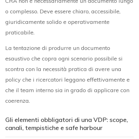
CRA non è necessariamente un documento lungo
o complesso. Deve essere chiaro, accessibile,
giuridicamente solido e operativamente
praticabile.
La tentazione di produrre un documento
esaustivo che copra ogni scenario possibile si
scontra con la necessità pratica di avere una
policy che i ricercatori leggano effettivamente e
che il team interno sia in grado di applicare con
coerenza.
Gli elementi obbligatori di una VDP: scope,
canali, tempistiche e safe harbour