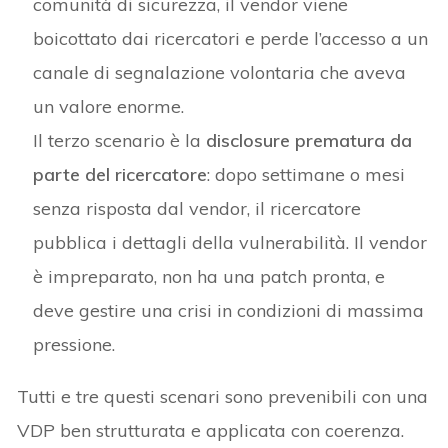
comunità di sicurezza, il vendor viene
boicottato dai ricercatori e perde l’accesso a un
canale di segnalazione volontaria che aveva
un valore enorme.
Il terzo scenario è la
disclosure prematura da
parte del ricercatore
: dopo settimane o mesi
senza risposta dal vendor, il ricercatore
pubblica i dettagli della vulnerabilità. Il vendor
è impreparato, non ha una patch pronta, e
deve gestire una crisi in condizioni di massima
pressione.
Tutti e tre questi scenari sono prevenibili con una
VDP ben strutturata e applicata con coerenza.