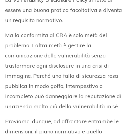
essere una buona pratica facoltativa e diventa
un requisito normativo.
Ma la conformità al CRA è solo metà del
problema. L’altra metà è gestire la
comunicazione delle vulnerabilità senza
trasformare ogni disclosure in una crisi di
immagine. Perché una falla di sicurezza resa
pubblica in modo goffo, intempestivo o
incompleto può danneggiare la reputazione di
un’azienda molto più della vulnerabilità in sé.
Proviamo, dunque, ad affrontare entrambe le
dimensioni: il piano normativo e quello