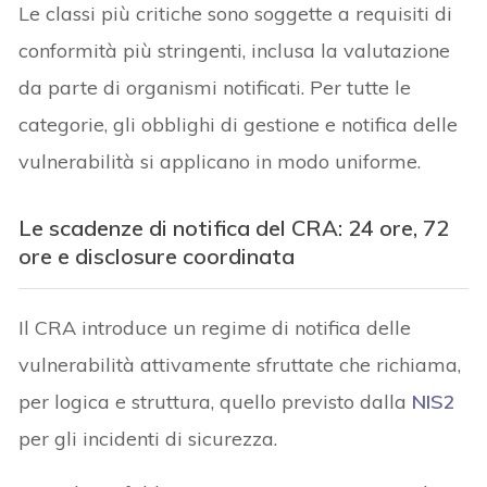
Le classi più critiche sono soggette a requisiti di
conformità più stringenti, inclusa la valutazione
da parte di organismi notificati. Per tutte le
categorie, gli obblighi di gestione e notifica delle
vulnerabilità si applicano in modo uniforme.
Le scadenze di notifica del CRA: 24 ore, 72
ore e disclosure coordinata
Il CRA introduce un regime di notifica delle
vulnerabilità attivamente sfruttate che richiama,
per logica e struttura, quello previsto dalla
NIS2
per gli incidenti di sicurezza.