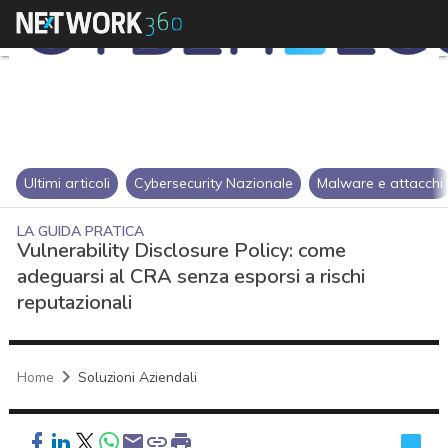
Ultimi articoli
Cybersecurity Nazionale
Malware e attacchi
LA GUIDA PRATICA
Vulnerability Disclosure Policy: come
adeguarsi al CRA senza esporsi a rischi
reputazionali
Home
Soluzioni Aziendali