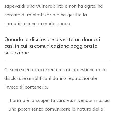
sapeva di una vulnerabilità e non ha agito, ha
cercato di minimizzarla o ha gestito la
comunicazione in modo opaco.
Quando la disclosure diventa un danno: i
casi in cui la comunicazione peggiora la
situazione
Ci sono scenari ricorrenti in cui la gestione della
disclosure amplifica il danno reputazionale
invece di contenerlo.
Il primo è la
scoperta tardiva
: il vendor rilascia
una patch senza comunicare la natura della