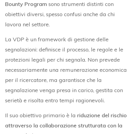
Bounty Program
sono strumenti distinti con
obiettivi diversi, spesso confusi anche da chi
lavora nel settore.
La VDP è un framework di gestione delle
segnalazioni: definisce il processo, le regole e le
protezioni legali per chi segnala. Non prevede
necessariamente una remunerazione economica
per il ricercatore, ma garantisce che la
segnalazione venga presa in carico, gestita con
serietà e risolta entro tempi ragionevoli.
Il suo obiettivo primario è la
riduzione del rischio
attraverso la collaborazione strutturata con la