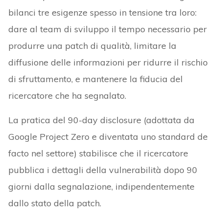
bilanci tre esigenze spesso in tensione tra loro:
dare al team di sviluppo il tempo necessario per
produrre una patch di qualità, limitare la
diffusione delle informazioni per ridurre il rischio
di sfruttamento, e mantenere la fiducia del
ricercatore che ha segnalato.
La pratica del 90-day disclosure (adottata da
Google Project Zero e diventata uno standard de
facto nel settore) stabilisce che il ricercatore
pubblica i dettagli della vulnerabilità dopo 90
giorni dalla segnalazione, indipendentemente
dallo stato della patch.