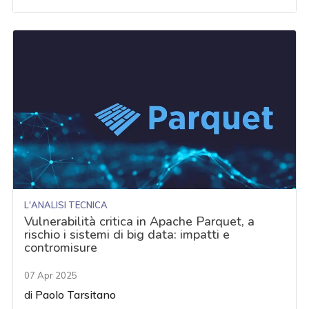
L'ANALISI TECNICA
Vulnerabilità critica in Apache Parquet, a
rischio i sistemi di big data: impatti e
contromisure
07 Apr 2025
di
Paolo Tarsitano