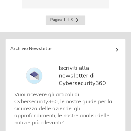
Pagina
Pagina 1 di 3
successiva
Archivio Newsletter
Iscriviti alla
newsletter di
Cybersecurity360
Vuoi ricevere gli articoli di
Cybersecurity360, le nostre guide per la
sicurezza delle aziende, gli
approfondimenti, le nostre analisi delle
notizie più rilevanti?