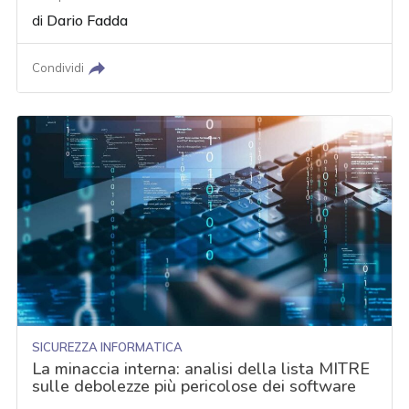
di
Dario Fadda
Condividi
SICUREZZA INFORMATICA
La minaccia interna: analisi della lista MITRE
sulle debolezze più pericolose dei software