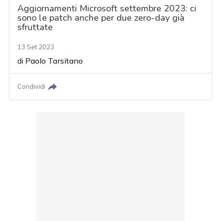
Aggiornamenti Microsoft settembre 2023: ci
sono le patch anche per due zero-day già
sfruttate
13 Set 2023
di
Paolo Tarsitano
Condividi