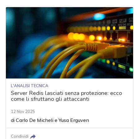
L'ANALISI TECNICA
Server Redis lasciati senza protezione: ecco
come li sfruttano gli attaccanti
12 Nov 2025
di
Carlo De Micheli
e
Yusa Erguven
Condividi