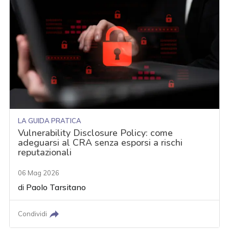
LA GUIDA PRATICA
Vulnerability Disclosure Policy: come
adeguarsi al CRA senza esporsi a rischi
reputazionali
06 Mag 2026
di
Paolo Tarsitano
Condividi