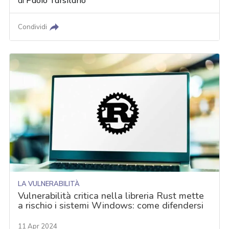
di
Paolo Tarsitano
Condividi
LA VULNERABILITÀ
Vulnerabilità critica nella libreria Rust mette
a rischio i sistemi Windows: come difendersi
11 Apr 2024