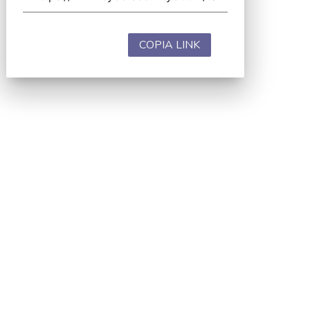
COPIA LINK