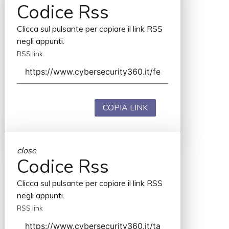
Codice Rss
Clicca sul pulsante per copiare il link RSS
negli appunti.
RSS link
COPIA LINK
close
Codice Rss
Clicca sul pulsante per copiare il link RSS
negli appunti.
RSS link