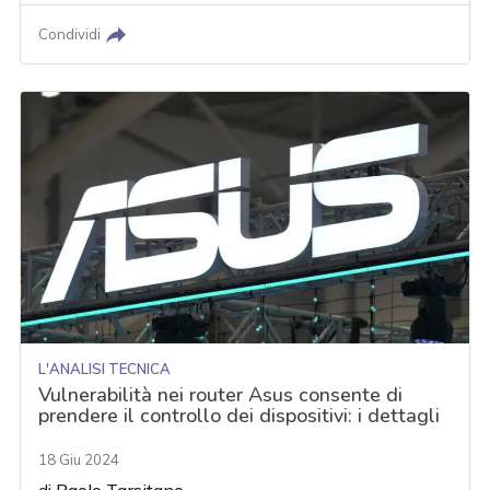
Condividi
L'ANALISI TECNICA
Vulnerabilità nei router Asus consente di
prendere il controllo dei dispositivi: i dettagli
18 Giu 2024