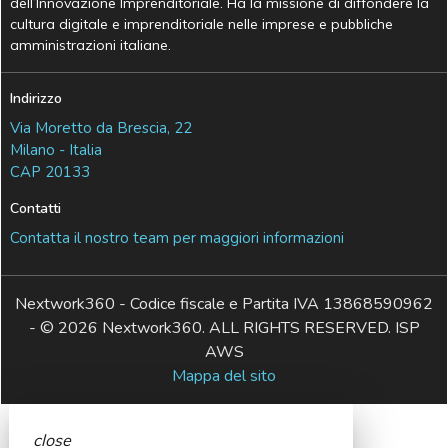
dell’Innovazione Imprenditoriale. Ha la missione di diffondere la
cultura digitale e imprenditoriale nelle imprese e pubbliche
amministrazioni italiane.
Indirizzo
Via Moretto da Brescia, 22
Milano - Italia
CAP 20133
Contatti
Contatta il nostro team per maggiori informazioni
Nextwork360 - Codice fiscale e Partita IVA 13868590962
- © 2026 Nextwork360. ALL RIGHTS RESERVED. ISP
AWS
Mappa del sito
close