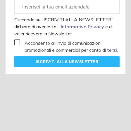
Email
aziendale
Cliccando su "ISCRIVITI ALLA NEWSLETTER",
dichiaro di aver letto l'
Informativa Privacy
e di
voler ricevere la Newsletter.
Acconsento all'invio di comunicazioni
promozionali e commerciali per conto di
terzi
.
ISCRIVITI
ALLA NEWSLETTER