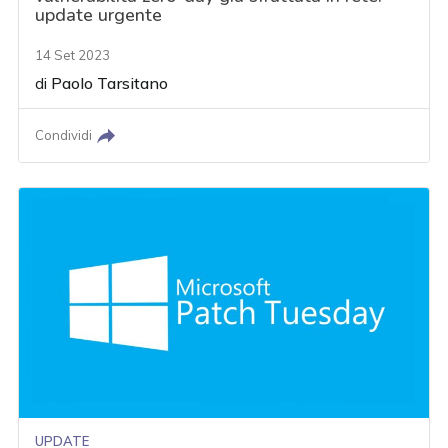
update urgente
14 Set 2023
di
Paolo Tarsitano
Condividi
UPDATE