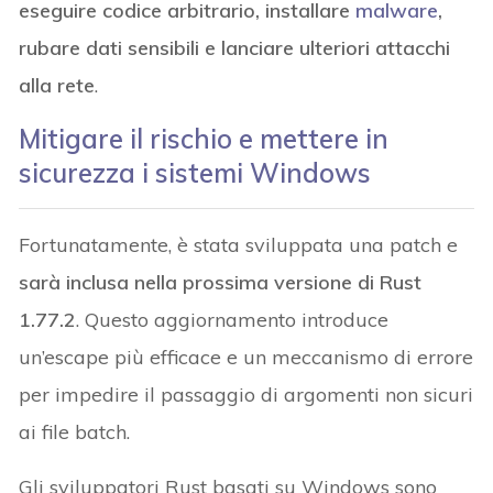
eseguire codice arbitrario, installare
malware
,
rubare dati sensibili e lanciare ulteriori attacchi
alla rete
.
Mitigare il rischio e mettere in
sicurezza i sistemi Windows
Fortunatamente, è stata sviluppata una patch e
sarà inclusa nella prossima versione di Rust
1.77.2
. Questo aggiornamento introduce
un’escape più efficace e un meccanismo di errore
per impedire il passaggio di argomenti non sicuri
ai file batch.
Gli sviluppatori Rust basati su Windows sono