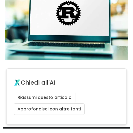
Chiedi all'AI
Riassumi questo articolo
Approfondisci con altre fonti