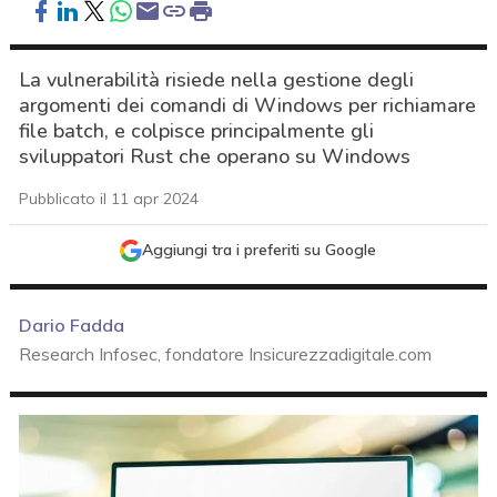
La vulnerabilità risiede nella gestione degli
argomenti dei comandi di Windows per richiamare
file batch, e colpisce principalmente gli
sviluppatori Rust che operano su Windows
Pubblicato il 11 apr 2024
Aggiungi tra i preferiti su Google
Dario Fadda
Research Infosec, fondatore Insicurezzadigitale.com
acy