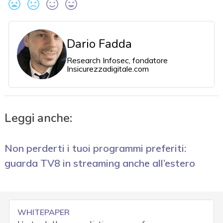
Dario Fadda
Research Infosec, fondatore
Insicurezzadigitale.com
Leggi anche:
Non perderti i tuoi programmi preferiti:
guarda TV8 in streaming anche all’estero
WHITEPAPER