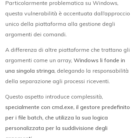
Particolarmente problematica su Windows,
questa vulnerabilità è accentuata dall’approccio
unico della piattaforma alla gestione degli
argomenti dei comandi.
A differenza di altre piattaforme che trattano gli
argomenti come un array,
Windows li fonde in
una singola stringa
, delegando la responsabilità
della separazione agli processi riceventi.
Questo aspetto introduce complessità,
specialmente con cmd.exe, il gestore predefinito
per i file batch, che utilizza la sua logica
personalizzata per la suddivisione degli