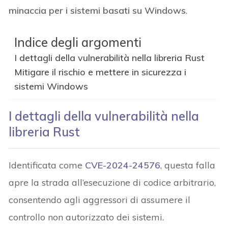
minaccia per i sistemi basati su Windows
.
Indice degli argomenti
I dettagli della vulnerabilità nella libreria Rust
Mitigare il rischio e mettere in sicurezza i
sistemi Windows
I dettagli della vulnerabilità nella
libreria Rust
Identificata come
CVE-2024-24576
, questa falla
apre la strada all’esecuzione di codice arbitrario,
consentendo agli aggressori di assumere il
controllo non autorizzato dei sistemi.