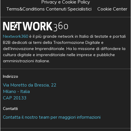
Privacy e Cookie Policy
Terms&Conditions Contenuti Specialistici
Cookie Center
Nextwork360
è il più grande network in Italia di testate e portali
B2B dedicati ai temi della Trasformazione Digitale e
dell’Innovazione Imprenditoriale. Ha la missione di diffondere la
cultura digitale e imprenditoriale nelle imprese e pubbliche
amministrazioni italiane.
Indirizzo
Via Moretto da Brescia, 22
Milano - Italia
CAP 20133
Contatti
Contatta il nostro team per maggiori informazioni