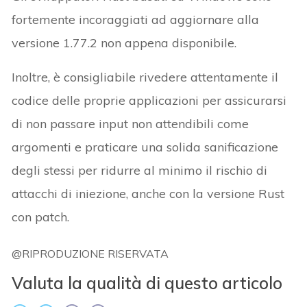
fortemente incoraggiati ad aggiornare alla
versione 1.77.2 non appena disponibile.
Inoltre, è consigliabile rivedere attentamente il
codice delle proprie applicazioni per assicurarsi
di non passare input non attendibili come
argomenti e praticare una solida sanificazione
degli stessi per ridurre al minimo il rischio di
attacchi di iniezione, anche con la versione Rust
con patch.
@RIPRODUZIONE RISERVATA
Valuta la qualità di questo articolo