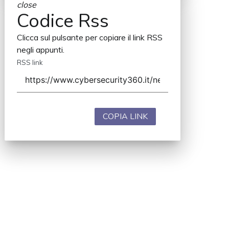
close
Codice Rss
Clicca sul pulsante per copiare il link RSS
negli appunti.
RSS link
COPIA LINK