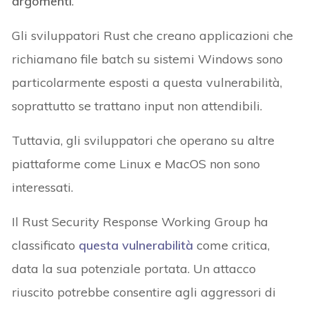
argomenti
.
Gli sviluppatori Rust che creano applicazioni che
richiamano file batch su sistemi Windows sono
particolarmente esposti a questa vulnerabilità,
soprattutto se trattano input non attendibili.
Tuttavia, gli sviluppatori che operano su altre
piattaforme come Linux e MacOS non sono
interessati.
Il Rust Security Response Working Group ha
classificato
questa vulnerabilità
come critica,
data la sua potenziale portata. Un attacco
riuscito potrebbe consentire agli aggressori di