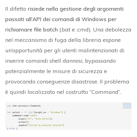
Il difetto
risiede nella gestione degli argomenti
passati all’API dei comandi di Windows per
richiamare file batch
(.bat e .cmd). Una debolezza
nel meccanismo di fuga della libreria espone
un’opportunità per gli utenti malintenzionati di
inserire comandi shell dannosi, bypassando
potenzialmente le misure di sicurezza e
provocando conseguenze disastrose. Il problema
è quindi localizzato nel costrutto “Command”.