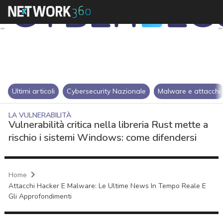
Ultimi articoli
Cybersecurity Nazionale
Malware e attacchi
LA VULNERABILITÀ
Vulnerabilità critica nella libreria Rust mette a
rischio i sistemi Windows: come difendersi
Home
Attacchi Hacker E Malware: Le Ultime News In Tempo Reale E
Gli Approfondimenti