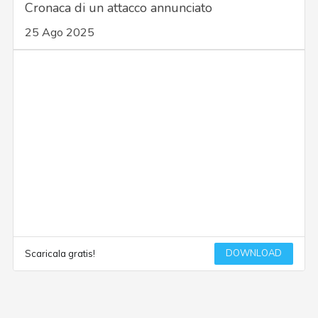
Cronaca di un attacco annunciato
25 Ago 2025
DOWNLOAD
Scaricala gratis!