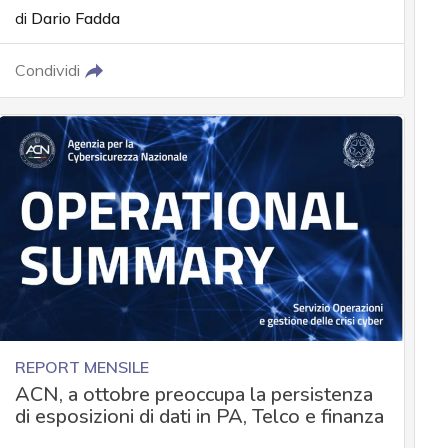
di
Dario Fadda
Condividi
REPORT MENSILE
ACN, a ottobre preoccupa la persistenza
di esposizioni di dati in PA, Telco e finanza