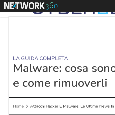
Menu
LA GUIDA COMPLETA
Malware: cosa sono
e come rimuoverli
Home
Attacchi Hacker E Malware: Le Ultime News In