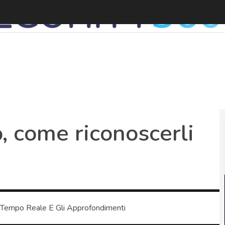
, come riconoscerli
 Tempo Reale E Gli Approfondimenti