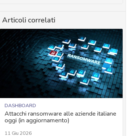
Articoli correlati
DASHBOARD
Attacchi ransomware alle aziende italiane
oggi (in aggiornamento)
11 Giu 2026