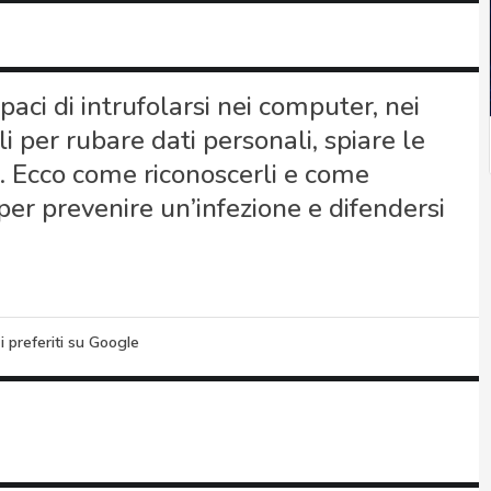
ci di intrufolarsi nei computer, nei
li per rubare dati personali, spiare le
ti. Ecco come riconoscerli e come
er prevenire un’infezione e difendersi
i preferiti su Google