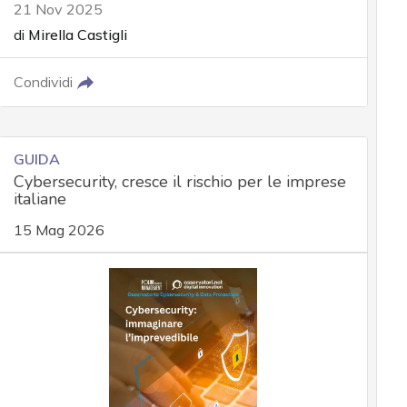
21 Nov 2025
di
Mirella Castigli
Condividi
GUIDA
Cybersecurity, cresce il rischio per le imprese
italiane
15 Mag 2026