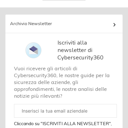
successiva
Archivio Newsletter
Iscriviti alla
newsletter di
Cybersecurity360
Vuoi ricevere gli articoli di
Cybersecurity360, le nostre guide per la
sicurezza delle aziende, gli
approfondimenti, le nostre analisi delle
notizie più rilevanti?
Email
aziendale
Cliccando su "ISCRIVITI ALLA NEWSLETTER",