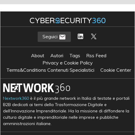
Seguici
About
Autori
Tags
Rss Feed
Privacy e Cookie Policy
Terms&Conditions Contenuti Specialistici
Cookie Center
Nextwork360
è il più grande network in Italia di testate e portali
B2B dedicati ai temi della Trasformazione Digitale e
dell’Innovazione Imprenditoriale. Ha la missione di diffondere la
cultura digitale e imprenditoriale nelle imprese e pubbliche
amministrazioni italiane.