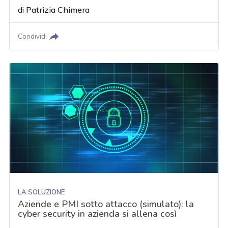
di
Patrizia Chimera
Condividi
LA SOLUZIONE
Aziende e PMI sotto attacco (simulato): la
cyber security in azienda si allena così