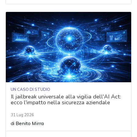
UN CASO DI STUDIO
Il jailbreak universale alla vigilia dell'AI Act:
ecco l'impatto nella sicurezza aziendale
31 Lug 2026
di
Benito Mirra