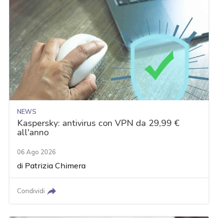
NEWS
Kaspersky: antivirus con VPN da 29,99 €
all'anno
06 Ago 2026
di
Patrizia Chimera
Condividi