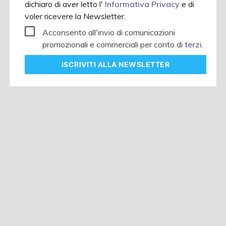
dichiaro di aver letto l'
Informativa Privacy
e di
voler ricevere la Newsletter.
Acconsento all'invio di comunicazioni
promozionali e commerciali per conto di
terzi
.
ISCRIVITI
ALLA NEWSLETTER