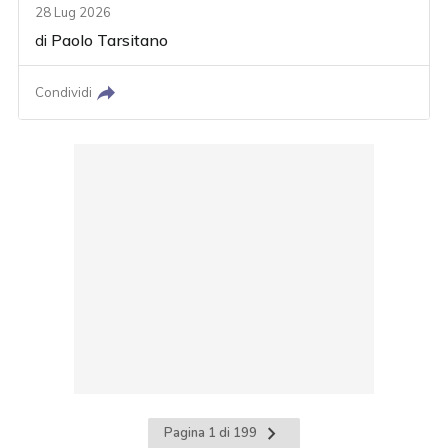
28 Lug 2026
di
Paolo Tarsitano
Condividi
Pagina
Pagina 1 di 199