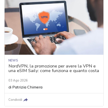
NEWS
NordVPN, la promozione per avere la VPN e
una eSIM Saily: come funziona e quanto costa
03 Ago 2026
di
Patrizia Chimera
Condividi