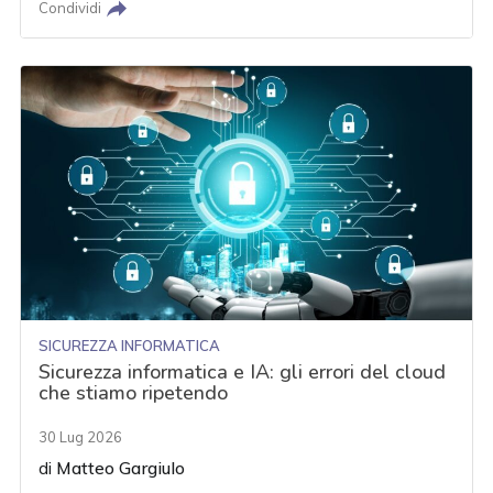
Condividi
SICUREZZA INFORMATICA
Sicurezza informatica e IA: gli errori del cloud
che stiamo ripetendo
30 Lug 2026
di
Matteo Gargiulo