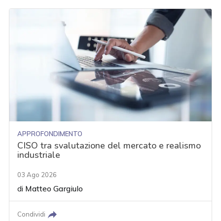
APPROFONDIMENTO
CISO tra svalutazione del mercato e realismo
industriale
03 Ago 2026
di
Matteo Gargiulo
Condividi