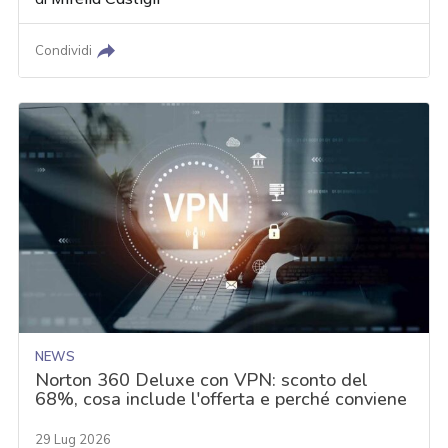
Condividi
NEWS
Norton 360 Deluxe con VPN: sconto del
68%, cosa include l'offerta e perché conviene
29 Lug 2026