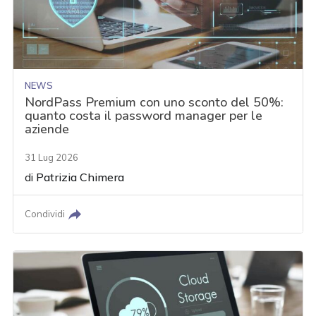
NEWS
NordPass Premium con uno sconto del 50%:
quanto costa il password manager per le
aziende
31 Lug 2026
di
Patrizia Chimera
Condividi