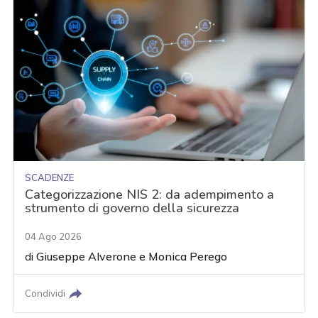
SCADENZE
Categorizzazione NIS 2: da adempimento a
strumento di governo della sicurezza
04 Ago 2026
di
Giuseppe Alverone
e
Monica Perego
Condividi