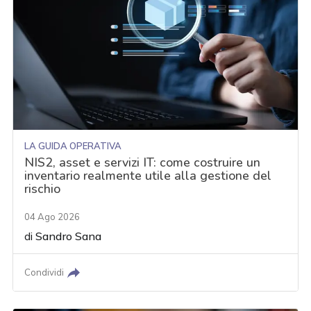
LA GUIDA OPERATIVA
NIS2, asset e servizi IT: come costruire un
inventario realmente utile alla gestione del
rischio
04 Ago 2026
di
Sandro Sana
Condividi