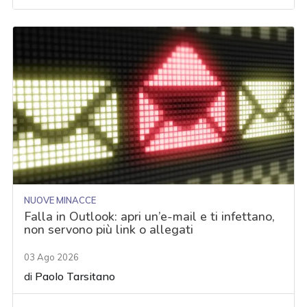
NUOVE MINACCE
Falla in Outlook: apri un’e-mail e ti infettano,
non servono più link o allegati
03 Ago 2026
di
Paolo Tarsitano