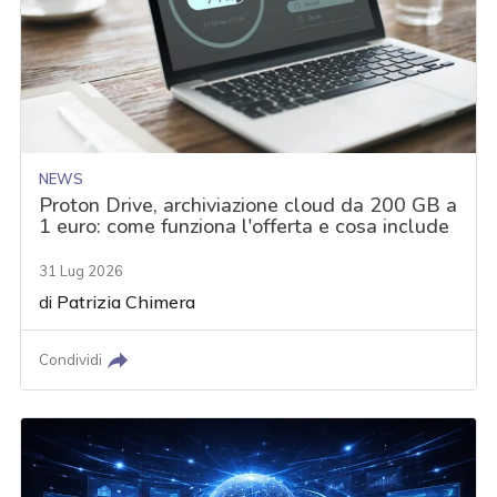
NEWS
Proton Drive, archiviazione cloud da 200 GB a
1 euro: come funziona l'offerta e cosa include
31 Lug 2026
di
Patrizia Chimera
Condividi