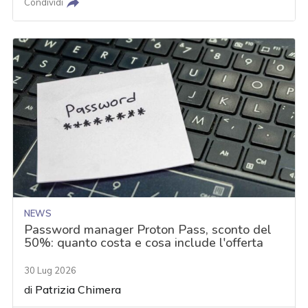
Condividi
NEWS
Password manager Proton Pass, sconto del
50%: quanto costa e cosa include l'offerta
30 Lug 2026
di
Patrizia Chimera