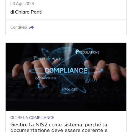
03 Ago 2026
di
Chiara Ponti
Condividi
OLTRE LA COMPLIANCE
Gestire la NIS2 come sistema: perché la
documentazione deve essere coerente e