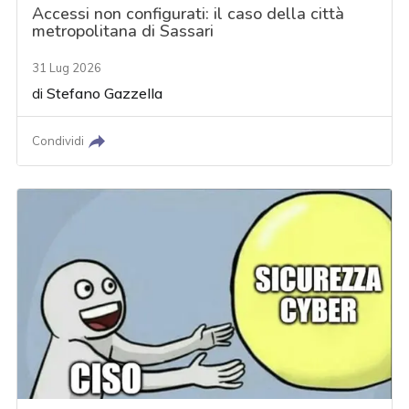
Accessi non configurati: il caso della città
metropolitana di Sassari
31 Lug 2026
di
Stefano Gazzella
Condividi