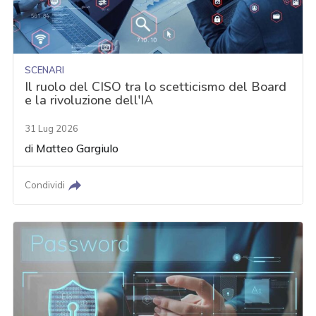
SCENARI
Il ruolo del CISO tra lo scetticismo del Board
e la rivoluzione dell'IA
31 Lug 2026
di
Matteo Gargiulo
Condividi