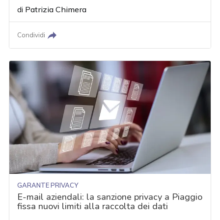
di
Patrizia Chimera
Condividi
GARANTE PRIVACY
E-mail aziendali: la sanzione privacy a Piaggio
fissa nuovi limiti alla raccolta dei dati