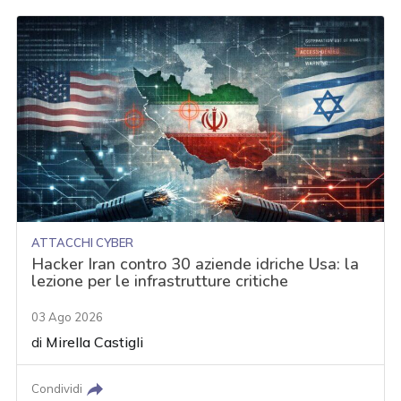
ATTACCHI CYBER
Hacker Iran contro 30 aziende idriche Usa: la
lezione per le infrastrutture critiche
03 Ago 2026
di
Mirella Castigli
Condividi