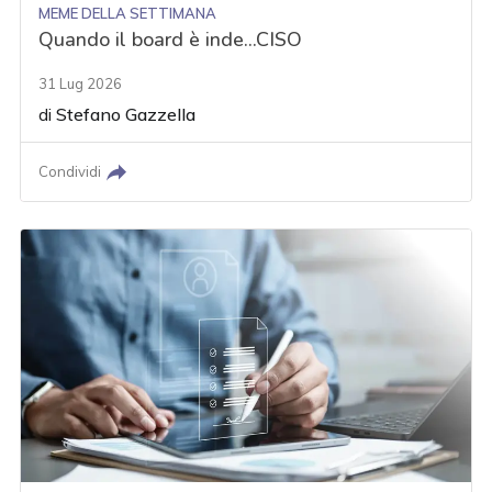
MEME DELLA SETTIMANA
Quando il board è inde...CISO
31 Lug 2026
di
Stefano Gazzella
Condividi