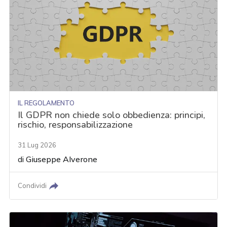
IL REGOLAMENTO
Il GDPR non chiede solo obbedienza: principi,
rischio, responsabilizzazione
31 Lug 2026
di
Giuseppe Alverone
Condividi