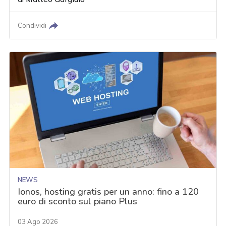
Condividi
NEWS
Ionos, hosting gratis per un anno: fino a 120
euro di sconto sul piano Plus
03 Ago 2026