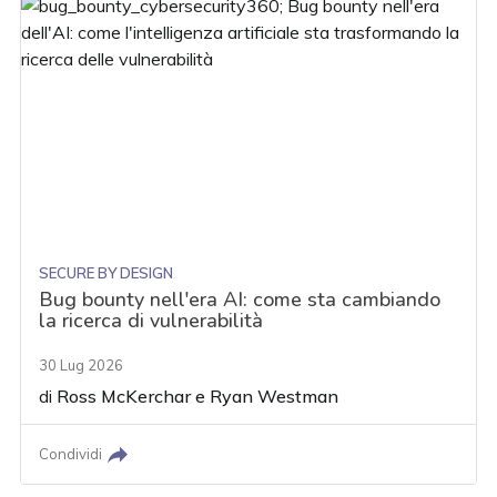
SECURE BY DESIGN
Bug bounty nell'era AI: come sta cambiando
la ricerca di vulnerabilità
30 Lug 2026
di
Ross McKerchar
e
Ryan Westman
Condividi