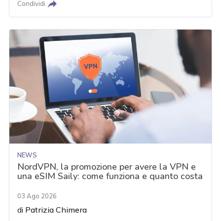
Condividi
NEWS
NordVPN, la promozione per avere la VPN e
una eSIM Saily: come funziona e quanto costa
03 Ago 2026
di
Patrizia Chimera