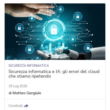
SICUREZZA INFORMATICA
Sicurezza informatica e IA: gli errori del cloud
che stiamo ripetendo
30 Lug 2026
di
Matteo Gargiulo
Condividi