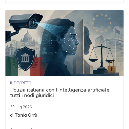
IL DECRETO
Polizia italiana con l'intelligenza artificiale:
tutti i nodi giuridici
30 Lug 2026
di
Tania Orrù