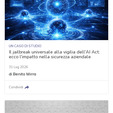
UN CASO DI STUDIO
Il jailbreak universale alla vigilia dell'AI Act:
ecco l'impatto nella sicurezza aziendale
31 Lug 2026
di
Benito Mirra
Condividi