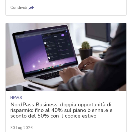
Condividi
NEWS
NordPass Business, doppia opportunità di
risparmio: fino al 40% sul piano biennale e
sconto del 50% con il codice estivo
30 Lug 2026