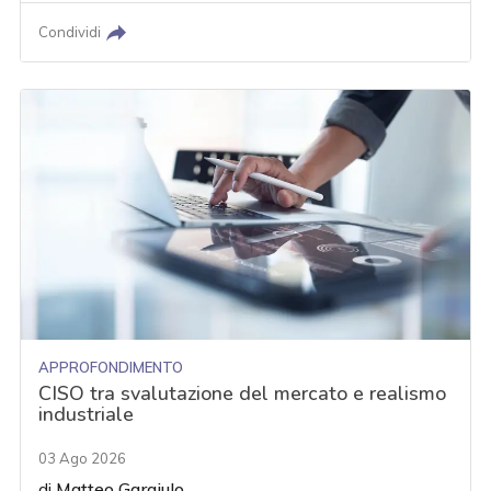
Condividi
APPROFONDIMENTO
CISO tra svalutazione del mercato e realismo
industriale
03 Ago 2026
di
Matteo Gargiulo