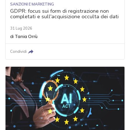
SANZIONI E MARKETING
GDPR: focus sui form di registrazione non
completati e sull'acquisizione occulta dei dati
31 Lug 2026
di
Tania Orrù
Condividi