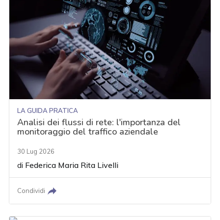
LA GUIDA PRATICA
Analisi dei flussi di rete: l'importanza del
monitoraggio del traffico aziendale
30 Lug 2026
di
Federica Maria Rita Livelli
Condividi