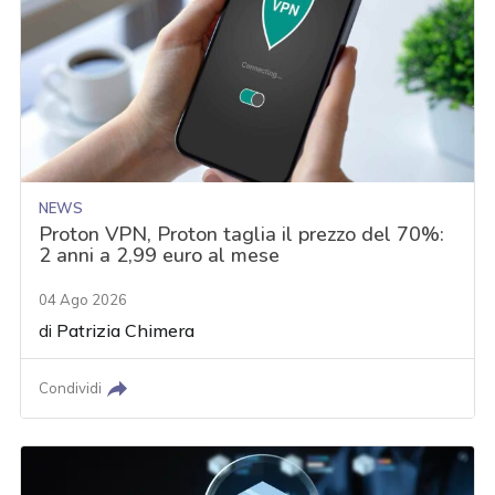
NEWS
Proton VPN, Proton taglia il prezzo del 70%:
2 anni a 2,99 euro al mese
04 Ago 2026
di
Patrizia Chimera
Condividi