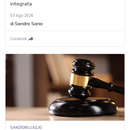
integrata
03 Ago 2026
di
Sandro Sana
Condividi
SANZIONI LUGLIO