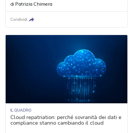
di
Patrizia Chimera
Condividi
IL QUADRO
Cloud repatriation: perché sovranità dei dati e
compliance stanno cambiando il cloud