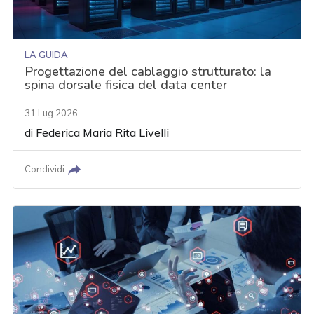
LA GUIDA
Progettazione del cablaggio strutturato: la
spina dorsale fisica del data center
31 Lug 2026
di
Federica Maria Rita Livelli
Condividi