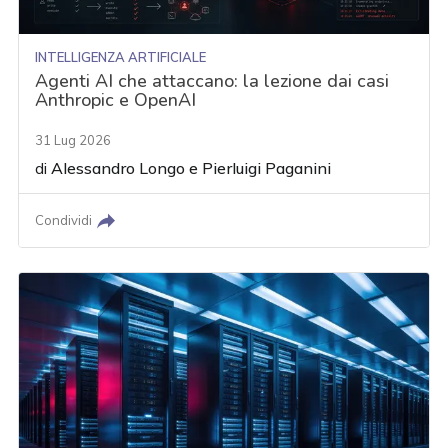
INTELLIGENZA ARTIFICIALE
Agenti AI che attaccano: la lezione dai casi
Anthropic e OpenAI
31 Lug 2026
di
Alessandro Longo
e
Pierluigi Paganini
Condividi