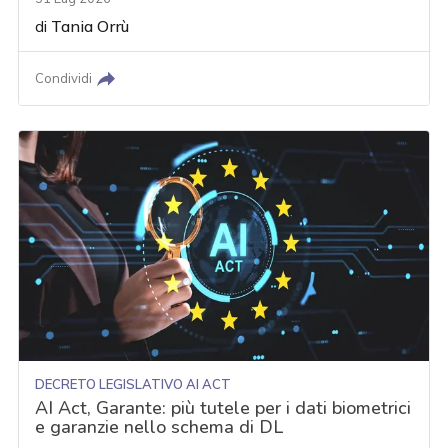
di
Tania Orrù
Condividi
DECRETO LEGISLATIVO AI ACT
AI Act, Garante: più tutele per i dati biometrici
e garanzie nello schema di DL