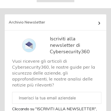
successiva
Archivio Newsletter
Iscriviti alla
newsletter di
Cybersecurity360
Vuoi ricevere gli articoli di
Cybersecurity360, le nostre guide per la
sicurezza delle aziende, gli
approfondimenti, le nostre analisi delle
notizie più rilevanti?
Email
aziendale
Cliccando su "ISCRIVITI ALLA NEWSLETTER",