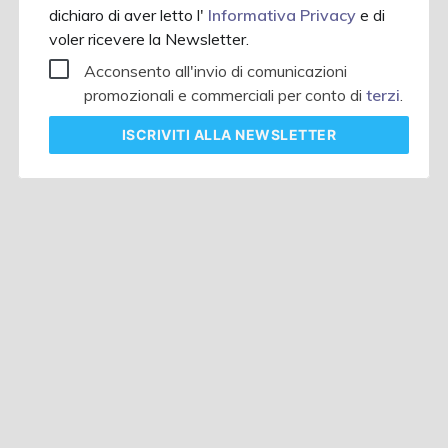
dichiaro di aver letto l'
Informativa Privacy
e di
voler ricevere la Newsletter.
Acconsento all'invio di comunicazioni
promozionali e commerciali per conto di
terzi
.
ISCRIVITI
ALLA NEWSLETTER