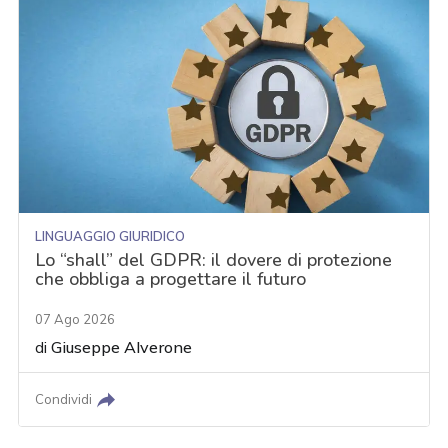
LINGUAGGIO GIURIDICO
Lo “shall” del GDPR: il dovere di protezione
che obbliga a progettare il futuro
07 Ago 2026
di
Giuseppe Alverone
Condividi