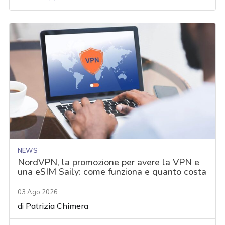
NEWS
NordVPN, la promozione per avere la VPN e
una eSIM Saily: come funziona e quanto costa
03 Ago 2026
di
Patrizia Chimera