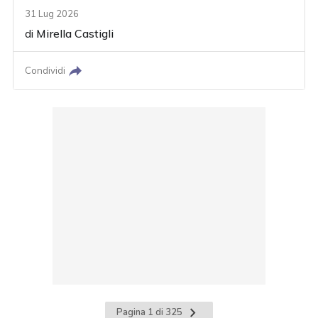
31 Lug 2026
di
Mirella Castigli
Condividi
Pagina
Pagina 1 di 325