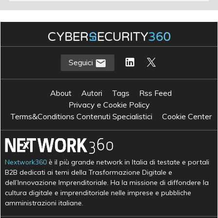
Seguici
About
Autori
Tags
Rss Feed
Privacy e Cookie Policy
Terms&Conditions Contenuti Specialistici
Cookie Center
Nextwork360
è il più grande network in Italia di testate e portali
B2B dedicati ai temi della Trasformazione Digitale e
dell’Innovazione Imprenditoriale. Ha la missione di diffondere la
cultura digitale e imprenditoriale nelle imprese e pubbliche
amministrazioni italiane.