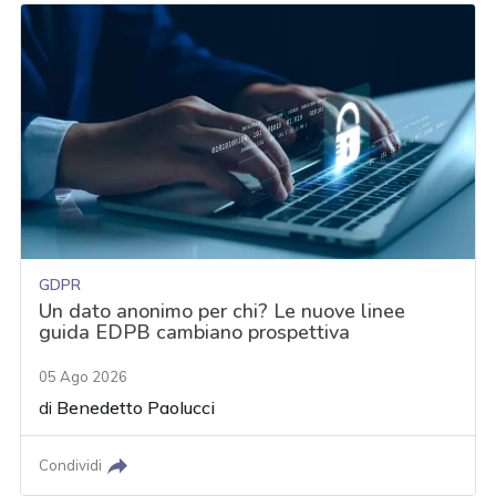
GDPR
Un dato anonimo per chi? Le nuove linee
guida EDPB cambiano prospettiva
05 Ago 2026
di
Benedetto Paolucci
Condividi