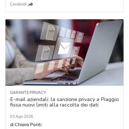
Condividi
GARANTE PRIVACY
E-mail aziendali: la sanzione privacy a Piaggio
fissa nuovi limiti alla raccolta dei dati
03 Ago 2026
di
Chiara Ponti