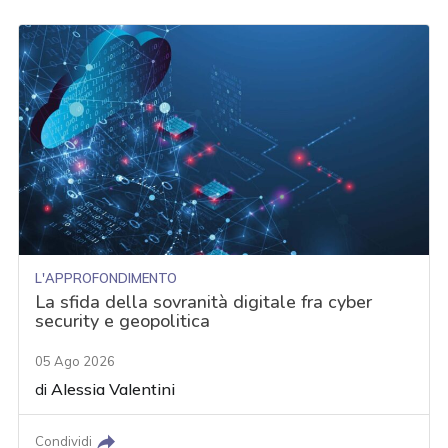
L'APPROFONDIMENTO
La sfida della sovranità digitale fra cyber
security e geopolitica
05 Ago 2026
di
Alessia Valentini
Condividi