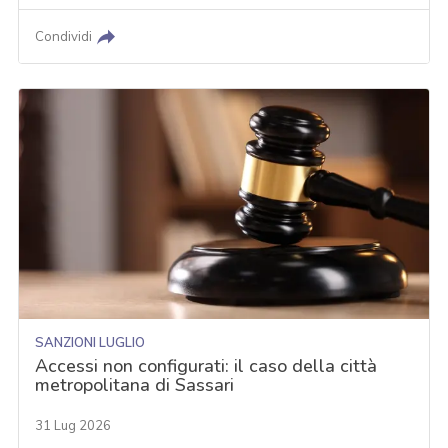
Condividi
SANZIONI LUGLIO
Accessi non configurati: il caso della città
metropolitana di Sassari
31 Lug 2026