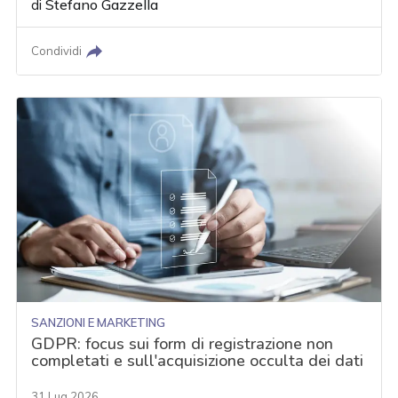
di
Stefano Gazzella
Condividi
SANZIONI E MARKETING
GDPR: focus sui form di registrazione non
completati e sull'acquisizione occulta dei dati
31 Lug 2026