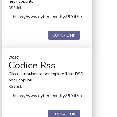
negli appunti.
RSS link
COPIA LINK
close
Codice Rss
Clicca sul pulsante per copiare il link RSS
negli appunti.
RSS link
COPIA LINK