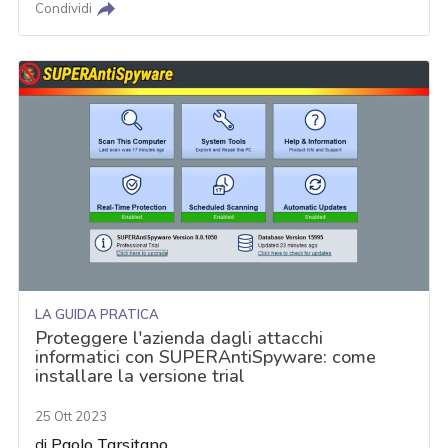
Condividi
LA GUIDA PRATICA
Proteggere l'azienda dagli attacchi
informatici con SUPERAntiSpyware: come
installare la versione trial
25 Ott 2023
di
Paolo Tarsitano