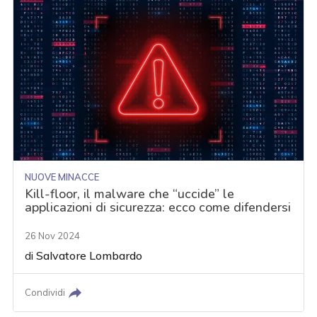
NUOVE MINACCE
Kill-floor, il malware che “uccide” le
applicazioni di sicurezza: ecco come difendersi
26 Nov 2024
di
Salvatore Lombardo
Condividi