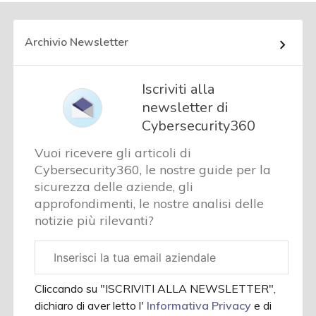
Archivio Newsletter
Iscriviti alla
newsletter di
Cybersecurity360
Vuoi ricevere gli articoli di
Cybersecurity360, le nostre guide per la
sicurezza delle aziende, gli
approfondimenti, le nostre analisi delle
notizie più rilevanti?
Email
aziendale
Cliccando su "ISCRIVITI ALLA NEWSLETTER",
dichiaro di aver letto l'
Informativa Privacy
e di