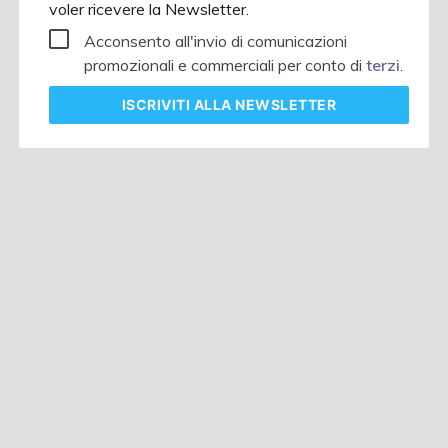
voler ricevere la Newsletter.
Acconsento all'invio di comunicazioni
promozionali e commerciali per conto di
terzi
.
ISCRIVITI
ALLA NEWSLETTER