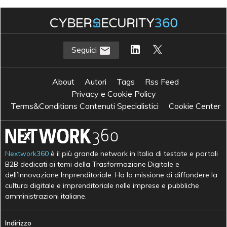
Seguici
About
Autori
Tags
Rss Feed
Privacy e Cookie Policy
Terms&Conditions Contenuti Specialistici
Cookie Center
Nextwork360
è il più grande network in Italia di testate e portali
B2B dedicati ai temi della Trasformazione Digitale e
dell’Innovazione Imprenditoriale. Ha la missione di diffondere la
cultura digitale e imprenditoriale nelle imprese e pubbliche
amministrazioni italiane.
Indirizzo