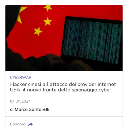
CYBERWAR
Hacker cinesi all’attacco dei provider internet
USA: il nuovo fronte dello spionaggio cyber
04 Ott 2024
di
Marco Santarelli
Condividi