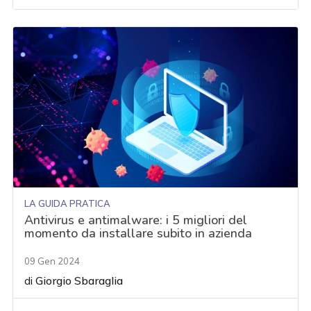
LA GUIDA PRATICA
Antivirus e antimalware: i 5 migliori del
momento da installare subito in azienda
09 Gen 2024
di
Giorgio Sbaraglia