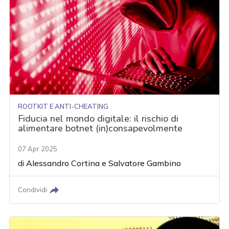
ROOTKIT E ANTI-CHEATING
Fiducia nel mondo digitale: il rischio di
alimentare botnet (in)consapevolmente
07 Apr 2025
di
Alessandro Cortina
e
Salvatore Gambino
Condividi