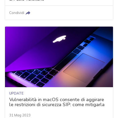
Condividi
UPDATE
Vulnerabilità in macOS consente di aggirare
le restrizioni di sicurezza SIP: come mitigarla
31 Mag 2023