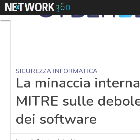
Menu
SICUREZZA INFORMATICA
La minaccia interna:
MITRE sulle debole
dei software