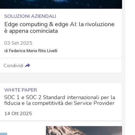
SOLUZIONI AZIENDALI
Edge computing & edge AI: la rivoluzione
è appena cominciata
03 Set 2025
di
Federica Maria Rita Livelli
Condividi
WHITE PAPER
SOC 1 e SOC 2 Standard internazionali per la
fiducia e la competitività dei Service Provider
14 Ott 2025