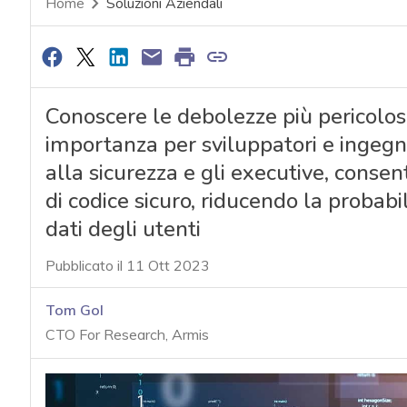
Home
Soluzioni Aziendali
Conoscere le debolezze più pericolos
importanza per sviluppatori e ingegn
alla sicurezza e gli executive, consen
di codice sicuro, riducendo la probab
dati degli utenti
Pubblicato il 11 Ott 2023
Tom Gol
CTO For Research, Armis