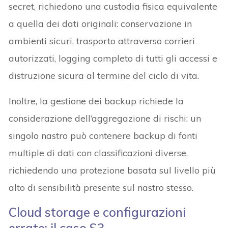
secret, richiedono una custodia fisica equivalente
a quella dei dati originali: conservazione in
ambienti sicuri, trasporto attraverso corrieri
autorizzati, logging completo di tutti gli accessi e
distruzione sicura al termine del ciclo di vita.
Inoltre, la gestione dei backup richiede la
considerazione dell’aggregazione di rischi: un
singolo nastro può contenere backup di fonti
multiple di dati con classificazioni diverse,
richiedendo una protezione basata sul livello più
alto di sensibilità presente sul nastro stesso.
Cloud storage e configurazioni