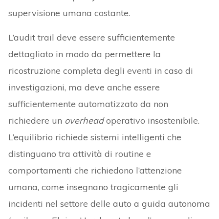
supervisione umana costante.
L’audit trail deve essere sufficientemente
dettagliato in modo da permettere la
ricostruzione completa degli eventi in caso di
investigazioni, ma deve anche essere
sufficientemente automatizzato da non
richiedere un
overhead
operativo insostenibile.
L’equilibrio richiede sistemi intelligenti che
distinguano tra attività di routine e
comportamenti che richiedono l’attenzione
umana, come insegnano tragicamente gli
incidenti nel settore delle auto a guida autonoma