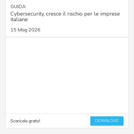
GUIDA
Cybersecurity, cresce il rischio per le imprese
italiane
15 Mag 2026
DOWNLOAD
Scaricalo gratis!