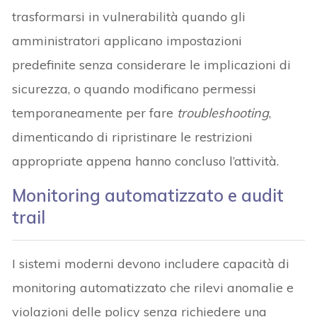
trasformarsi in vulnerabilità quando gli
amministratori applicano impostazioni
predefinite senza considerare le implicazioni di
sicurezza, o quando modificano permessi
temporaneamente per fare
troubleshooting
,
dimenticando di ripristinare le restrizioni
appropriate appena hanno concluso l’attività.
Monitoring automatizzato e audit
trail
I sistemi moderni devono includere capacità di
monitoring automatizzato che rilevi anomalie e
violazioni delle policy senza richiedere una