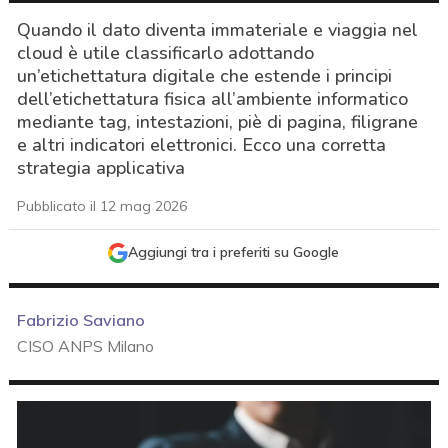
Quando il dato diventa immateriale e viaggia nel
cloud è utile classificarlo adottando
un’etichettatura digitale che estende i principi
dell’etichettatura fisica all’ambiente informatico
mediante tag, intestazioni, piè di pagina, filigrane
e altri indicatori elettronici. Ecco una corretta
strategia applicativa
Pubblicato il 12 mag 2026
Aggiungi tra i preferiti su Google
Fabrizio Saviano
CISO ANPS Milano
acy