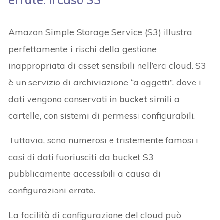
errate: il caso S3
Amazon Simple Storage Service (S3) illustra
perfettamente i rischi della gestione
inappropriata di asset sensibili nell’era cloud. S3
è un servizio di archiviazione “a oggetti”, dove i
dati vengono conservati in
bucket
simili a
cartelle, con sistemi di permessi configurabili.
Tuttavia, sono numerosi e tristemente famosi i
casi di dati fuoriusciti da bucket S3
pubblicamente accessibili a causa di
configurazioni errate.
La facilità di configurazione del cloud può