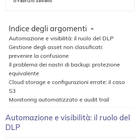
Indice degli argomenti
Automazione e visibilità: il ruolo del DLP
Gestione degli asset non classificati:
prevenire la confusione
Il problema dei nastri di backup: protezione
equivalente
Cloud storage e configurazioni errate: il caso
S3
Monitoring automatizzato e audit trail
Automazione e visibilità: il ruolo del
DLP