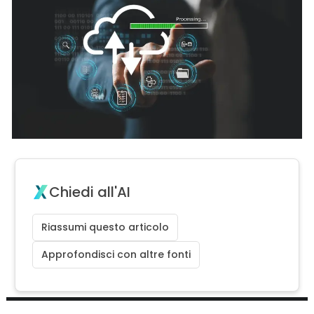
Chiedi all'AI
Riassumi questo articolo
Approfondisci con altre fonti