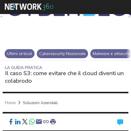
Ultimi articoli
Cybersecurity Nazionale
Malware e attacchi
LA GUIDA PRATICA
Il caso S3: come evitare che il cloud diventi un
colabrodo
Home
Soluzioni Aziendali