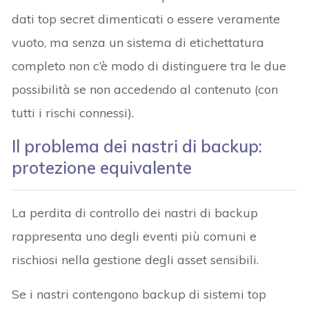
dati top secret dimenticati o essere veramente
vuoto, ma senza un sistema di etichettatura
completo non c’è modo di distinguere tra le due
possibilità se non accedendo al contenuto (con
tutti i rischi connessi).
Il problema dei nastri di backup:
protezione equivalente
La perdita di controllo dei nastri di backup
rappresenta uno degli eventi più comuni e
rischiosi nella gestione degli asset sensibili.
Se i nastri contengono backup di sistemi top