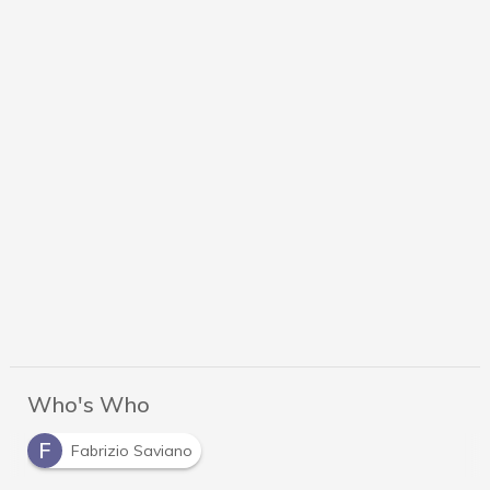
Who's Who
F
Fabrizio Saviano