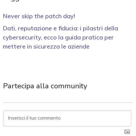
Never skip the patch day!
Dati, reputazione e fiducia: i pilastri della
cybersecurity, ecco la guida pratica per
mettere in sicurezza le aziende
Partecipa alla community