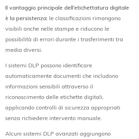
Il vantaggio principale dell’etichettatura digitale
è la persistenza
: le classificazioni rimangono
visibili anche nelle stampe e riducono le
possibilità di errori durante i trasferimenti tra
media diversi.
I sistemi DLP possono identificare
automaticamente documenti che includono
informazioni sensibili attraverso il
riconoscimento delle etichette digitali,
applicando controlli di sicurezza appropriati
senza richiedere intervento manuale.
Alcuni sistemi DLP avanzati aggiungono