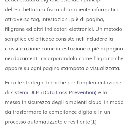
dell’etichettatura fisica all’ambiente informatico
attraverso tag, intestazioni, piè di pagina,
filigrane ed altri indicatori elettronici. Un metodo
semplice ed efficace consiste nell’
includere la
classificazione come intestazione o piè di pagina
nei documenti
, incorporandola come filigrana che
appare su ogni pagina stampata o visualizzata.
Ecco le strategie tecniche per l’implementazione
di
sistemi DLP (Data Loss Prevention)
e la
messa in sicurezza degli ambienti cloud, in modo
da trasformare la compliance digitale in un
processo automatizzato e resiliente
[1]
.