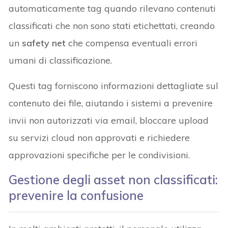
automaticamente tag quando rilevano contenuti
classificati che non sono stati etichettati, creando
un
safety net
che compensa eventuali errori
umani di classificazione.
Questi tag forniscono informazioni dettagliate sul
contenuto dei file, aiutando i sistemi a prevenire
invii non autorizzati via email, bloccare upload
su servizi cloud non approvati e richiedere
approvazioni specifiche per le condivisioni.
Gestione degli asset non classificati:
prevenire la confusione