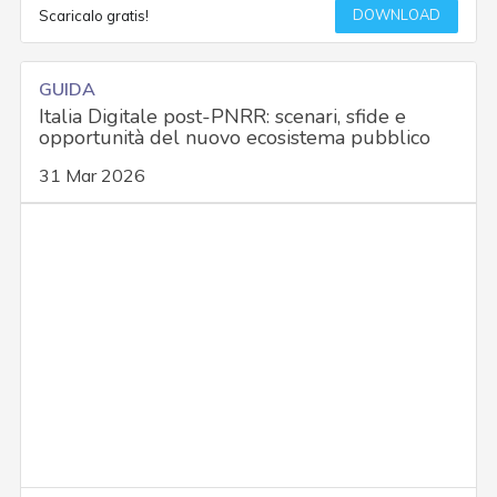
DOWNLOAD
Scaricalo gratis!
GUIDA
Italia Digitale post-PNRR: scenari, sfide e
opportunità del nuovo ecosistema pubblico
31 Mar 2026