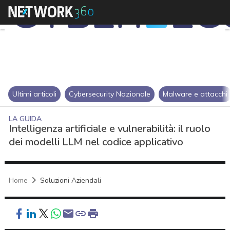
Ultimi articoli
Cybersecurity Nazionale
Malware e attacchi
LA GUIDA
Intelligenza artificiale e vulnerabilità: il ruolo
dei modelli LLM nel codice applicativo
Home
Soluzioni Aziendali