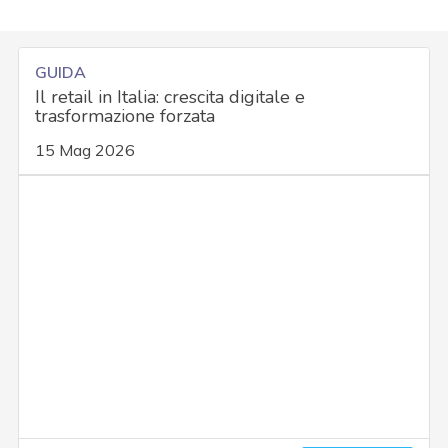
GUIDA
Il retail in Italia: crescita digitale e
trasformazione forzata
15 Mag 2026