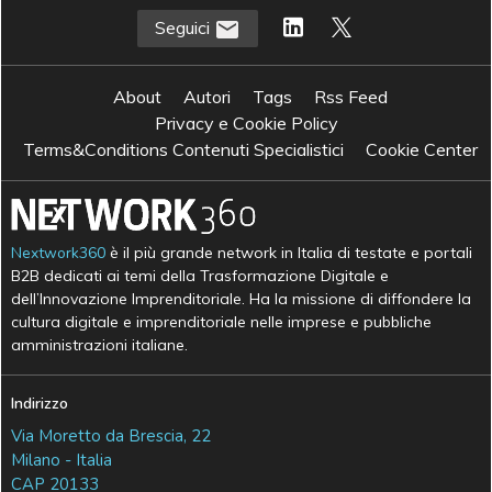
Seguici
About
Autori
Tags
Rss Feed
Privacy e Cookie Policy
Terms&Conditions Contenuti Specialistici
Cookie Center
Nextwork360
è il più grande network in Italia di testate e portali
B2B dedicati ai temi della Trasformazione Digitale e
dell’Innovazione Imprenditoriale. Ha la missione di diffondere la
cultura digitale e imprenditoriale nelle imprese e pubbliche
amministrazioni italiane.
Indirizzo
Via Moretto da Brescia, 22
Milano - Italia
CAP 20133