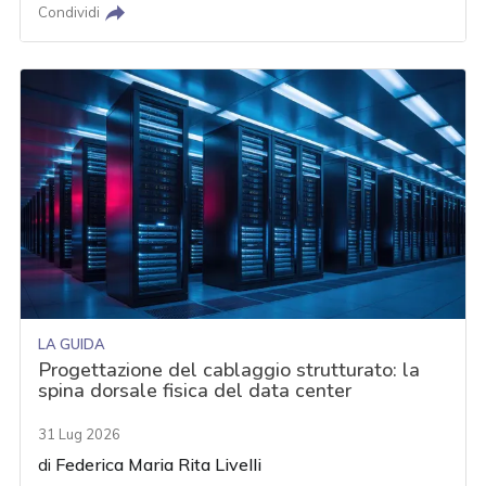
Condividi
LA GUIDA
Progettazione del cablaggio strutturato: la
spina dorsale fisica del data center
31 Lug 2026
di
Federica Maria Rita Livelli