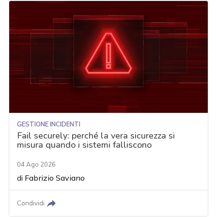
GESTIONE INCIDENTI
Fail securely: perché la vera sicurezza si
misura quando i sistemi falliscono
04 Ago 2026
di
Fabrizio Saviano
Condividi