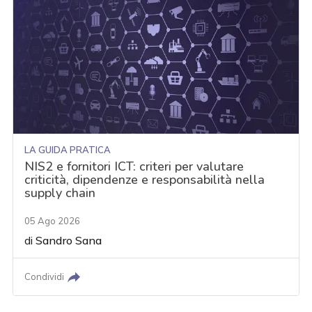
LA GUIDA PRATICA
NIS2 e fornitori ICT: criteri per valutare
criticità, dipendenze e responsabilità nella
supply chain
05 Ago 2026
di
Sandro Sana
Condividi