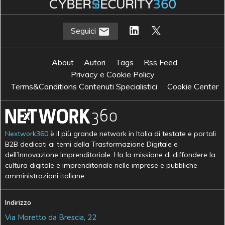
Seguici
About
Autori
Tags
Rss Feed
Privacy e Cookie Policy
Terms&Conditions Contenuti Specialistici
Cookie Center
Nextwork360
è il più grande network in Italia di testate e portali
B2B dedicati ai temi della Trasformazione Digitale e
dell’Innovazione Imprenditoriale. Ha la missione di diffondere la
cultura digitale e imprenditoriale nelle imprese e pubbliche
amministrazioni italiane.
Indirizzo
Via Moretto da Brescia, 22