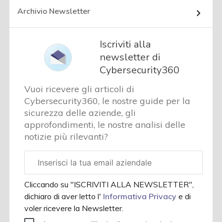
Archivio Newsletter
Iscriviti alla
newsletter di
Cybersecurity360
Vuoi ricevere gli articoli di
Cybersecurity360, le nostre guide per la
sicurezza delle aziende, gli
approfondimenti, le nostre analisi delle
notizie più rilevanti?
Email
aziendale
Cliccando su "ISCRIVITI ALLA NEWSLETTER",
dichiaro di aver letto l'
Informativa Privacy
e di
voler ricevere la Newsletter.