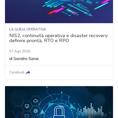
LA GUIDA OPERATIVA
NIS2, continuità operativa e disaster recovery:
definire priorità, RTO e RPO
07 Ago 2026
di
Sandro Sana
Condividi