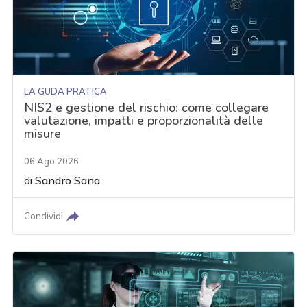
LA GUDA PRATICA
NIS2 e gestione del rischio: come collegare
valutazione, impatti e proporzionalità delle
misure
06 Ago 2026
di
Sandro Sana
Condividi