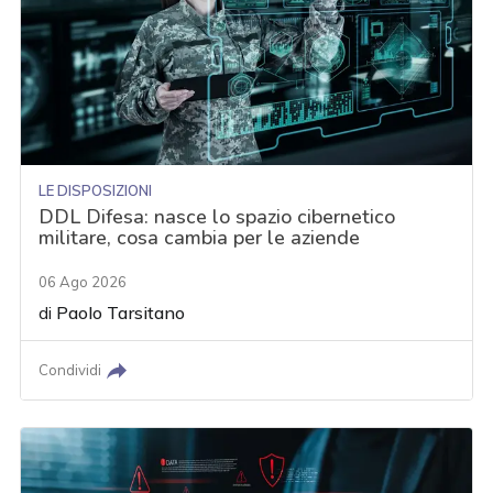
LE DISPOSIZIONI
DDL Difesa: nasce lo spazio cibernetico
militare, cosa cambia per le aziende
06 Ago 2026
di
Paolo Tarsitano
Condividi