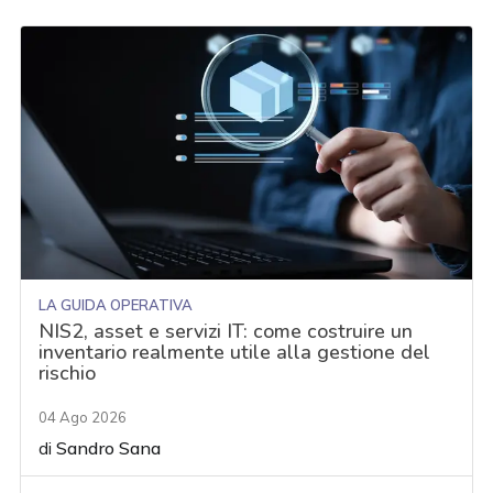
LA GUIDA OPERATIVA
NIS2, asset e servizi IT: come costruire un
inventario realmente utile alla gestione del
rischio
04 Ago 2026
di
Sandro Sana