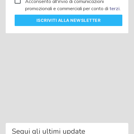
Acconsento all'invio di comunicazioni
promozionali e commerciali per conto di
terzi
.
ISCRIVITI
ALLA NEWSLETTER
Segui gli ultimi update