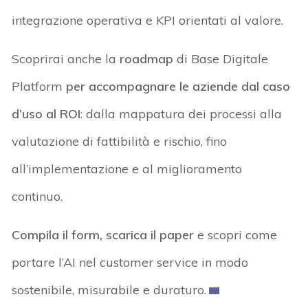
integrazione operativa e KPI orientati al valore.
Scoprirai anche la
roadmap
di Base Digitale
Platform
per accompagnare le aziende dal caso
d’uso al ROI
: dalla mappatura dei processi alla
valutazione di fattibilità e rischio, fino
all’implementazione e al miglioramento
continuo.
Compila il form, scarica il paper
e scopri come
portare l’AI nel customer service in modo
sostenibile, misurabile e duraturo.