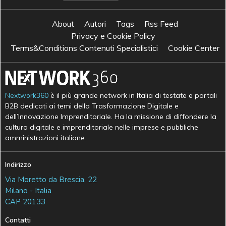
About
Autori
Tags
Rss Feed
Privacy e Cookie Policy
Terms&Conditions Contenuti Specialistici
Cookie Center
Nextwork360
è il più grande network in Italia di testate e portali
B2B dedicati ai temi della Trasformazione Digitale e
dell’Innovazione Imprenditoriale. Ha la missione di diffondere la
cultura digitale e imprenditoriale nelle imprese e pubbliche
amministrazioni italiane.
Indirizzo
Via Moretto da Brescia, 22
Milano - Italia
CAP 20133
Contatti