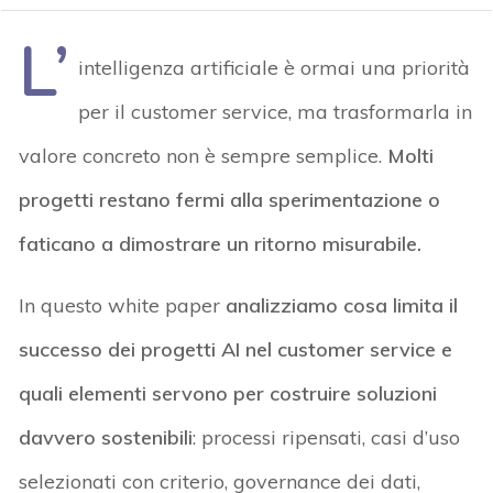
L’
intelligenza artificiale è ormai una priorità
per il customer service, ma trasformarla in
valore concreto non è sempre semplice.
Molti
progetti restano fermi alla sperimentazione o
faticano a dimostrare un ritorno misurabile.
In questo white paper
analizziamo cosa limita il
successo dei progetti AI nel customer service e
quali elementi servono per costruire soluzioni
davvero sostenibili
: processi ripensati, casi d’uso
selezionati con criterio, governance dei dati,