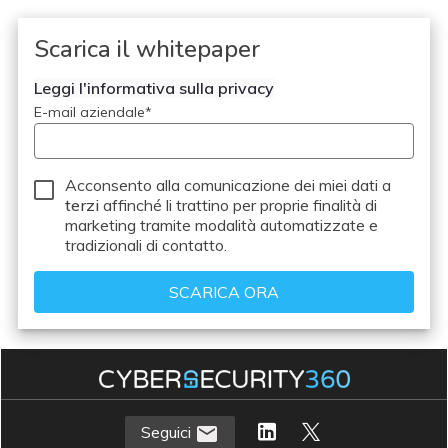
Scarica il whitepaper
Leggi l'informativa sulla privacy
E-mail aziendale
*
Acconsento alla comunicazione dei miei dati a
terzi
affinché li trattino per proprie finalità di
marketing tramite modalità automatizzate e
tradizionali di contatto.
Seguici