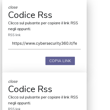
close
Codice Rss
Clicca sul pulsante per copiare il link RSS
negli appunti.
RSS link
COPIA LINK
close
Codice Rss
Clicca sul pulsante per copiare il link RSS
negli appunti.
RSS link