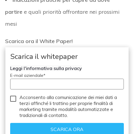
partire
e quali priorità affrontare nei prossimi
mesi
Scarica ora il White Paper!
Scarica il whitepaper
Leggi l'informativa sulla privacy
E-mail aziendale
*
Acconsento alla comunicazione dei miei dati a
terzi
affinché li trattino per proprie finalità di
marketing tramite modalità automatizzate e
tradizionali di contatto.