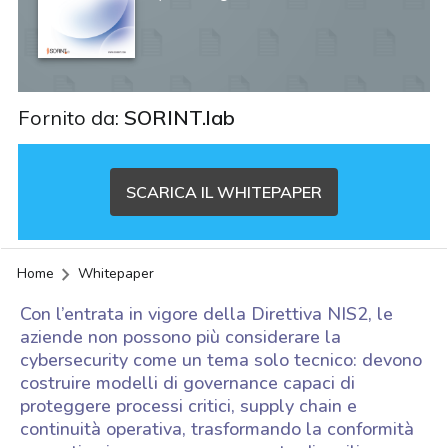
Fornito da:
SORINT.lab
SCARICA IL WHITEPAPER
Home
Whitepaper
Con l’entrata in vigore della Direttiva NIS2, le
aziende non possono più considerare la
cybersecurity come un tema solo tecnico: devono
costruire modelli di governance capaci di
proteggere processi critici, supply chain e
continuità operativa, trasformando la conformità
acy