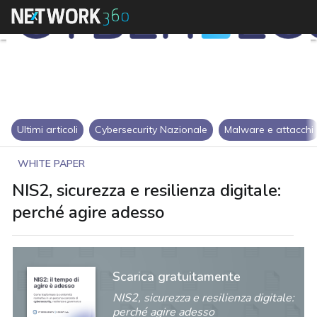
Ultimi articoli
Cybersecurity Nazionale
Malware e attacchi
WHITE PAPER
NIS2, sicurezza e resilienza digitale:
perché agire adesso
Scarica gratuitamente
NIS2, sicurezza e resilienza digitale:
perché agire adesso