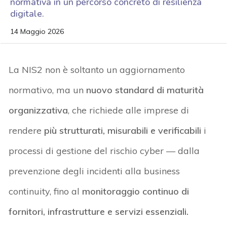
normativa in un percorso concreto di resilienza
digitale.
14 Maggio 2026
La NIS2 non è soltanto un aggiornamento
normativo, ma
un
nuovo standard di maturità
organizzativa
, che richiede alle imprese di
rendere
più strutturati, misurabili e verificabili
i
processi di gestione del rischio cyber — dalla
prevenzione degli incidenti alla business
continuity
, fino al
monitoraggio continuo di
fornitori, infrastrutture e servizi essenziali
.