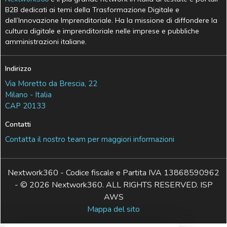
B2B dedicati ai temi della Trasformazione Digitale e
dell’Innovazione Imprenditoriale. Ha la missione di diffondere la
cultura digitale e imprenditoriale nelle imprese e pubbliche
amministrazioni italiane.
Indirizzo
Via Moretto da Brescia, 22
Milano - Italia
CAP 20133
Contatti
Contatta il nostro team per maggiori informazioni
Nextwork360 - Codice fiscale e Partita IVA 13868590962
- © 2026 Nextwork360. ALL RIGHTS RESERVED. ISP
AWS
Mappa del sito