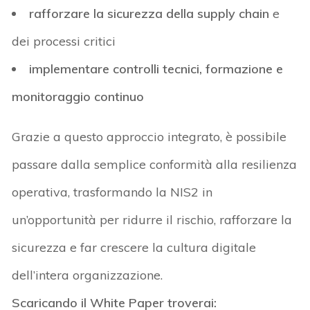
rafforzare la sicurezza della supply chain
e
dei processi critici
implementare controlli tecnici, formazione e
monitoraggio continuo
Grazie a questo approccio integrato, è possibile
passare dalla semplice conformità alla resilienza
operativa
, trasformando la NIS2 in
un’opportunità per
ridurre il rischio
,
rafforzare la
sicurezza
e
far crescere la cultura digitale
dell’intera organizzazione.
Scaricando il White Paper troverai: