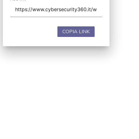
COPIA LINK