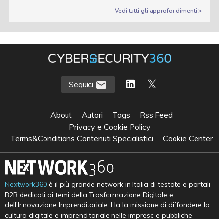
Vedi tutti gli approfondimenti >
Seguici
About
Autori
Tags
Rss Feed
Privacy e Cookie Policy
Terms&Conditions Contenuti Specialistici
Cookie Center
Nextwork360
è il più grande network in Italia di testate e portali
B2B dedicati ai temi della Trasformazione Digitale e
dell’Innovazione Imprenditoriale. Ha la missione di diffondere la
cultura digitale e imprenditoriale nelle imprese e pubbliche