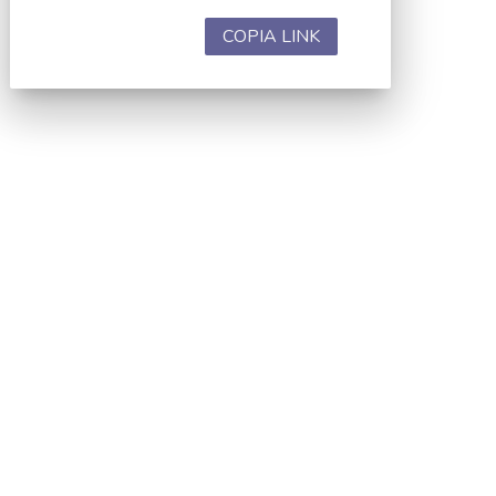
COPIA LINK