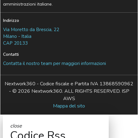
amministrazioni italiane.
Indirizzo
Via Moretto da Brescia, 22
Milano - Italia
CAP 20133
Contatti
Contatta il nostro team per maggiori informazioni
Nextwork360 - Codice fiscale e Partita IVA 13868590962
- © 2026 Nextwork360. ALL RIGHTS RESERVED. ISP
AWS
Mappa del sito
close
Codice Rss