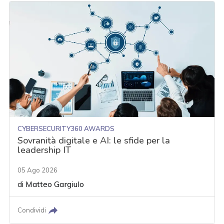
CYBERSECURITY360 AWARDS
Sovranità digitale e AI: le sfide per la
leadership IT
05 Ago 2026
di
Matteo Gargiulo
Condividi