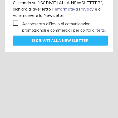
Cliccando su "ISCRIVITI ALLA NEWSLETTER",
dichiaro di aver letto l'
Informativa Privacy
e di
voler ricevere la Newsletter.
Acconsento all'invio di comunicazioni
promozionali e commerciali per conto di
terzi
.
ISCRIVITI
ALLA NEWSLETTER