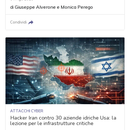
di
Giuseppe Alverone
e
Monica Perego
Condividi
ATTACCHI CYBER
Hacker Iran contro 30 aziende idriche Usa: la
lezione per le infrastrutture critiche