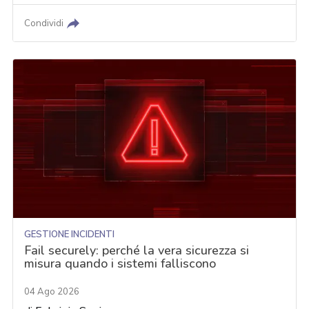
Condividi
GESTIONE INCIDENTI
Fail securely: perché la vera sicurezza si
misura quando i sistemi falliscono
04 Ago 2026