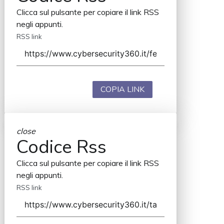
Clicca sul pulsante per copiare il link RSS
negli appunti.
RSS link
COPIA LINK
close
Codice Rss
Clicca sul pulsante per copiare il link RSS
negli appunti.
RSS link