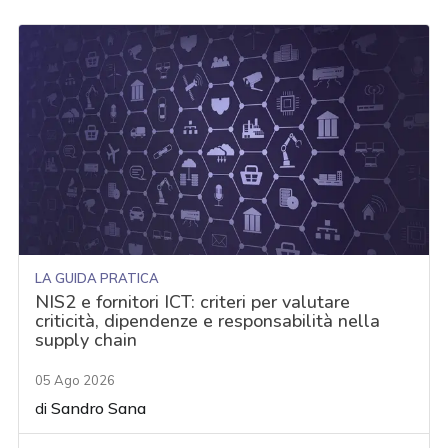
LA GUIDA PRATICA
NIS2 e fornitori ICT: criteri per valutare
criticità, dipendenze e responsabilità nella
supply chain
05 Ago 2026
di
Sandro Sana