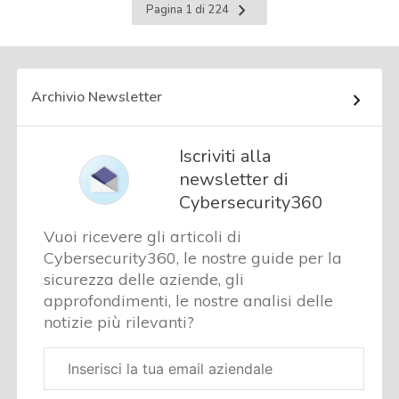
Pagina
Pagina 1 di 224
successiva
Archivio Newsletter
Iscriviti alla
newsletter di
Cybersecurity360
Vuoi ricevere gli articoli di
Cybersecurity360, le nostre guide per la
sicurezza delle aziende, gli
approfondimenti, le nostre analisi delle
notizie più rilevanti?
Email
aziendale