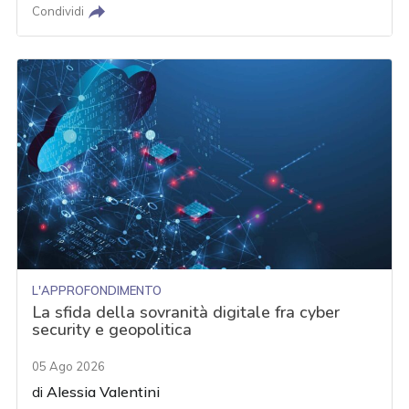
Condividi
L'APPROFONDIMENTO
La sfida della sovranità digitale fra cyber
security e geopolitica
05 Ago 2026
di
Alessia Valentini