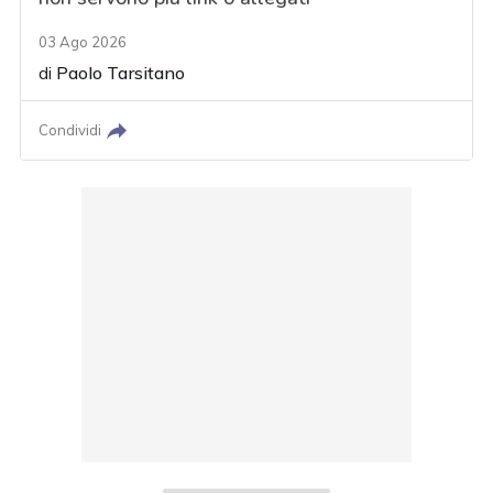
03 Ago 2026
di
Paolo Tarsitano
Condividi