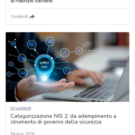
di
Fabrizio Saviano
Condividi
SCADENZE
Categorizzazione NIS 2: da adempimento a
strumento di governo della sicurezza
04 Ago 2026