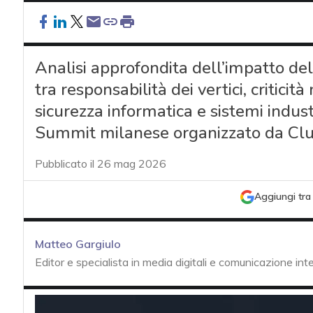
Analisi approfondita dell’impatto del
tra responsabilità dei vertici, criticit
sicurezza informatica e sistemi indus
Summit milanese organizzato da Clu
Pubblicato il 26 mag 2026
Aggiungi tra 
Matteo Gargiulo
Editor e specialista in media digitali e comunicazione in