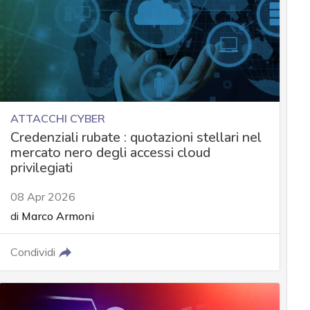
ATTACCHI CYBER
Credenziali rubate : quotazioni stellari nel
mercato nero degli accessi cloud
privilegiati
08 Apr 2026
di
Marco Armoni
Condividi