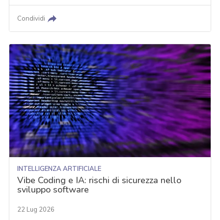
Condividi
INTELLIGENZA ARTIFICIALE
Vibe Coding e IA: rischi di sicurezza nello
sviluppo software
22 Lug 2026