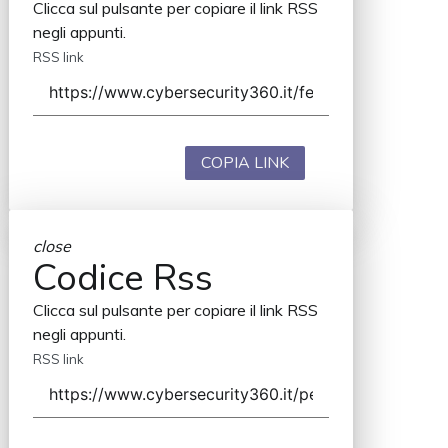
Clicca sul pulsante per copiare il link RSS
negli appunti.
RSS link
COPIA LINK
close
Codice Rss
Clicca sul pulsante per copiare il link RSS
negli appunti.
RSS link