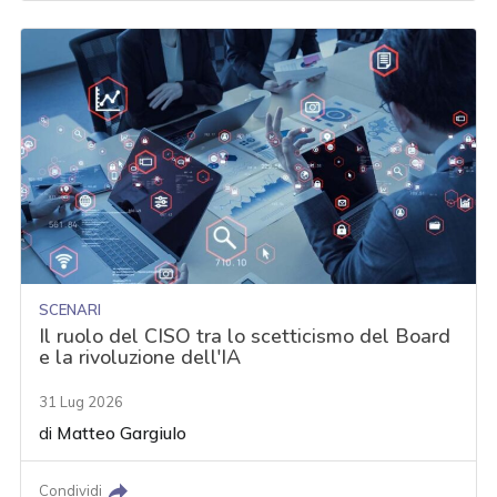
SCENARI
Il ruolo del CISO tra lo scetticismo del Board
e la rivoluzione dell'IA
31 Lug 2026
di
Matteo Gargiulo
Condividi