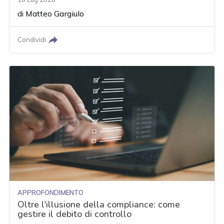
di
Matteo Gargiulo
Condividi
APPROFONDIMENTO
Oltre l'illusione della compliance: come
gestire il debito di controllo