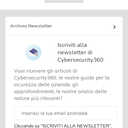
successiva
Archivio Newsletter
Iscriviti alla
newsletter di
Cybersecurity360
Vuoi ricevere gli articoli di
Cybersecurity360, le nostre guide per la
sicurezza delle aziende, gli
approfondimenti, le nostre analisi delle
notizie più rilevanti?
Email
aziendale
Cliccando su "ISCRIVITI ALLA NEWSLETTER",