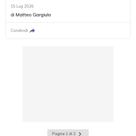
15 Lug 2026
di
Matteo Gargiulo
Condividi
Pagina
Pagina 1 di 2