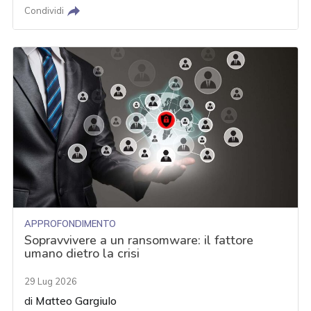
Condividi
APPROFONDIMENTO
Sopravvivere a un ransomware: il fattore
umano dietro la crisi
29 Lug 2026
di
Matteo Gargiulo