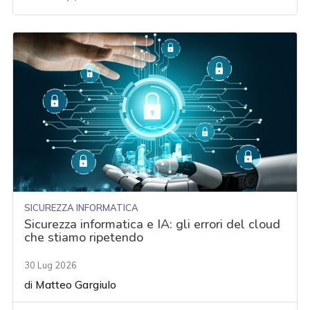
SICUREZZA INFORMATICA
Sicurezza informatica e IA: gli errori del cloud
che stiamo ripetendo
30 Lug 2026
di
Matteo Gargiulo