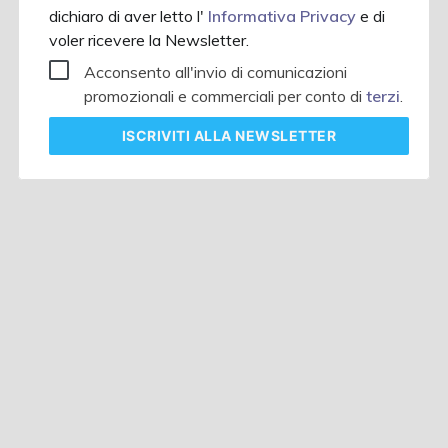
dichiaro di aver letto l'
Informativa Privacy
e di
voler ricevere la Newsletter.
Acconsento all'invio di comunicazioni
promozionali e commerciali per conto di
terzi
.
ISCRIVITI
ALLA NEWSLETTER