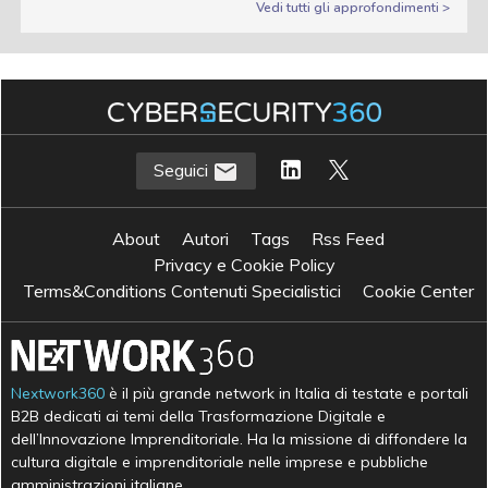
Vedi tutti gli approfondimenti >
Seguici
About
Autori
Tags
Rss Feed
Privacy e Cookie Policy
Terms&Conditions Contenuti Specialistici
Cookie Center
Nextwork360
è il più grande network in Italia di testate e portali
B2B dedicati ai temi della Trasformazione Digitale e
dell’Innovazione Imprenditoriale. Ha la missione di diffondere la
cultura digitale e imprenditoriale nelle imprese e pubbliche
amministrazioni italiane.