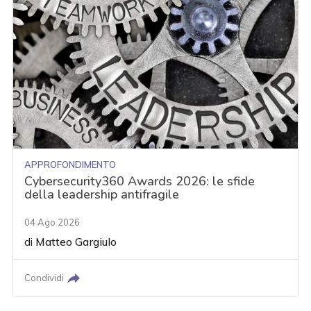
APPROFONDIMENTO
Cybersecurity360 Awards 2026: le sfide
della leadership antifragile
04 Ago 2026
di
Matteo Gargiulo
Condividi