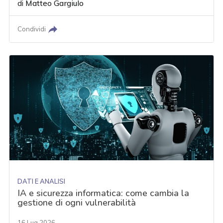
di
Matteo Gargiulo
Condividi
DATI E ANALISI
IA e sicurezza informatica: come cambia la
gestione di ogni vulnerabilità
16 Lug 2026