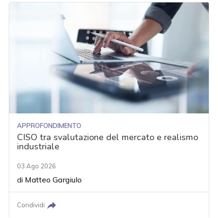
APPROFONDIMENTO
CISO tra svalutazione del mercato e realismo
industriale
03 Ago 2026
di
Matteo Gargiulo
Condividi