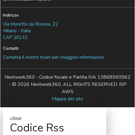
Indirizzo
Via Moretto da Brescia, 22
Milano - Italia
CAP 20133
Contatti
Contatta il nostro team per maggiori informazioni
Nextwork360 - Codice fiscale e Partita IVA 13868590962
- © 2026 Nextwork360. ALL RIGHTS RESERVED. ISP
AWS
Mappa del sito
close
Codice Rss