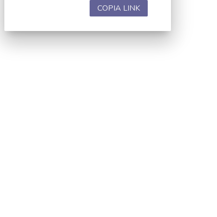
COPIA LINK