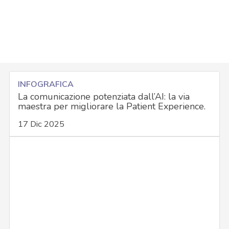
INFOGRAFICA
La comunicazione potenziata dall’AI: la via
maestra per migliorare la Patient Experience.
17 Dic 2025