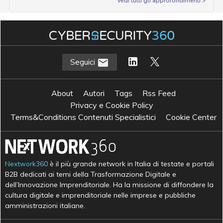
Vedi tutti gli approfondimenti >
Seguici
About
Autori
Tags
Rss Feed
Privacy e Cookie Policy
Terms&Conditions Contenuti Specialistici
Cookie Center
Nextwork360
è il più grande network in Italia di testate e portali
B2B dedicati ai temi della Trasformazione Digitale e
dell’Innovazione Imprenditoriale. Ha la missione di diffondere la
cultura digitale e imprenditoriale nelle imprese e pubbliche
amministrazioni italiane.