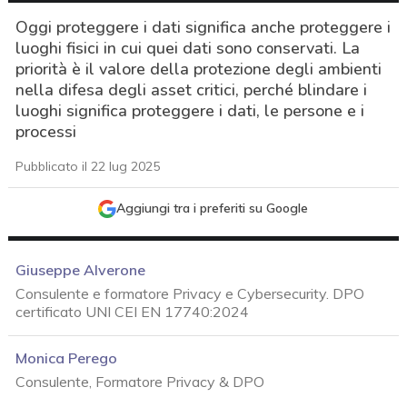
Oggi proteggere i dati significa anche proteggere i
luoghi fisici in cui quei dati sono conservati. La
priorità è il valore della protezione degli ambienti
nella difesa degli asset critici, perché blindare i
luoghi significa proteggere i dati, le persone e i
processi
Pubblicato il 22 lug 2025
Aggiungi tra i preferiti su Google
Giuseppe Alverone
Consulente e formatore Privacy e Cybersecurity. DPO
certificato UNI CEI EN 17740:2024
Monica Perego
Consulente, Formatore Privacy & DPO
acy