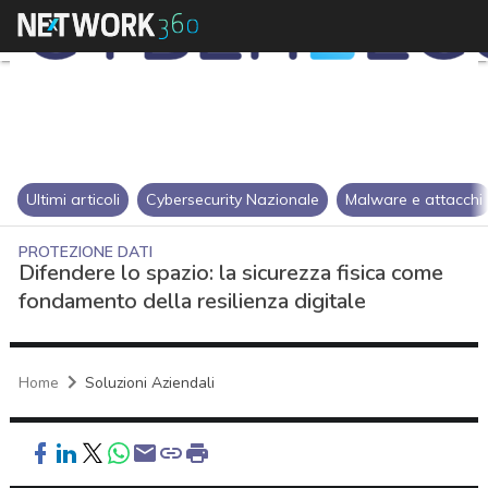
Ultimi articoli
Cybersecurity Nazionale
Malware e attacchi
PROTEZIONE DATI
Difendere lo spazio: la sicurezza fisica come
fondamento della resilienza digitale
Home
Soluzioni Aziendali