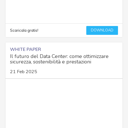
DOWNLOAD
Scaricala gratis!
WHITE PAPER
Il futuro del Data Center: come ottimizzare
sicurezza, sostenibilità e prestazioni
21 Feb 2025