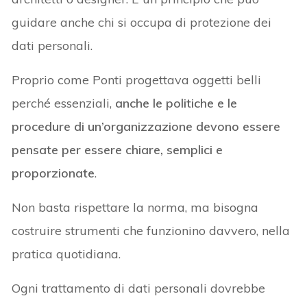
guidare anche chi si occupa di protezione dei
dati personali.
Proprio come Ponti progettava oggetti belli
perché essenziali,
anche le politiche e le
procedure di un’organizzazione devono essere
pensate per essere chiare, semplici e
proporzionate
.
Non basta rispettare la norma, ma bisogna
costruire strumenti che funzionino davvero, nella
pratica quotidiana.
Ogni trattamento di dati personali dovrebbe