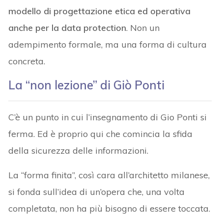
modello di progettazione etica ed operativa
anche per la data protection
. Non un
adempimento formale, ma una forma di cultura
concreta.
La “non lezione” di Giò Ponti
C’è un punto in cui l’insegnamento di Gio Ponti si
ferma. Ed è proprio qui che comincia la sfida
della sicurezza delle informazioni.
La “forma finita”, così cara all’architetto milanese,
si fonda sull’idea di un’opera che, una volta
completata, non ha più bisogno di essere toccata.