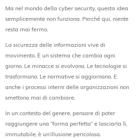
Ma nel mondo della cyber security, questa idea
semplicemente non funziona. Perché qui, niente
resta mai fermo.
La sicurezza delle informazioni vive di
movimento. È un sistema che cambia ogni
giorno. Le minacce si evolvono. Le tecnologie si
trasformano. Le normative si aggiornano. E
anche i processi interni delle organizzazioni non
smettono mai di cambiare.
In un contesto del genere, pensare di poter
raggiungere una “forma perfetta” e lasciarla lì,
immutabile, è un’illusione pericolosa.