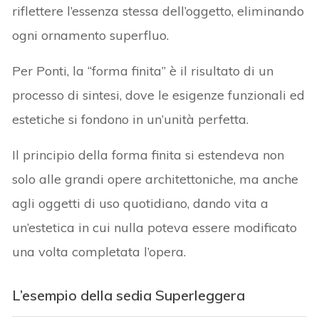
riflettere l’essenza stessa dell’oggetto, eliminando
ogni ornamento superfluo.
Per Ponti, la “forma finita” è il risultato di un
processo di sintesi, dove le esigenze funzionali ed
estetiche si fondono in un’unità perfetta.
Il principio della forma finita si estendeva non
solo alle grandi opere architettoniche, ma anche
agli oggetti di uso quotidiano, dando vita a
un’estetica in cui nulla poteva essere modificato
una volta completata l’opera.
L’esempio della
sedia Superleggera