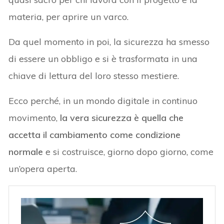
materia, per aprire un varco.
Da quel momento in poi, la sicurezza ha smesso
di essere un obbligo e si è trasformata in una
chiave di lettura del loro stesso mestiere.
Ecco perché, in un mondo digitale in continuo
movimento,
la vera sicurezza è quella che
accetta il cambiamento come condizione
normale
e si costruisce, giorno dopo giorno, come
un’opera aperta.