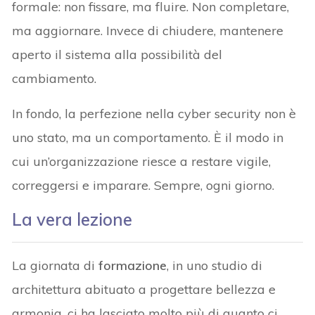
formale: non fissare, ma fluire. Non completare,
ma aggiornare. Invece di chiudere, mantenere
aperto il sistema alla possibilità del
cambiamento.
In fondo, la perfezione nella cyber security non è
uno stato, ma un comportamento. È il modo in
cui un’organizzazione riesce a restare vigile,
correggersi e imparare. Sempre, ogni giorno.
La vera lezione
La giornata di
formazione
, in uno studio di
architettura abituato a progettare bellezza e
armonia, ci ha lasciato molto più di quanto ci