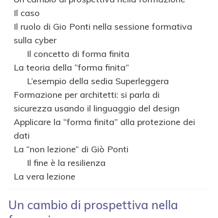
Il caso
Il ruolo di Gio Ponti nella sessione formativa
sulla cyber
Il concetto di forma finita
La teoria della “forma finita”
L’esempio della sedia Superleggera
Formazione per architetti: si parla di
sicurezza usando il linguaggio del design
Applicare la “forma finita” alla protezione dei
dati
La “non lezione” di Giò Ponti
Il fine è la resilienza
La vera lezione
Un cambio di prospettiva nella