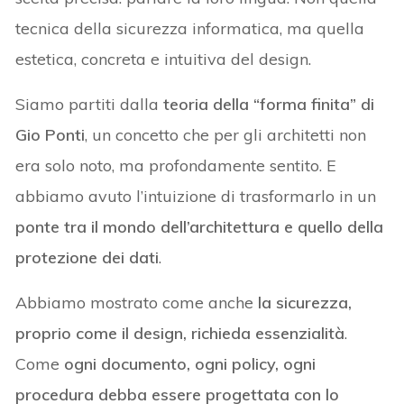
tecnica della sicurezza informatica, ma quella
estetica, concreta e intuitiva del design.
Siamo partiti dalla
teoria della “forma finita” di
Gio Ponti
, un concetto che per gli architetti non
era solo noto, ma profondamente sentito. E
abbiamo avuto l’intuizione di trasformarlo in un
ponte tra il mondo dell’architettura e quello della
protezione dei dati
.
Abbiamo mostrato come anche
la sicurezza,
proprio come il design, richieda essenzialità
.
Come
ogni documento, ogni policy, ogni
procedura debba essere progettata con lo