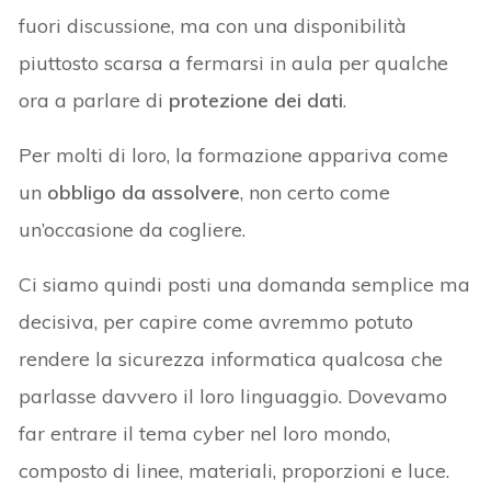
fuori discussione, ma con una disponibilità
piuttosto scarsa a fermarsi in aula per qualche
ora a parlare di
protezione dei dati
.
Per molti di loro, la formazione appariva come
un
obbligo da assolvere
, non certo come
un’occasione da cogliere.
Ci siamo quindi posti una domanda semplice ma
decisiva, per capire come avremmo potuto
rendere la sicurezza informatica qualcosa che
parlasse davvero il loro linguaggio. Dovevamo
far entrare il tema cyber nel loro mondo,
composto di linee, materiali, proporzioni e luce.