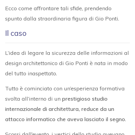
Ecco come affrontare tali sfide, prendendo
spunto dalla straordinaria figura di Gio Ponti.
Il caso
L’idea di legare la sicurezza delle informazioni al
design architettonico di Gio Ponti è nata in modo
del tutto inaspettato.
Tutto è cominciato con un’esperienza formativa
svolta all’interno di un
prestigioso studio
internazionale di architettura, reduce da un
attacco informatico che aveva lasciato il segno
.
Scossi dall’evento, i vertici dello studio avevano