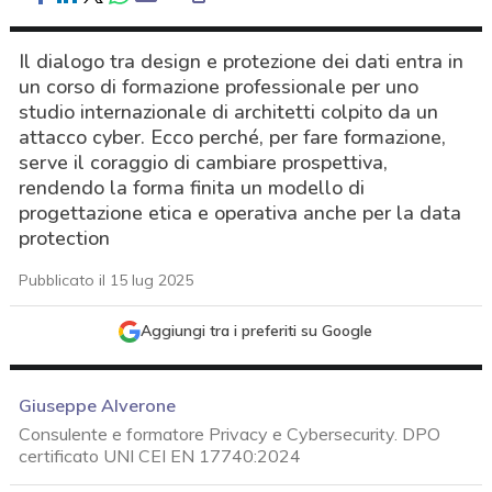
Il dialogo tra design e protezione dei dati entra in
un corso di formazione professionale per uno
studio internazionale di architetti colpito da un
attacco cyber. Ecco perché, per fare formazione,
serve il coraggio di cambiare prospettiva,
rendendo la forma finita un modello di
progettazione etica e operativa anche per la data
protection
Pubblicato il 15 lug 2025
Aggiungi tra i preferiti su Google
Giuseppe Alverone
Consulente e formatore Privacy e Cybersecurity. DPO
certificato UNI CEI EN 17740:2024
acy