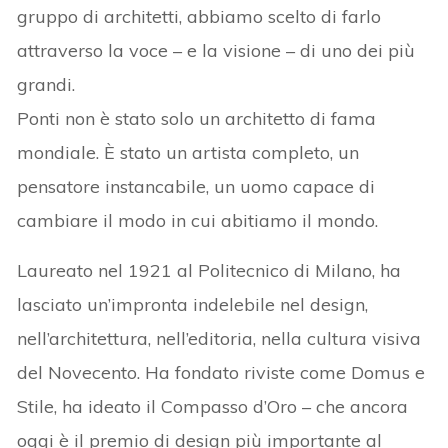
gruppo di architetti, abbiamo scelto di farlo
attraverso la voce – e la visione – di uno dei più
grandi.
Ponti non è stato solo un architetto di fama
mondiale. È stato un artista completo, un
pensatore instancabile, un uomo capace di
cambiare il modo in cui abitiamo il mondo.
Laureato nel 1921 al Politecnico di Milano, ha
lasciato un’impronta indelebile nel design,
nell’architettura, nell’editoria, nella cultura visiva
del Novecento. Ha fondato riviste come Domus e
Stile, ha ideato il Compasso d’Oro – che ancora
oggi è il premio di design più importante al