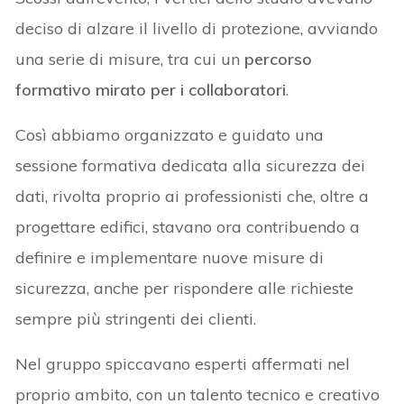
deciso di alzare il livello di protezione, avviando
una serie di misure, tra cui un
percorso
formativo mirato per i collaboratori
.
Così abbiamo organizzato e guidato una
sessione formativa dedicata alla sicurezza dei
dati, rivolta proprio ai professionisti che, oltre a
progettare edifici, stavano ora contribuendo a
definire e implementare nuove misure di
sicurezza, anche per rispondere alle richieste
sempre più stringenti dei clienti.
Nel gruppo spiccavano esperti affermati nel
proprio ambito, con un talento tecnico e creativo