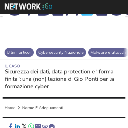
Ultimi articoli
Cybersecurity Nazionale
Malware e attacchi
IL CASO
Sicurezza dei dati, data protection e “forma
finita”: una (non) lezione di Gio Ponti per la
formazione cyber
Home
Norme E Adeguamenti