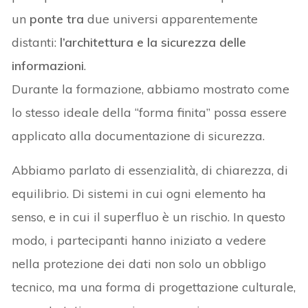
un
ponte tra
due universi apparentemente
distanti:
l’architettura e la sicurezza delle
informazioni
.
Durante la formazione, abbiamo mostrato come
lo stesso ideale della “forma finita” possa essere
applicato alla documentazione di sicurezza.
Abbiamo parlato di essenzialità, di chiarezza, di
equilibrio. Di sistemi in cui ogni elemento ha
senso, e in cui il superfluo è un rischio. In questo
modo, i partecipanti hanno iniziato a vedere
nella protezione dei dati non solo un obbligo
tecnico, ma una forma di progettazione culturale,