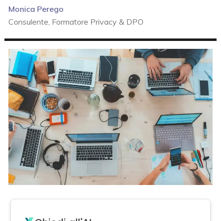
Monica Perego
Consulente, Formatore Privacy & DPO