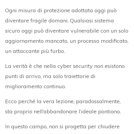
Ogni misura di protezione adottata oggi può
diventare fragile domani. Qualsiasi sistema
sicuro oggi può diventare vulnerabile con un solo
aggiornamento mancato, un processo modificato,
un attaccante più furbo.
La verità è che nella cyber security non esistono
punti di arrivo, ma solo traiettorie di
miglioramento continuo.
Ecco perché la vera lezione, paradossalmente,
sta proprio nell’abbandonare l’ideale pontiano.
In questo campo, non si progetta per chiudere