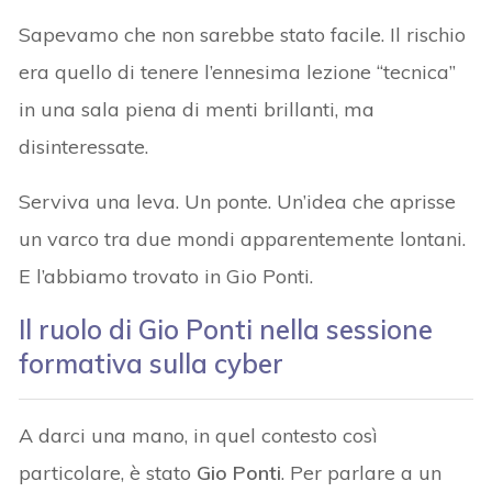
Sapevamo che non sarebbe stato facile. Il rischio
era quello di tenere l’ennesima lezione “tecnica”
in una sala piena di menti brillanti, ma
disinteressate.
Serviva una leva. Un ponte. Un’idea che aprisse
un varco tra due mondi apparentemente lontani.
E l’abbiamo trovato in Gio Ponti.
Il ruolo di Gio Ponti nella sessione
formativa sulla cyber
A darci una mano, in quel contesto così
particolare, è stato
Gio Ponti
. Per parlare a un