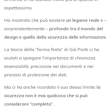
aspettassimo.
Ha mostrato che può esistere
un legame reale
e –
sorprendentemente –
profondo tra il mondo del
design e quello della sicurezza delle informazioni
.
La teoria della “forma finita” di Giò Ponti ci ha
aiutati a spiegare l’importanza di chiarezza,
essenzialità, precisione nei documenti e nei
processi di protezione dei dati.
Ma ci ha anche ricordato il suo stesso limite:
la
sicurezza non è mai qualcosa che si può
considerare “completa”
.