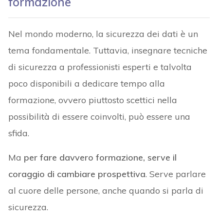
formazione
Nel mondo moderno, la sicurezza dei dati è un
tema fondamentale. Tuttavia, insegnare tecniche
di sicurezza a professionisti esperti e talvolta
poco disponibili a dedicare tempo alla
formazione, ovvero piuttosto scettici nella
possibilità di essere coinvolti, può essere una
sfida.
Ma
per fare davvero formazione, serve il
coraggio di cambiare prospettiva
. Serve parlare
al cuore delle persone, anche quando si parla di
sicurezza.