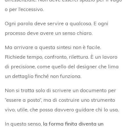
o per l’eccessivo.
Ogni parola deve servire a qualcosa. E ogni
processo deve avere un senso chiaro.
Ma arrivare a questa sintesi non è facile.
Richiede tempo, confronto, rilettura. È un lavoro
di precisione, come quello del designer che lima
un dettaglio finché non funziona.
Non si tratta solo di scrivere un documento per
“essere a posto”, ma di costruire uno strumento
vivo, utile, che possa davvero guidare chi lo usa.
In questo senso,
la forma finita diventa un