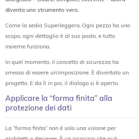
diventa uno strumento vero
.
Come la sedia Superleggera. Ogni pezzo ha uno
scopo, ogni dettaglio è al suo posto, e tutto
insieme funziona.
In quel momento, il concetto di sicurezza ha
smesso di essere un’imposizione. È diventato un
progetto. E da lì in poi, il dialogo si è aperto.
Applicare la “forma finita” alla
protezione dei dati
La “forma finita” non è solo una visione per
architetti o designer. È un principio che può