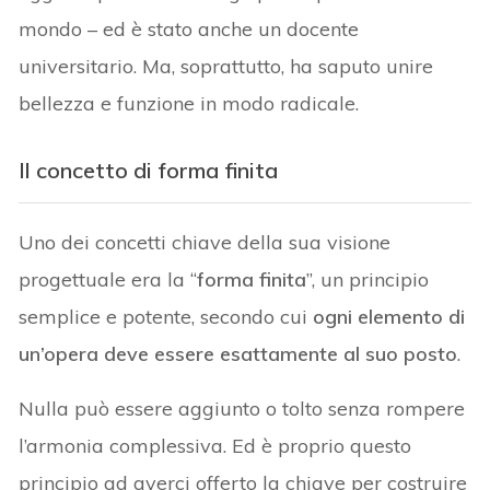
mondo – ed è stato anche un docente
universitario. Ma, soprattutto, ha saputo unire
bellezza e funzione in modo radicale.
Il concetto di forma finita
Uno dei concetti chiave della sua visione
progettuale era la “
forma finita
”, un principio
semplice e potente, secondo cui
ogni elemento di
un’opera deve essere esattamente al suo posto
.
Nulla può essere aggiunto o tolto senza rompere
l’armonia complessiva. Ed è proprio questo
principio ad averci offerto la chiave per costruire