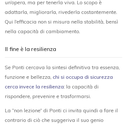
un’opera, ma per tenerla viva. Lo scopo è
adattarla, migliorarla, rivederla costantemente.
Qui l’efficacia non si misura nella stabilità, bensì
nella capacità di cambiamento.
Il fine è la resilienza
Se Ponti cercava la sintesi definitiva tra essenza,
funzione e bellezza,
chi si occupa di sicurezza
cerca invece la
resilienza
: la capacità di
rispondere, prevenire e trasformarsi.
La “non lezione” di Ponti ci invita quindi a fare il
contrario di ciò che suggeriva il suo genio