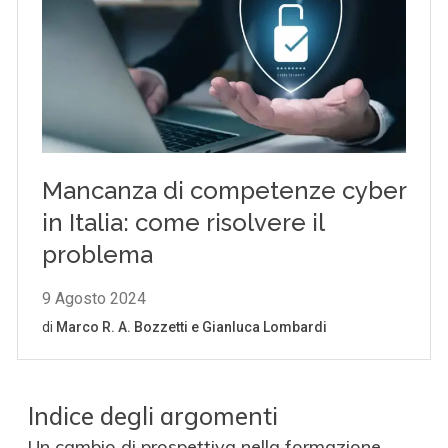
Indice degli argomenti
Un cambio di prospettiva nella formazione