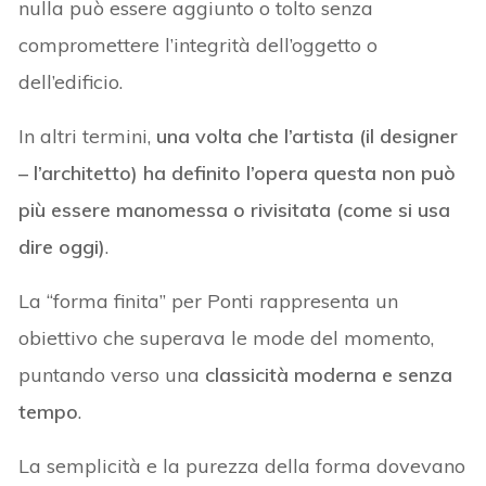
nulla può essere aggiunto o tolto senza
compromettere l’integrità dell’oggetto o
dell’edificio.
In altri termini,
una volta che l’artista (il designer
– l’architetto) ha definito l’opera questa non può
più essere manomessa o rivisitata (come si usa
dire oggi)
.
La “forma finita” per Ponti rappresenta un
obiettivo che superava le mode del momento,
puntando verso una
classicità moderna e senza
tempo
.
La semplicità e la purezza della forma dovevano