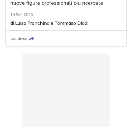
nuove figure professionali più ricercate
19 Feb 2026
di
Luisa Franchina
e
Tommaso Diddi
Condividi