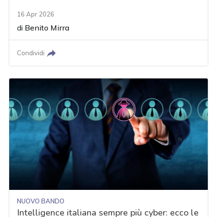
16 Apr 2026
di
Benito Mirra
Condividi
NUOVO BANDO
Intelligence italiana sempre più cyber: ecco le