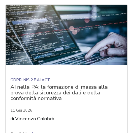
GDPR, NIS 2 E AI ACT
AI nella PA: la formazione di massa alla
prova della sicurezza dei dati e della
conformità normativa
11 Giu 2026
di
Vincenzo Calabrò