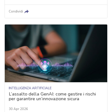
Condividi
INTELLIGENZA ARTIFICIALE
L’assalto della GenAI: come gestire i rischi
per garantire un’innovazione sicura
30 Apr 2026