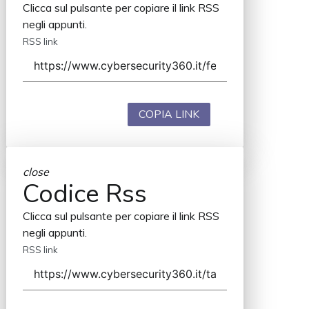
Clicca sul pulsante per copiare il link RSS
negli appunti.
RSS link
COPIA LINK
close
Codice Rss
Clicca sul pulsante per copiare il link RSS
negli appunti.
RSS link