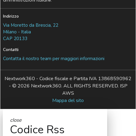
amministrazioni italiane.
Indirizzo
Via Moretto da Brescia, 22
Milano - Italia
CAP 20133
Contatti
Contatta il nostro team per maggiori informazioni
Nextwork360 - Codice fiscale e Partita IVA 13868590962
- © 2026 Nextwork360. ALL RIGHTS RESERVED. ISP
AWS
Mappa del sito
close
Codice Rss