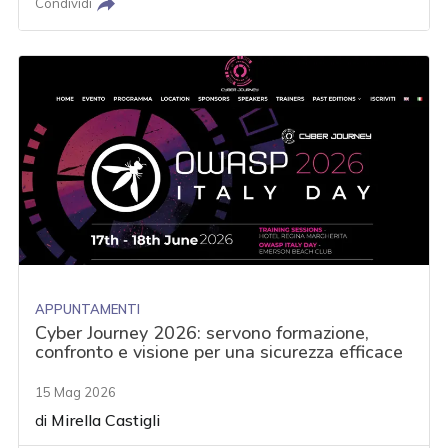
Condividi
APPUNTAMENTI
Cyber Journey 2026: servono formazione,
confronto e visione per una sicurezza efficace
15 Mag 2026
di
Mirella Castigli