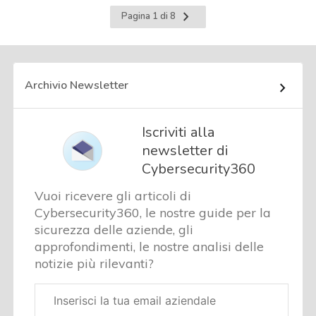
Pagina
Pagina 1 di 8
successiva
Archivio Newsletter
Iscriviti alla
newsletter di
Cybersecurity360
Vuoi ricevere gli articoli di
Cybersecurity360, le nostre guide per la
sicurezza delle aziende, gli
approfondimenti, le nostre analisi delle
notizie più rilevanti?
Email
aziendale