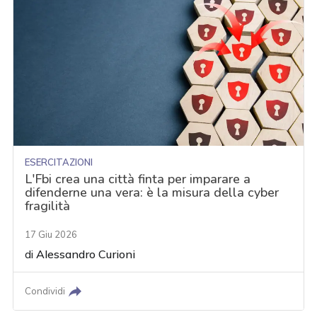
ESERCITAZIONI
L'Fbi crea una città finta per imparare a
difenderne una vera: è la misura della cyber
fragilità
17 Giu 2026
di
Alessandro Curioni
Condividi