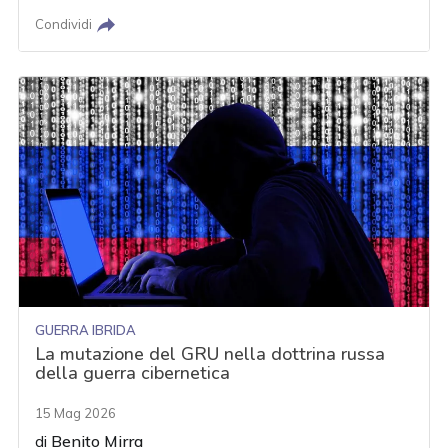
Condividi
GUERRA IBRIDA
La mutazione del GRU nella dottrina russa
della guerra cibernetica
15 Mag 2026
di
Benito Mirra