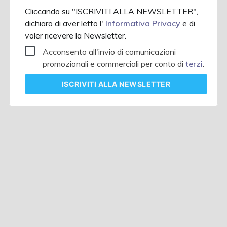
Cliccando su "ISCRIVITI ALLA NEWSLETTER",
dichiaro di aver letto l'
Informativa Privacy
e di
voler ricevere la Newsletter.
Acconsento all'invio di comunicazioni
promozionali e commerciali per conto di
terzi
.
ISCRIVITI
ALLA NEWSLETTER