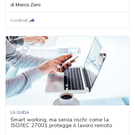
di
Marco Zani
Condividi
LA GUIDA
Smart working, ma senza rischi: come la
ISO/IEC 27001 protegge il lavoro remoto