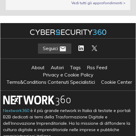
Vedi tutti gli approfondimenti >
Seguici
About
Autori
Tags
Rss Feed
Privacy e Cookie Policy
Terms&Conditions Contenuti Specialistici
Cookie Center
Nextwork360
è il più grande network in Italia di testate e portali
B2B dedicati ai temi della Trasformazione Digitale e
dell’Innovazione Imprenditoriale. Ha la missione di diffondere la
cultura digitale e imprenditoriale nelle imprese e pubbliche