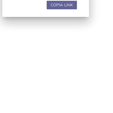
COPIA LINK