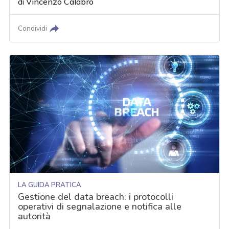
di
Vincenzo Calabrò
Condividi
LA GUIDA PRATICA
Gestione del data breach: i protocolli
operativi di segnalazione e notifica alle
autorità