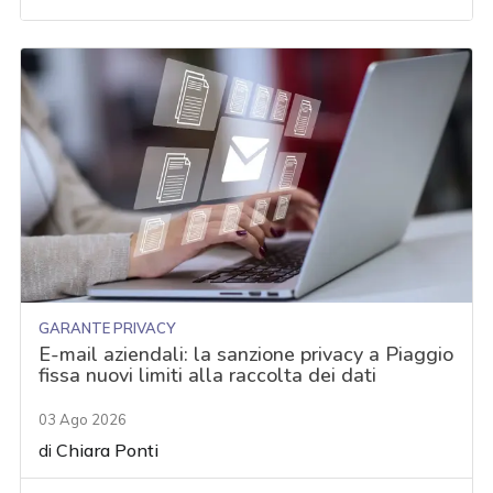
GARANTE PRIVACY
E-mail aziendali: la sanzione privacy a Piaggio
fissa nuovi limiti alla raccolta dei dati
03 Ago 2026
di
Chiara Ponti