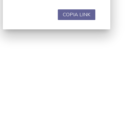
COPIA LINK