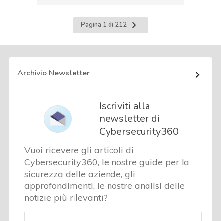
Pagina
Pagina 1 di 212
successiva
Archivio Newsletter
Iscriviti alla
newsletter di
Cybersecurity360
Vuoi ricevere gli articoli di
Cybersecurity360, le nostre guide per la
sicurezza delle aziende, gli
approfondimenti, le nostre analisi delle
notizie più rilevanti?
Email