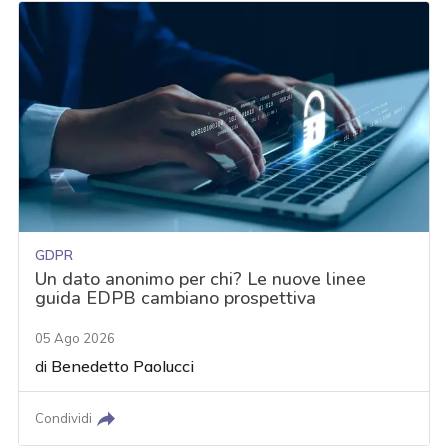
GDPR
Un dato anonimo per chi? Le nuove linee
guida EDPB cambiano prospettiva
05 Ago 2026
di
Benedetto Paolucci
Condividi