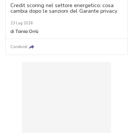
Credit scoring nel settore energetico: cosa
cambia dopo le sanzioni del Garante privacy
23 Lug 2026
di
Tania Orrù
Condividi