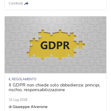
Condividi
IL REGOLAMENTO
Il GDPR non chiede solo obbedienza: principi,
rischio, responsabilizzazione
31 Lug 2026
di
Giuseppe Alverone