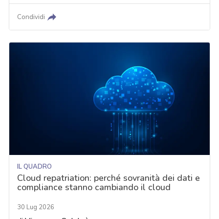
Condividi
IL QUADRO
Cloud repatriation: perché sovranità dei dati e
compliance stanno cambiando il cloud
30 Lug 2026