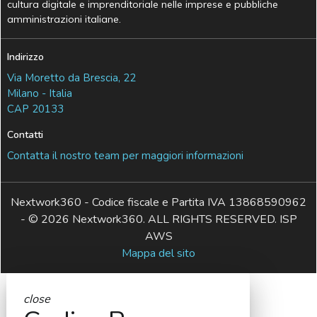
cultura digitale e imprenditoriale nelle imprese e pubbliche
amministrazioni italiane.
Indirizzo
Via Moretto da Brescia, 22
Milano - Italia
CAP 20133
Contatti
Contatta il nostro team per maggiori informazioni
Nextwork360 - Codice fiscale e Partita IVA 13868590962
- © 2026 Nextwork360. ALL RIGHTS RESERVED. ISP
AWS
Mappa del sito
close