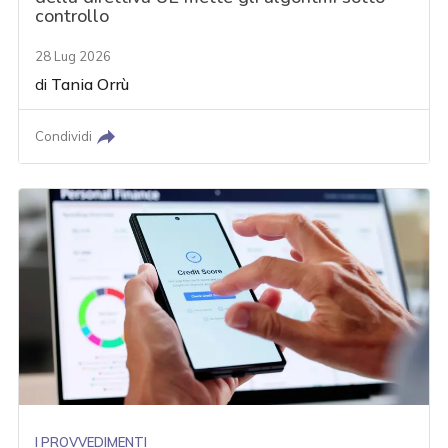
controllo
28 Lug 2026
di
Tania Orrù
Condividi
I PROVVEDIMENTI