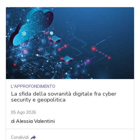
L'APPROFONDIMENTO
La sfida della sovranità digitale fra cyber
security e geopolitica
05 Ago 2026
di
Alessia Valentini
Condividi