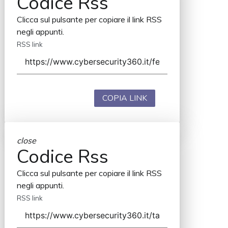
Codice Rss
Clicca sul pulsante per copiare il link RSS
negli appunti.
RSS link
COPIA LINK
close
Codice Rss
Clicca sul pulsante per copiare il link RSS
negli appunti.
RSS link