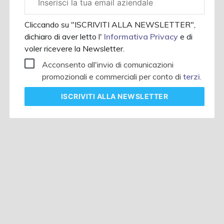
aziendale
Cliccando su "ISCRIVITI ALLA NEWSLETTER",
dichiaro di aver letto l'
Informativa Privacy
e di
voler ricevere la Newsletter.
Acconsento all'invio di comunicazioni
promozionali e commerciali per conto di
terzi
.
ISCRIVITI
ALLA NEWSLETTER