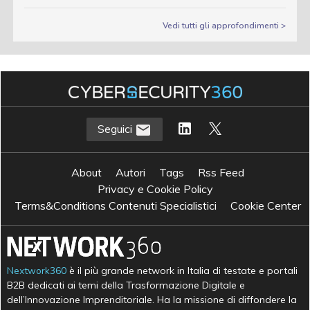
Vedi tutti gli approfondimenti >
Seguici
About
Autori
Tags
Rss Feed
Privacy e Cookie Policy
Terms&Conditions Contenuti Specialistici
Cookie Center
Nextwork360
è il più grande network in Italia di testate e portali
B2B dedicati ai temi della Trasformazione Digitale e
dell’Innovazione Imprenditoriale. Ha la missione di diffondere la