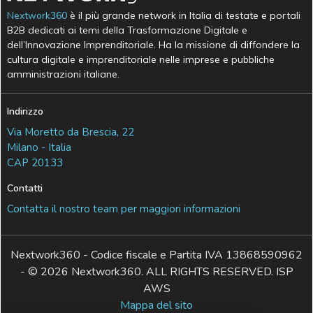
Nextwork360
è il più grande network in Italia di testate e portali
B2B dedicati ai temi della Trasformazione Digitale e
dell’Innovazione Imprenditoriale. Ha la missione di diffondere la
cultura digitale e imprenditoriale nelle imprese e pubbliche
amministrazioni italiane.
Indirizzo
Via Moretto da Brescia, 22
Milano - Italia
CAP 20133
Contatti
Contatta il nostro team per maggiori informazioni
Nextwork360 - Codice fiscale e Partita IVA 13868590962
- © 2026 Nextwork360. ALL RIGHTS RESERVED. ISP
AWS
Mappa del sito