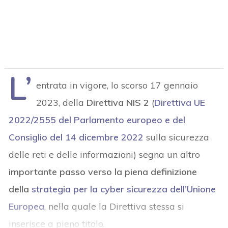
L’
entrata in vigore, lo scorso 17 gennaio
2023, della
Direttiva NIS 2
(
Direttiva UE
2022/2555 del Parlamento europeo e del
Consiglio del 14 dicembre 2022
sulla sicurezza
delle reti e delle informazioni) segna un altro
importante passo verso la piena definizione
della
strategia per la cyber sicurezza dell’Unione
Europea
, nella quale la Direttiva stessa si
inserisce a pieno titolo.