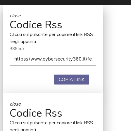
close
Codice Rss
Clicca sul pulsante per copiare il link RSS
negli appunti.
RSS link
COPIA LINK
close
Codice Rss
Clicca sul pulsante per copiare il link RSS
negli appunti.