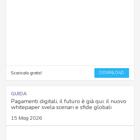
DOWNLOAD
Scaricalo gratis!
GUIDA
Pagamenti digitali, il futuro è già qui: il nuovo
whitepaper svela scenari e sfide globali
15 Mag 2026