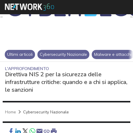
Ultimi articoli
Cybersecurity Nazionale
Malware e attacchi
L'APPROFONDIMENTO
Direttiva NIS 2 per la sicurezza delle
infrastrutture critiche: quando e a chi si applica,
le sanzioni
Home
Cybersecurity Nazionale