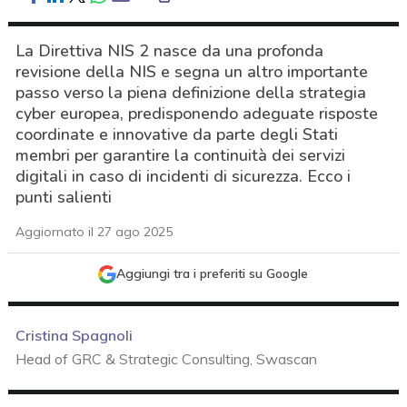
La Direttiva NIS 2 nasce da una profonda
revisione della NIS e segna un altro importante
passo verso la piena definizione della strategia
cyber europea, predisponendo adeguate risposte
coordinate e innovative da parte degli Stati
membri per garantire la continuità dei servizi
digitali in caso di incidenti di sicurezza. Ecco i
punti salienti
Aggiornato il 27 ago 2025
Aggiungi tra i preferiti su Google
Cristina Spagnoli
Head of GRC & Strategic Consulting, Swascan
acy