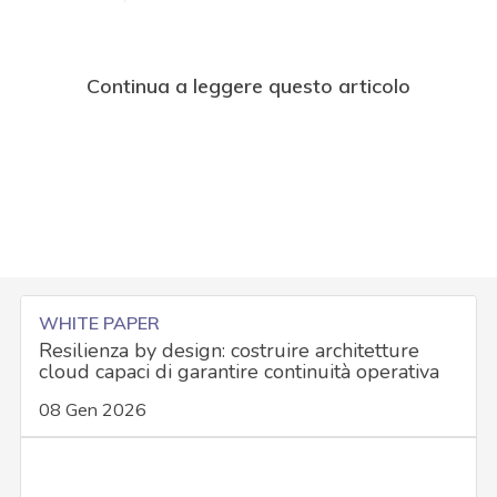
Continua a leggere questo articolo
WHITE PAPER
Resilienza by design: costruire architetture
cloud capaci di garantire continuità operativa
08 Gen 2026