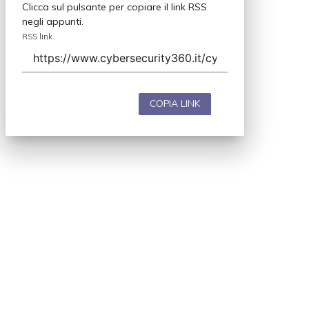
Clicca sul pulsante per copiare il link RSS
negli appunti.
RSS link
COPIA LINK