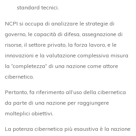
standard tecnici.
NCPI si occupa di analizzare le strategie di
governo, le capacità di difesa, assegnazione di
risorse, il settore privato, la forza lavoro, e le
innovazioni e la valutazione complessiva misura
la “completezza” di una nazione come attore
cibernetico.
Pertanto, fa riferimento all’uso della cibernetica
da parte di una nazione per raggiungere
molteplici obiettivi.
La potenza cibernetica più esaustiva è la nazione