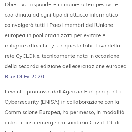
Obiettivo
: rispondere in maniera tempestiva e
coordinata ad ogni tipo di attacco informatico
coinvolgerà tutti i Paesi membri dell’Unione
europea in pool organizzati per evitare e
mitigare attacchi cyber: questo l’obiettivo della
rete
CyCLONe
, tecnicamente nata in occasione
della seconda edizione dell’esercitazione europea
Blue OLEx 2020
.
L’evento, promosso dall’Agenzia Europea per la
Cybersecurity (ENISA) in collaborazione con la
Commissione Europea, ha permesso, in modalità
online causa emergenza sanitaria Covid-19, di