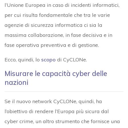
l’Unione Europea in caso di incidenti informatici,
per cui risulta fondamentale che tra le varie
agenzie di sicurezza informatica ci sia la
massima collaborazione, in fase decisiva e in
fase operativa preventiva e di gestione.
Ecco, quindi, lo
scopo
di CyCLONe.
Misurare le capacità cyber delle
nazioni
Se il nuovo network CyCLONe, quindi, ha
l’obiettivo di rendere l’Europa più sicura dal
cyber crime, un altro strumento che fornisce una