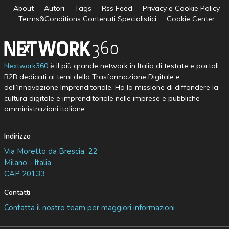
About
Autori
Tags
Rss Feed
Privacy e Cookie Policy
Terms&Conditions Contenuti Specialistici
Cookie Center
Nextwork360
è il più grande network in Italia di testate e portali
B2B dedicati ai temi della Trasformazione Digitale e
dell’Innovazione Imprenditoriale. Ha la missione di diffondere la
cultura digitale e imprenditoriale nelle imprese e pubbliche
amministrazioni italiane.
Indirizzo
Via Moretto da Brescia, 22
Milano - Italia
CAP 20133
Contatti
Contatta il nostro team per maggiori informazioni