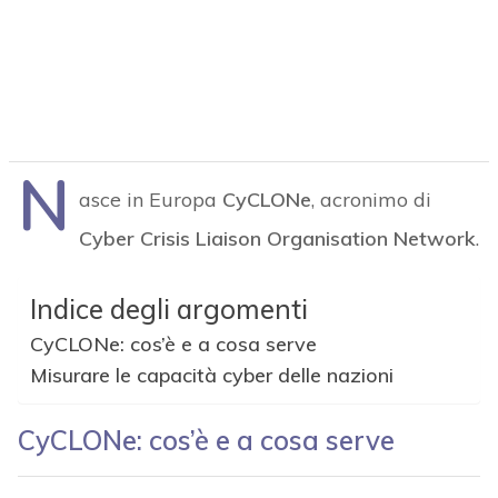
N
asce in Europa
CyCLONe
, acronimo di
Cyber Crisis Liaison Organisation Network
.
Indice degli argomenti
CyCLONe: cos’è e a cosa serve
Misurare le capacità cyber delle nazioni
CyCLONe: cos’è e a cosa serve