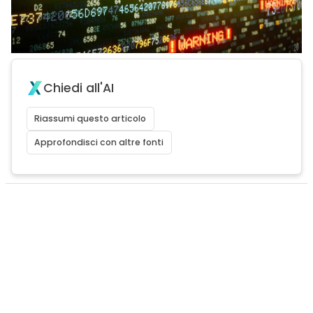
Chiedi all'AI
Riassumi questo articolo
Approfondisci con altre fonti