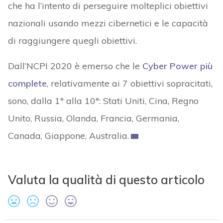
che ha l’intento di perseguire molteplici obiettivi
nazionali usando mezzi cibernetici e le capacità
di raggiungere quegli obiettivi.
Dall’NCPI 2020 è emerso che le
Cyber Power più
complete
, relativamente ai 7 obiettivi sopracitati,
sono, dalla 1° alla 10°: Stati Uniti, Cina, Regno
Unito, Russia, Olanda, Francia, Germania,
Canada, Giappone, Australia.
Valuta la qualità di questo articolo