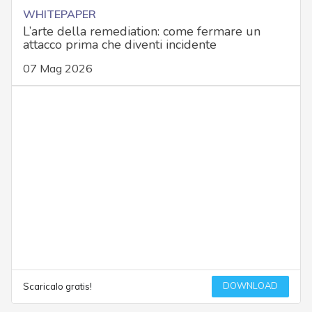
WHITEPAPER
L’arte della remediation: come fermare un
attacco prima che diventi incidente
07 Mag 2026
DOWNLOAD
Scaricalo gratis!