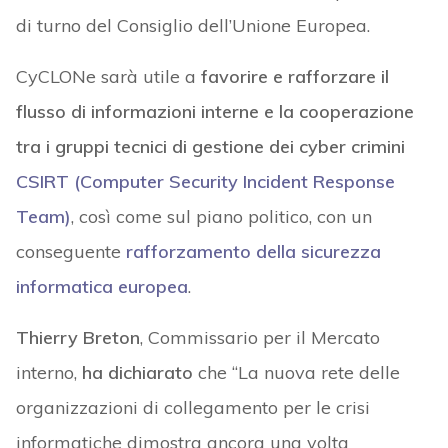
di turno del Consiglio dell’Unione Europea.
CyCLONe sarà utile a
favorire e rafforzare il
flusso di informazioni interne e la cooperazione
tra i gruppi tecnici di gestione dei cyber crimini
CSIRT (Computer Security Incident Response
Team)
, così come sul piano politico, con un
conseguente
rafforzamento della sicurezza
informatica europea
.
Thierry Breton
, Commissario per il Mercato
interno,
ha dichiarato
che “La nuova rete delle
organizzazioni di collegamento per le crisi
informatiche dimostra ancora una volta