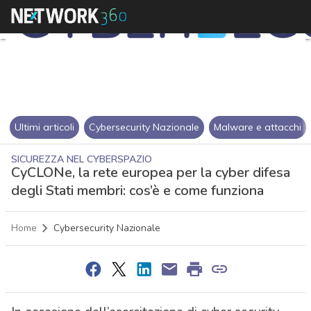
Ultimi articoli
Cybersecurity Nazionale
Malware e attacchi
SICUREZZA NEL CYBERSPAZIO
CyCLONe, la rete europea per la cyber difesa
degli Stati membri: cos’è e come funziona
Home
Cybersecurity Nazionale