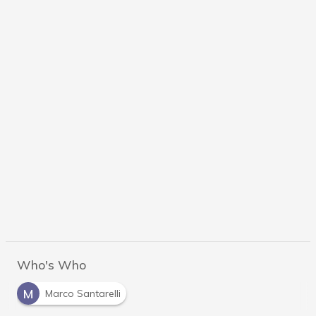
Who's Who
M
Marco Santarelli