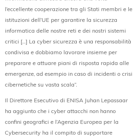
l’eccellente cooperazione tra gli Stati membri e le
istituzioni dell’UE per garantire la sicurezza
informatica delle nostre reti e dei nostri sistemi
critici […] La cyber sicurezza è una responsabilità
condivisa e dobbiamo lavorare insieme per
preparare e attuare piani di risposta rapida alle
emergenze, ad esempio in caso di incidenti o crisi
cibernetiche su vasta scala”.
Il Direttore Esecutivo di ENISA Juhan Lepassaar
ha aggiunto che i cyber attacchi non hanno
confini geografici e l’Agenzia Europea per la
Cybersecurity ha il compito di supportare