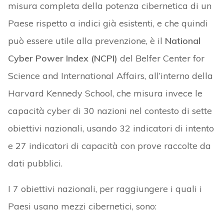
misura completa della potenza cibernetica di un
Paese rispetto a indici già esistenti, e che quindi
può essere utile alla prevenzione, è il
National
Cyber Power Index (NCPI)
del Belfer Center for
Science and International Affairs, all’interno della
Harvard Kennedy School, che misura invece le
capacità cyber di 30 nazioni nel contesto di sette
obiettivi nazionali, usando 32 indicatori di intento
e 27 indicatori di capacità con prove raccolte da
dati pubblici.
I 7 obiettivi nazionali, per raggiungere i quali i
Paesi usano mezzi cibernetici, sono: