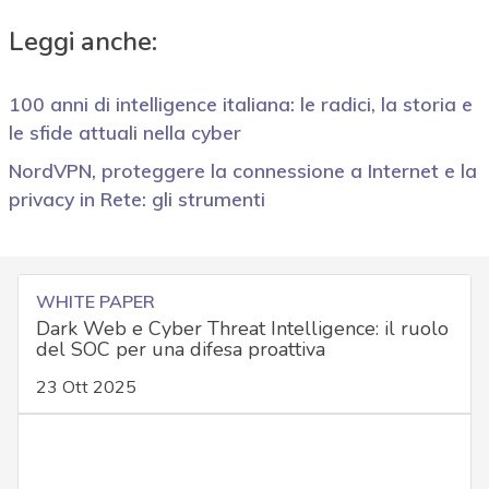
Leggi anche:
100 anni di intelligence italiana: le radici, la storia e
le sfide attuali nella cyber
NordVPN, proteggere la connessione a Internet e la
privacy in Rete: gli strumenti
WHITE PAPER
Dark Web e Cyber Threat Intelligence: il ruolo
del SOC per una difesa proattiva
23 Ott 2025