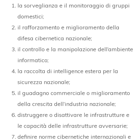
la sorveglianza e il monitoraggio di gruppi
domestici;
il rafforzamento e miglioramento della
difesa cibernetica nazionale;
il controllo e la manipolazione dell’ambiente
informatico;
la raccolta di intelligence estera per la
sicurezza nazionale;
il guadagno commerciale o miglioramento
della crescita dell’industria nazionale;
distruggere o disattivare le infrastrutture e
le capacità delle infrastrutture avversarie;
definire norme cibernetiche internazionali e