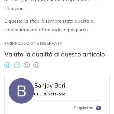
istituzioni.
È questa la sfida, è sempre stata questa e
continuiamo ad affrontarla, ogni giorno.
@RIPRODUZIONE RISERVATA
Valuta la qualità di questo articolo
B
Sanjay Beri
CEO di Netskope
Seguimi su