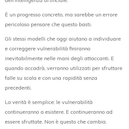
dell’intelligenza artificiale.
È un progresso concreto, ma sarebbe un errore
pericoloso pensare che questo basti.
Gli stessi modelli che oggi aiutano a individuare
e correggere vulnerabilità finiranno
inevitabilmente nelle mani degli attaccanti. E
quando accadrà, verranno utilizzati per sfruttare
falle su scala e con una rapidità senza
precedenti.
La verità è semplice: le vulnerabilità
continueranno a esistere. E continueranno ad
essere sfruttate. Non è questo che cambia.