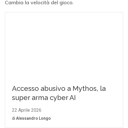
Cambia la velocità del gioco
.