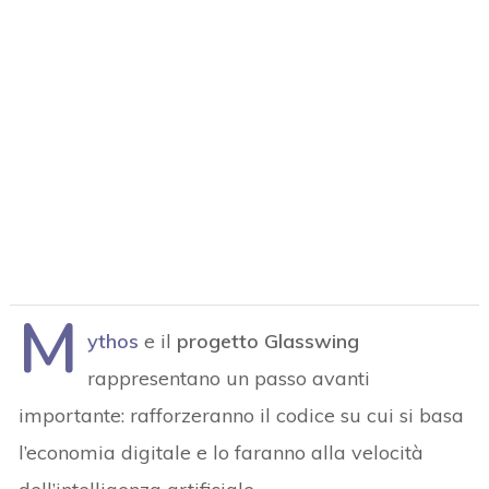
M
ythos
e il
progetto Glasswing
rappresentano un passo avanti
importante: rafforzeranno il codice su cui si basa
l’economia digitale e lo faranno alla velocità