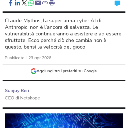
Claude Mythos, la super arma cyber AI di
Anthropic, non è l’ancora di salvezza. Le
vulnerabilità continueranno a esistere e ad essere
sfruttate. Ecco perché ciò che cambia non è
questo, bensì la velocità del gioco
Pubblicato il 23 apr 2026
Aggiungi tra i preferiti su Google
Sanjay Beri
CEO di Netskope
acy