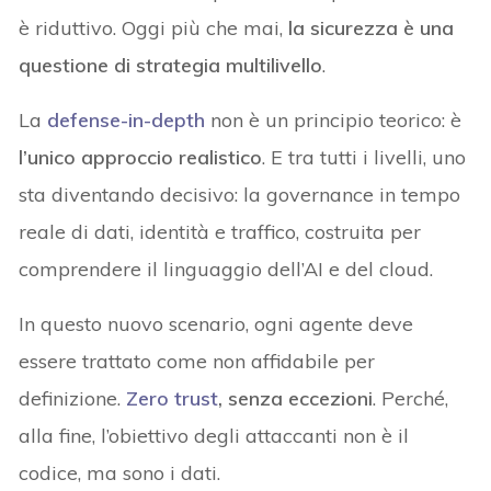
è riduttivo. Oggi più che mai,
la sicurezza è una
questione di strategia multilivello
.
La
defense-in-depth
non è un principio teorico: è
l’unico approccio realistico
. E tra tutti i livelli, uno
sta diventando decisivo: la governance in tempo
reale di dati, identità e traffico, costruita per
comprendere il linguaggio dell’AI e del cloud.
In questo nuovo scenario, ogni agente deve
essere trattato come non affidabile per
definizione.
Zero trust
, senza eccezioni
. Perché,
alla fine, l’obiettivo degli attaccanti non è il
codice, ma sono i dati.