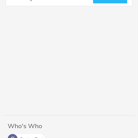
Who's Who