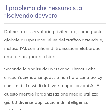
Il problema che nessuno sta
risolvendo davvero
Dal nostro osservatorio privilegiato, come punto
globale di ispezione inline del traffico aziendale,
inclusa l’AI, con trilioni di transazioni elaborate,
emerge un quadro chiaro.
Secondo le analisi dei Netskope Threat Labs,
circa
un’azienda su quattro non ha alcuna policy
che limiti i flussi di dati verso applicazioni A
I. E
questo mentre l’organizzazione media utilizza
già 60 diverse applicazioni di intelligenza