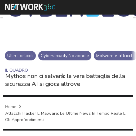
Ultimi articoli
Cybersecurity Nazionale
Malware e attacchi
IL QUADRO
Mythos non ci salverà: la vera battaglia della
sicurezza AI si gioca altrove
Home
Attacchi Hacker E Malware: Le Ultime News In Tempo Reale E
Gli Approfondimenti