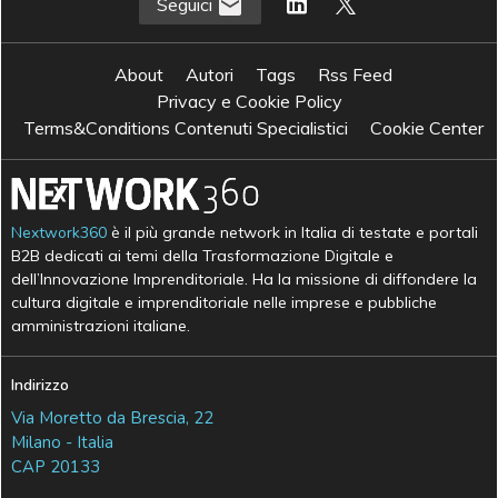
Seguici
About
Autori
Tags
Rss Feed
Privacy e Cookie Policy
Terms&Conditions Contenuti Specialistici
Cookie Center
Nextwork360
è il più grande network in Italia di testate e portali
B2B dedicati ai temi della Trasformazione Digitale e
dell’Innovazione Imprenditoriale. Ha la missione di diffondere la
cultura digitale e imprenditoriale nelle imprese e pubbliche
amministrazioni italiane.
Indirizzo
Via Moretto da Brescia, 22
Milano - Italia
CAP 20133