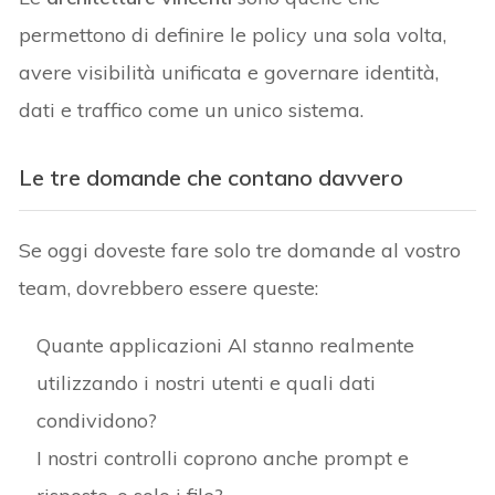
permettono di definire le policy una sola volta,
avere visibilità unificata e governare identità,
dati e traffico come un unico sistema.
Le tre domande che contano davvero
Se oggi doveste fare solo tre domande al vostro
team, dovrebbero essere queste:
Quante applicazioni AI stanno realmente
utilizzando i nostri utenti e quali dati
condividono?
I nostri controlli coprono anche prompt e