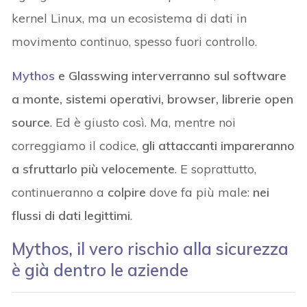
kernel Linux, ma un ecosistema di dati in
movimento continuo, spesso fuori controllo.
Mythos
e Glasswing interverranno sul software
a monte, sistemi operativi, browser, librerie open
source
. Ed è giusto così. Ma, mentre noi
correggiamo il codice,
gli attaccanti impareranno
a sfruttarlo più velocemente
. E soprattutto,
continueranno a
colpire
dove fa più male:
nei
flussi di dati legittimi
.
Mythos, il vero rischio alla sicurezza
è già dentro le aziende