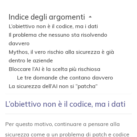
Indice degli argomenti
L’obiettivo non è il codice, ma i dati
Il problema che nessuno sta risolvendo
davvero
Mythos, il vero rischio alla sicurezza è già
dentro le aziende
Bloccare l’AI è la scelta più rischiosa
Le tre domande che contano davvero
La sicurezza dell’AI non si “patcha”
L’obiettivo non è il codice, ma i dati
Per questo motivo, continuare a pensare alla
sicurezza come a un problema di patch e codice