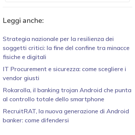
Leggi anche:
Strategia nazionale per la resilienza dei
soggetti critici: la fine del confine tra minacce
fisiche e digitali
IT Procurement e sicurezza: come scegliere i
vendor giusti
Rokarolla, il banking trojan Android che punta
al controllo totale dello smartphone
RecruitRAT, la nuova generazione di Android
banker: come difendersi