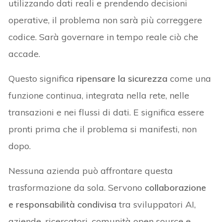
utilizzando dati reali e prendendo decisioni
operative, il problema non sarà più correggere
codice. Sarà governare in tempo reale ciò che
accade.
Questo significa
ripensare la sicurezza
come una
funzione continua, integrata nella rete, nelle
transazioni e nei flussi di dati. E significa essere
pronti prima che il problema si manifesti, non
dopo.
Nessuna azienda può affrontare questa
trasformazione da sola. Servono
collaborazione
e responsabilità condivisa
tra sviluppatori AI,
aziende, ricercatori, comunità open source e