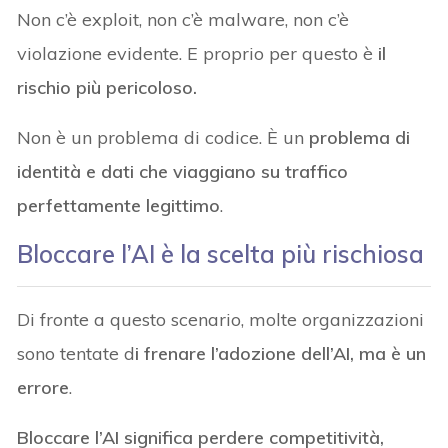
Non c’è exploit, non c’è malware, non c’è
violazione evidente. E proprio per questo è
il
rischio più pericoloso.
Non è un problema di codice. È un
problema di
identità e dati che viaggiano su traffico
perfettamente legittimo
.
Bloccare l’AI è la scelta più rischiosa
Di fronte a questo scenario, molte organizzazioni
sono tentate d
i frenare l’adozione dell’AI, ma è un
errore
.
Bloccare l’AI significa perdere competitività,