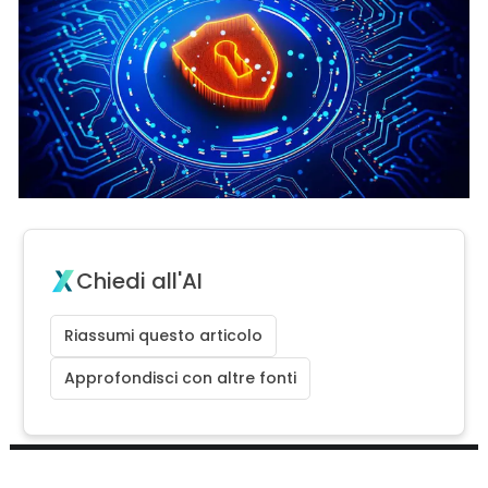
Chiedi all'AI
Riassumi questo articolo
Approfondisci con altre fonti