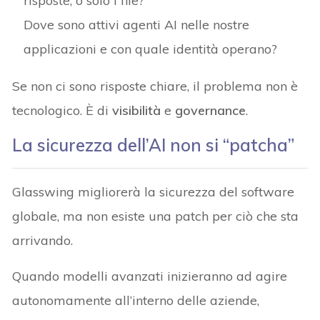
risposte, o solo i file?
Dove sono attivi agenti AI nelle nostre
applicazioni e con quale identità operano?
Se non ci sono risposte chiare, il problema non è
tecnologico. È di
visibilità
e
governance
.
La sicurezza dell’AI non si “patcha”
Glasswing migliorerà la sicurezza del software
globale, ma non esiste una patch per ciò che sta
arrivando.
Quando modelli avanzati inizieranno ad agire
autonomamente all’interno delle aziende,