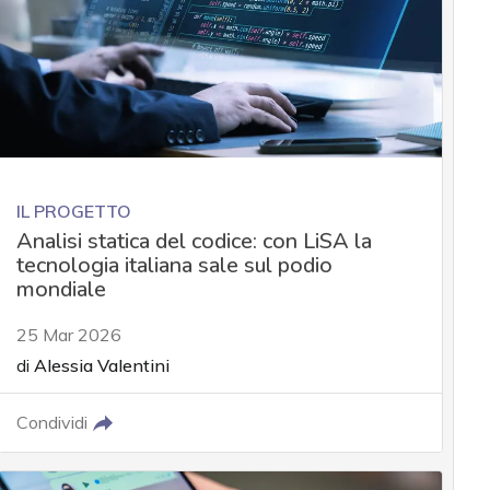
IL PROGETTO
Analisi statica del codice: con LiSA la
tecnologia italiana sale sul podio
mondiale
25 Mar 2026
di
Alessia Valentini
Condividi