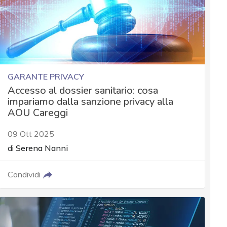
GARANTE PRIVACY
Accesso al dossier sanitario: cosa
impariamo dalla sanzione privacy alla
AOU Careggi
09 Ott 2025
di
Serena Nanni
Condividi