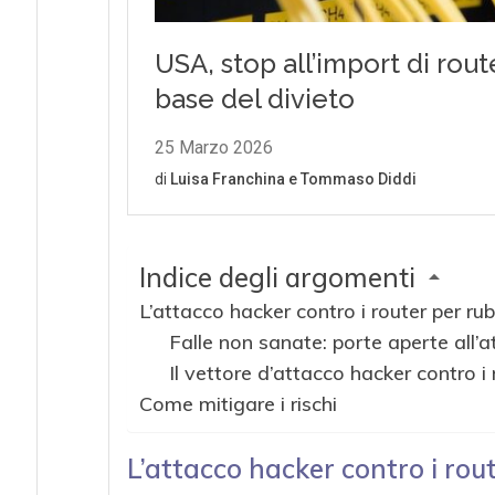
Indice degli argomenti
L’attacco hacker contro i router per r
Falle non sanate: porte aperte all’
Il vettore d’attacco hacker contro i 
Come mitigare i rischi
L’attacco hacker contro i rou