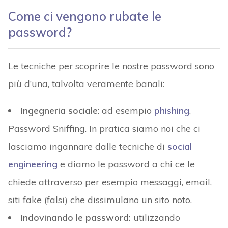
Come ci vengono rubate le
password?
Le tecniche per scoprire le nostre password sono
più d’una, talvolta veramente banali:
Ingegneria sociale
: ad esempio
phishing
,
Password Sniffing. In pratica siamo noi che ci
lasciamo ingannare dalle tecniche di
social
engineering
e diamo le password a chi ce le
chiede attraverso per esempio messaggi, email,
siti fake (falsi) che dissimulano un sito noto.
Indovinando le password
:
utilizzando