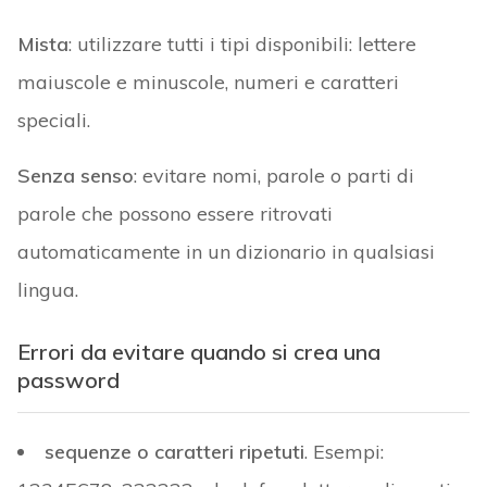
Mista
: utilizzare tutti i tipi disponibili: lettere
maiuscole e minuscole, numeri e caratteri
speciali.
Senza senso
: evitare nomi, parole o parti di
parole che possono essere ritrovati
automaticamente in un dizionario in qualsiasi
lingua.
Errori da evitare quando si crea una
password
sequenze o caratteri ripetuti
. Esempi: