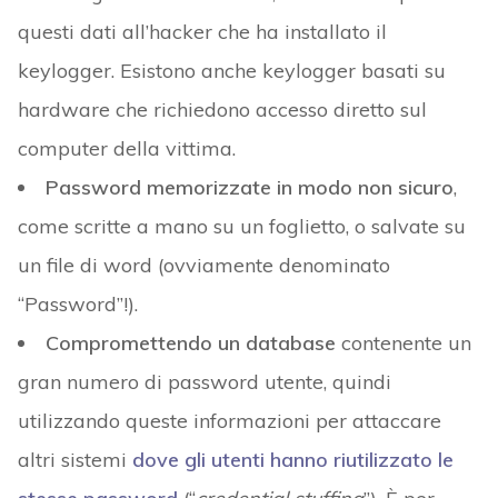
questi dati all’hacker che ha installato il
keylogger. Esistono anche keylogger basati su
hardware che richiedono accesso diretto sul
computer della vittima.
Password memorizzate in modo non sicuro
,
come scritte a mano su un foglietto, o salvate su
un file di word (ovviamente denominato
“Password”!).
Compromettendo un database
contenente un
gran numero di password utente, quindi
utilizzando queste informazioni per attaccare
altri sistemi
dove gli utenti hanno riutilizzato le