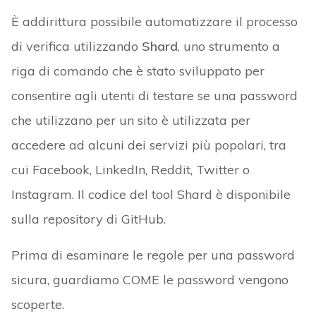
È addirittura possibile automatizzare il processo
di verifica utilizzando
Shard
, uno strumento a
riga di comando che è stato sviluppato per
consentire agli utenti di testare se una password
che utilizzano per un sito è utilizzata per
accedere ad alcuni dei servizi più popolari, tra
cui Facebook, LinkedIn, Reddit, Twitter o
Instagram. Il codice del tool Shard è disponibile
sulla repository di GitHub.
Prima di esaminare le regole per una password
sicura, guardiamo COME le password vengono
scoperte.