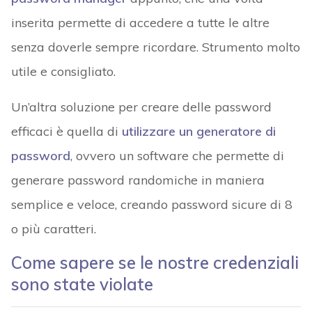
inserita permette di accedere a tutte le altre
senza doverle sempre ricordare. Strumento molto
utile e consigliato.
Un’altra soluzione per creare delle password
efficaci è quella di
utilizzare un generatore di
password
, ovvero un software che permette di
generare password randomiche in maniera
semplice e veloce, creando password sicure di 8
o più caratteri.
Come sapere se le nostre credenziali
sono state violate