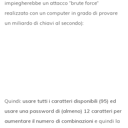
impiegherebbe un attacco “brute force”
realizzato con un computer in grado di provare
un miliardo di chiavi al secondo):
Quindi:
usare tutti i caratteri disponibili (95) ed
usare una password di (almeno) 12 caratteri per
aumentare il numero di combinazioni
e quindi la