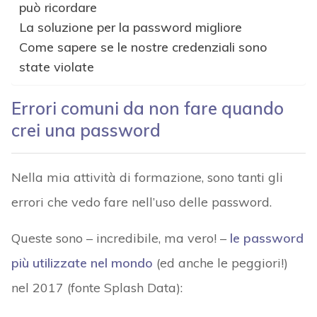
può ricordare
La soluzione per la password migliore
Come sapere se le nostre credenziali sono
state violate
Errori comuni da non fare quando
crei una password
Nella mia attività di formazione, sono tanti gli
errori che vedo fare nell’uso delle password.
Queste sono – incredibile, ma vero! –
le password
più utilizzate nel mondo
(ed anche le peggiori!)
nel 2017 (fonte Splash Data):