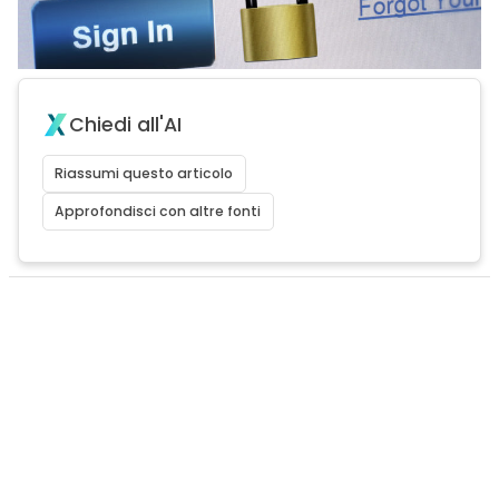
Chiedi all'AI
Riassumi questo articolo
Approfondisci con altre fonti