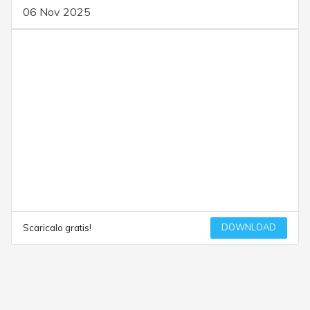
06 Nov 2025
DOWNLOAD
Scaricalo gratis!