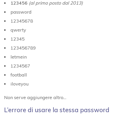
123456
(al primo posto dal 2013)
password
12345678
qwerty
12345
123456789
letmein
1234567
football
iloveyou
Non serve aggiungere altro…
L’errore di usare la stessa password