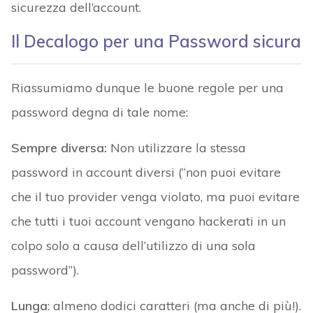
sicurezza dell’account.
Il Decalogo per una Password sicura
Riassumiamo dunque le buone regole per una
password degna di tale nome:
Sempre diversa:
Non utilizzare la stessa
password in account diversi (“non puoi evitare
che il tuo provider venga violato, ma puoi evitare
che tutti i tuoi account vengano hackerati in un
colpo solo a causa dell’utilizzo di una sola
password”).
Lunga
: almeno dodici caratteri (ma anche di più!).