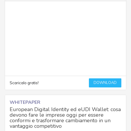
DOWNLOAD
Scaricalo gratis!
WHITEPAPER
European Digital Identity ed eUDI Wallet: cosa
devono fare le imprese oggi per essere
conformi e trasformare cambiamento in un
vantaggio competitivo