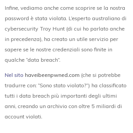
Infine, vediamo anche come scoprire se la nostra
password è stata violata. L’esperto australiano di
cybersecurity Troy Hunt (di cui ho parlato anche
in precedenza), ha creato un utile servizio per
sapere se le nostre credenziali sono finite in
qualche “data breach”.
Nel sito
haveibeenpwned.com
(che si potrebbe
tradurre con: “Sono stato violato?”) ha classificato
tutti i data breach più importanti degli ultimi
anni, creando un archivio con oltre 5 miliardi di
account violati.