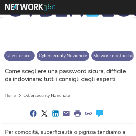
Ultimi articoli
Cybersecurity Nazionale
Malware e attacchi
Come scegliere una password sicura, difficile
da indovinare: tutti i consigli degli esperti
Home
Cybersecurity Nazionale
Per comodità, superficialità o pigrizia tendiamo a