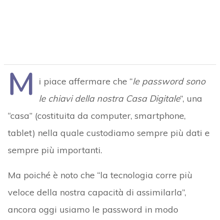
M
i piace affermare che “
le password sono
le chiavi della nostra Casa Digitale
”, una
“casa” (costituita da computer, smartphone,
tablet) nella quale custodiamo sempre più dati e
sempre più importanti.
Ma poiché è noto che “la tecnologia corre più
veloce della nostra capacità di assimilarla”,
ancora oggi usiamo le password in modo