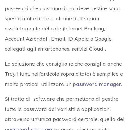
password che ciascuno di noi deve gestire sono
spesso molte decine, alcune delle quali
assolutamente delicate (Internet Banking,
Account Aziendali, Email, ID Apple o Google,
collegati agli smartphones, servizi Cloud).
La soluzione che consiglio (e che consiglia anche
Troy Hunt, nell’articolo sopra citato) è semplice e
molto pratica: utilizzare un
password manager
.
Si tratta di software che permettono di gestire
tutte le password dei vari siti e applicazioni
attraverso un’unica password centrale, quella del
password manager
appunto, che una volta