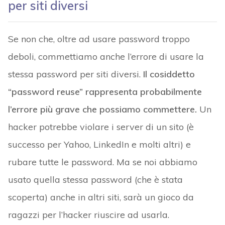
per siti diversi
Se non che, oltre ad usare password troppo
deboli, commettiamo anche l’errore di usare la
stessa password per siti diversi.
Il cosiddetto
“password reuse” rappresenta probabilmente
l’errore più grave che possiamo commettere.
Un
hacker potrebbe violare i server di un sito (è
successo per Yahoo, LinkedIn e molti altri) e
rubare tutte le password. Ma se noi abbiamo
usato quella stessa password (che è stata
scoperta) anche in altri siti, sarà un gioco da
ragazzi per l’hacker riuscire ad usarla.