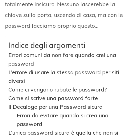
totalmente insicuro. Nessuno lascerebbe la
chiave sulla porta, uscendo di casa, ma con le
password facciamo proprio questo…
Indice degli argomenti
Errori comuni da non fare quando crei una
password
L’errore di usare la stessa password per siti
diversi
Come ci vengono rubate le password?
Come si scrive una password forte
Il Decalogo per una Password sicura
Errori da evitare quando si crea una
password
L’unica password sicura è quella che non si