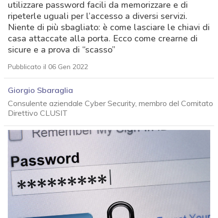
utilizzare password facili da memorizzare e di
ripeterle uguali per l’accesso a diversi servizi.
Niente di più sbagliato: è come lasciare le chiavi di
casa attaccate alla porta. Ecco come crearne di
sicure e a prova di “scasso”
Pubblicato il 06 Gen 2022
Giorgio Sbaraglia
Consulente aziendale Cyber Security, membro del Comitato
Direttivo CLUSIT
acy