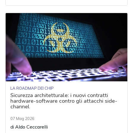
LA ROADMAP DEI CHIP
Sicurezza architetturale: i nuovi contratti
hardware-software contro gli attacchi side-
channel
07 Mag 2026
di
Aldo Ceccarelli