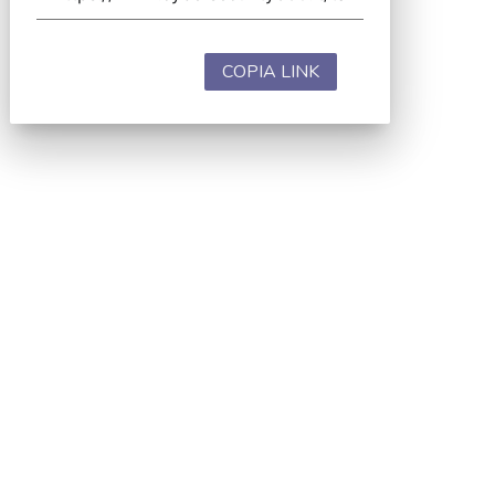
COPIA LINK