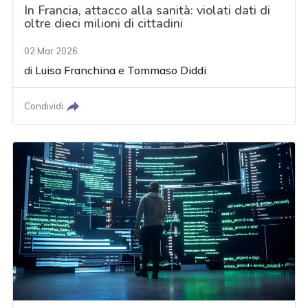
In Francia, attacco alla sanità: violati dati di
oltre dieci milioni di cittadini
02 Mar 2026
di
Luisa Franchina
e
Tommaso Diddi
Condividi