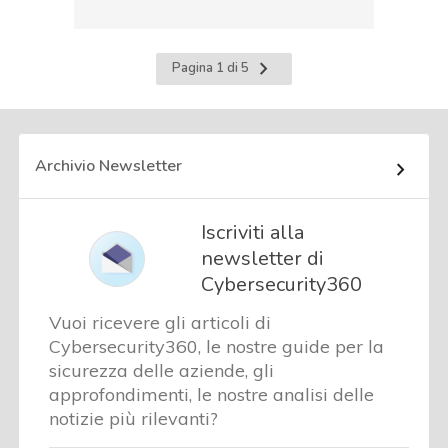
Pagina
Pagina 1 di 5
successiva
Archivio Newsletter
Iscriviti alla
newsletter di
Cybersecurity360
Vuoi ricevere gli articoli di
Cybersecurity360, le nostre guide per la
sicurezza delle aziende, gli
approfondimenti, le nostre analisi delle
notizie più rilevanti?