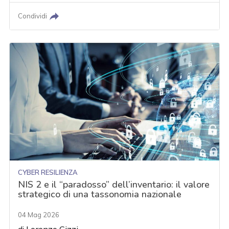
Condividi
CYBER RESILIENZA
NIS 2 e il “paradosso” dell’inventario: il valore
strategico di una tassonomia nazionale
04 Mag 2026