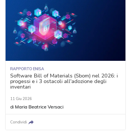
RAPPORTO ENISA
Software Bill of Materials (Sbom) nel 2026: i
progessi e i 3 ostacoli all'adozione degli
inventari
11 Giu 2026
di
Maria Beatrice Versaci
Condividi