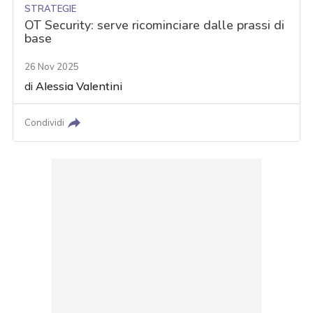
STRATEGIE
OT Security: serve ricominciare dalle prassi di
base
26 Nov 2025
di
Alessia Valentini
Condividi