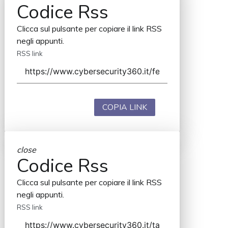
Codice Rss
Clicca sul pulsante per copiare il link RSS
negli appunti.
RSS link
COPIA LINK
close
Codice Rss
Clicca sul pulsante per copiare il link RSS
negli appunti.
RSS link