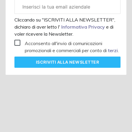
Email
aziendale
Cliccando su "ISCRIVITI ALLA NEWSLETTER",
dichiaro di aver letto l'
Informativa Privacy
e di
voler ricevere la Newsletter.
Acconsento all'invio di comunicazioni
promozionali e commerciali per conto di
terzi
.
ISCRIVITI
ALLA NEWSLETTER