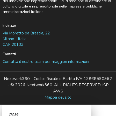
dell’Innovazione Imprenditoriale. Ha la missione di diffondere la
cultura digitale e imprenditoriale nelle imprese e pubbliche
amministrazioni italiane.
Indirizzo
Via Moretto da Brescia, 22
Milano - Italia
CAP 20133
Contatti
Contatta il nostro team per maggiori informazioni
Nextwork360 - Codice fiscale e Partita IVA 13868590962
- © 2026 Nextwork360. ALL RIGHTS RESERVED. ISP
AWS
Mappa del sito
close