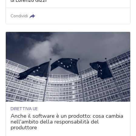
di
Lorenzo Gizzi
Condividi
DIRETTIVA UE
Anche il software è un prodotto: cosa cambia
nell'ambito della responsabilità del
produttore