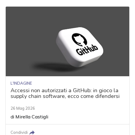
L'INDAGINE
Accessi non autorizzati a GitHub: in gioco la
supply chain software, ecco come difendersi
26 Mag 2026
di
Mirella Castigli
Condividi