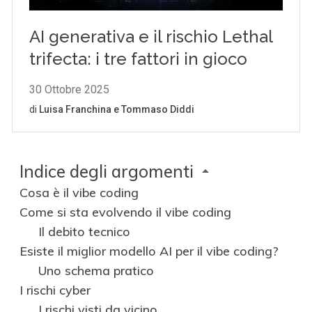
Indice degli argomenti
Cosa è il vibe coding
Come si sta evolvendo il vibe coding
Il debito tecnico
Esiste il miglior modello AI per il vibe coding?
Uno schema pratico
I rischi cyber
I rischi visti da vicino