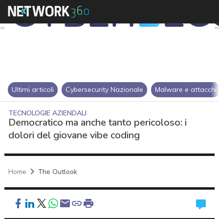
Ultimi articoli
Cybersecurity Nazionale
Malware e attacchi
TECNOLOGIE AZIENDALI
Democratico ma anche tanto pericoloso: i
dolori del giovane vibe coding
Home
The Outlook