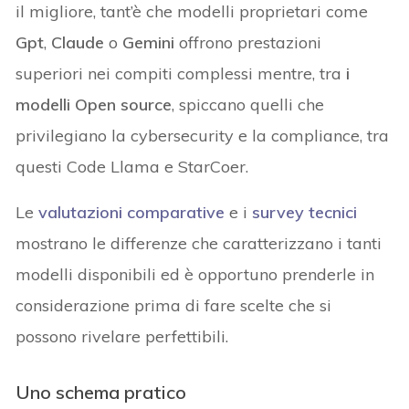
il migliore, tant’è che modelli proprietari come
Gpt
,
Claude
o
Gemini
offrono prestazioni
superiori nei compiti complessi mentre, tra
i
modelli Open source
, spiccano quelli che
privilegiano la cybersecurity e la compliance, tra
questi Code Llama e StarCoer.
Le
valutazioni comparative
e i
survey tecnici
mostrano le differenze che caratterizzano i tanti
modelli disponibili ed è opportuno prenderle in
considerazione prima di fare scelte che si
possono rivelare perfettibili.
Uno schema pratico