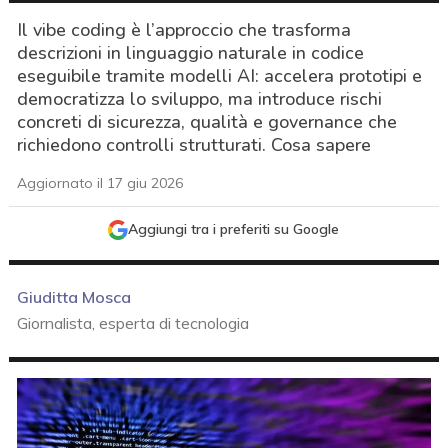
Il vibe coding è l’approccio che trasforma
descrizioni in linguaggio naturale in codice
eseguibile tramite modelli AI: accelera prototipi e
democratizza lo sviluppo, ma introduce rischi
concreti di sicurezza, qualità e governance che
richiedono controlli strutturati. Cosa sapere
Aggiornato il 17 giu 2026
Aggiungi tra i preferiti su Google
Giuditta Mosca
Giornalista, esperta di tecnologia
acy