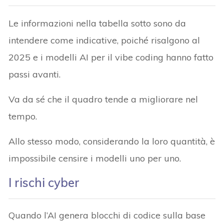
Le informazioni nella tabella sotto sono da
intendere come indicative, poiché risalgono al
2025 e i modelli AI per il vibe coding hanno fatto
passi avanti.
Va da sé che il quadro tende a migliorare nel
tempo.
Allo stesso modo, considerando la loro quantità, è
impossibile censire i modelli uno per uno.
I rischi cyber
Quando l’AI genera blocchi di codice sulla base