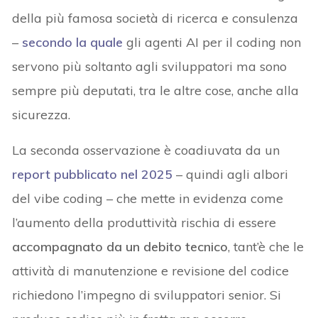
della più famosa società di ricerca e consulenza
–
secondo la quale
gli agenti AI per il coding non
servono più soltanto agli sviluppatori ma sono
sempre più deputati, tra le altre cose, anche alla
sicurezza.
La seconda osservazione è coadiuvata da un
report pubblicato nel 2025
– quindi agli albori
del vibe coding – che mette in evidenza come
l’aumento della produttività rischia di essere
accompagnato da un debito tecnico
, tant’è che le
attività di manutenzione e revisione del codice
richiedono l’impegno di sviluppatori senior. Si