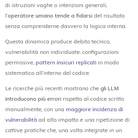
di istruzioni vaghe o intenzioni generali,
l’
operatore umano tende a fidarsi
del risultato
senza comprenderne davvero la logica interna.
Questa dinamica produce debito tecnico,
vulnerabilità non individuate, configurazioni
permissive,
pattern insicuri replicati
in modo
sistematico all’interno del codice.
Le ricerche più recenti mostrano che
gli LLM
introducono più errori
rispetto al codice scritto
manualmente, con una
maggiore incidenza di
vulnerabilità
ad alto impatto e una ripetizione di
cattive pratiche che, una volta integrate in un