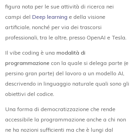
figura nota per le sue attività di ricerca nei
campi del
Deep learning
e della visione
artificiale, nonché per via dei trascorsi
professionali, tra le altre, presso OpenAI e Tesla.
Il vibe coding è una
modalità di
programmazione
con la quale si delega parte (e
persino gran parte) del lavoro a un modello AI,
descrivendo in linguaggio naturale quali sono gli
obiettivi del codice.
Una forma di democratizzazione che rende
accessibile la programmazione anche a chi non
ne ha nozioni sufficienti ma che è lungi dal