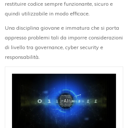
restituire codice sempre funzionante, sicuro e
quindi utilizzabile in modo efficace.
Una disciplina giovane e immatura che si porta
appresso problemi tali da imporre considerazioni
di livello tra governance, cyber security e
responsabilità.