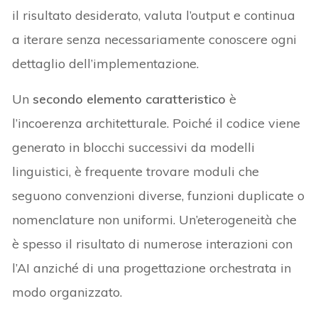
il risultato desiderato, valuta l’output e continua
a iterare senza necessariamente conoscere ogni
dettaglio dell’implementazione.
Un
secondo elemento caratteristico
è
l’incoerenza architetturale. Poiché il codice viene
generato in blocchi successivi da modelli
linguistici, è frequente trovare moduli che
seguono convenzioni diverse, funzioni duplicate o
nomenclature non uniformi. Un’eterogeneità che
è spesso il risultato di numerose interazioni con
l’AI anziché di una progettazione orchestrata in
modo organizzato.