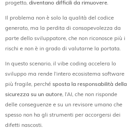
progetto,
diventano difficili da rimuovere
.
Il problema non è solo la qualità del codice
generato, ma la perdita di consapevolezza da
parte dello sviluppatore, che non riconosce più i
rischi e non è in grado di valutarne la portata.
In questo scenario, il vibe coding accelera lo
sviluppo ma rende l’intero ecosistema software
più fragile, perché
sposta la responsabilità della
sicurezza su un autore
, l’AI, che non risponde
delle conseguenze e su un revisore umano che
spesso non ha gli strumenti per accorgersi dei
difetti nascosti.