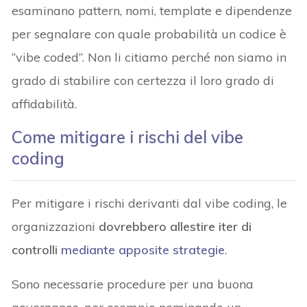
esaminano pattern, nomi, template e dipendenze
per segnalare con quale probabilità un codice è
“vibe coded”. Non li citiamo perché non siamo in
grado di stabilire con certezza il loro grado di
affidabilità.
Come mitigare i rischi del vibe
coding
Per mitigare i rischi derivanti dal vibe coding, le
organizzazioni
dovrebbero allestire iter di
controlli
mediante apposite strategie
.
Sono necessarie procedure per una buona