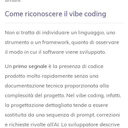
Come riconoscere il vibe coding
Non si tratta di individuare un linguaggio, uno
strumento o un framework, quanto di osservare
il modo in cui il software viene sviluppato.
Un
primo segnale
è la presenza di codice
prodotto molto rapidamente senza una
documentazione tecnica proporzionata alla
complessità del progetto. Nel vibe coding, infatti,
la progettazione dettagliata tende a essere
sostituita da una sequenza di prompt, correzioni
e richieste rivolte all’AI. Lo sviluppatore descrive