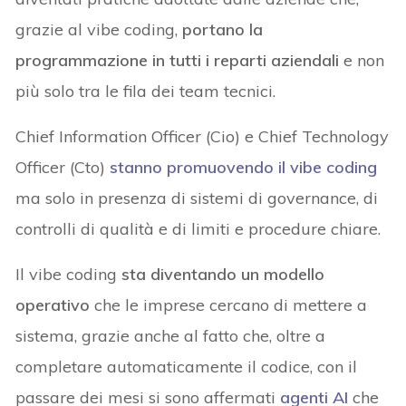
grazie al vibe coding,
portano la
programmazione in tutti i reparti aziendali
e non
più solo tra le fila dei team tecnici.
Chief Information Officer (Cio) e Chief Technology
Officer (Cto)
stanno promuovendo il vibe coding
ma solo in presenza di sistemi di governance, di
controlli di qualità e di limiti e procedure chiare.
Il vibe coding
sta diventando un modello
operativo
che le imprese cercano di mettere a
sistema, grazie anche al fatto che, oltre a
completare automaticamente il codice, con il
passare dei mesi si sono affermati
agenti AI
che