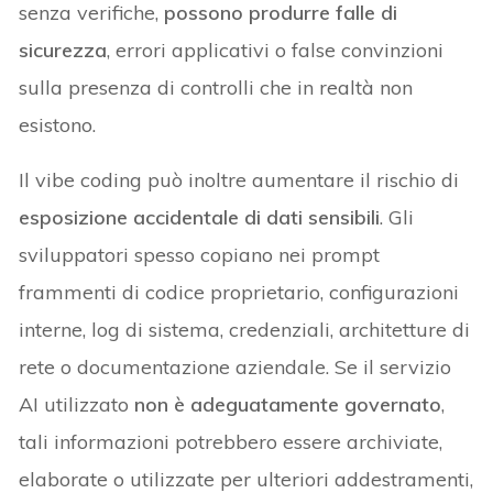
senza verifiche,
possono produrre falle di
sicurezza
, errori applicativi o false convinzioni
sulla presenza di controlli che in realtà non
esistono.
Il vibe coding può inoltre aumentare il rischio di
esposizione accidentale di dati sensibili
. Gli
sviluppatori spesso copiano nei prompt
frammenti di codice proprietario, configurazioni
interne, log di sistema, credenziali, architetture di
rete o documentazione aziendale. Se il servizio
AI utilizzato
non è adeguatamente governato
,
tali informazioni potrebbero essere archiviate,
elaborate o utilizzate per ulteriori addestramenti,