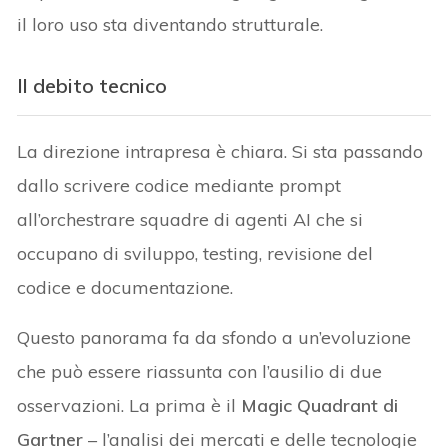
il loro uso sta diventando strutturale.
Il debito tecnico
La direzione intrapresa è chiara. Si sta passando
dallo scrivere codice mediante prompt
all’orchestrare squadre di agenti AI che si
occupano di sviluppo, testing, revisione del
codice e documentazione.
Questo panorama fa da sfondo a un’evoluzione
che può essere riassunta con l’ausilio di due
osservazioni. La prima è il
Magic Quadrant di
Gartner
– l’analisi dei mercati e delle tecnologie