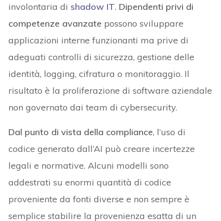
involontaria di
shadow IT
.
Dipendenti privi di
competenze avanzate
possono sviluppare
applicazioni interne funzionanti ma prive di
adeguati controlli di sicurezza, gestione delle
identità, logging, cifratura o monitoraggio. Il
risultato è la proliferazione di software aziendale
non governato dai team di cybersecurity.
Dal punto di vista della compliance
, l’uso di
codice generato dall’AI può creare incertezze
legali e normative. Alcuni modelli sono
addestrati su enormi quantità di codice
proveniente da fonti diverse e non sempre è
semplice stabilire la provenienza esatta di un