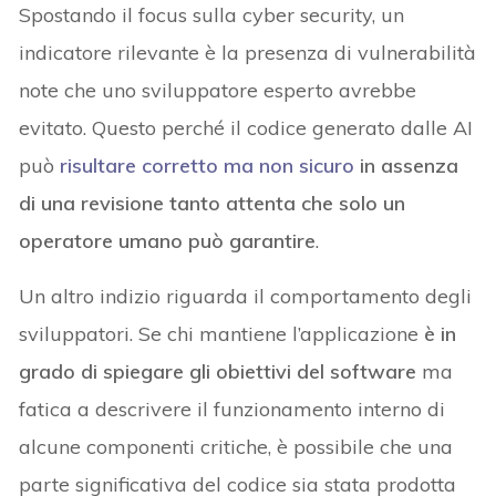
Spostando il focus sulla cyber security, un
indicatore rilevante è la presenza di vulnerabilità
note che uno sviluppatore esperto avrebbe
evitato. Questo perché il codice generato dalle AI
può
risultare corretto ma non sicuro
in assenza
di una revisione tanto attenta che solo un
operatore umano può garantire
.
Un altro indizio riguarda il comportamento degli
sviluppatori. Se chi mantiene l’applicazione
è in
grado di spiegare gli obiettivi del software
ma
fatica a descrivere il funzionamento interno di
alcune componenti critiche, è possibile che una
parte significativa del codice sia stata prodotta