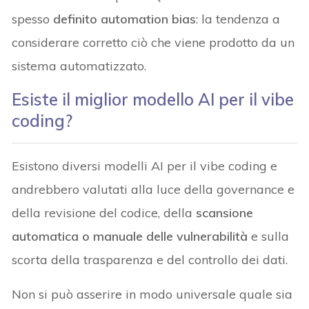
spesso
definito automation bias
: la tendenza a
considerare corretto ciò che viene prodotto da un
sistema automatizzato.
Esiste il miglior modello AI per il vibe
coding?
Esistono diversi modelli AI per il vibe coding e
andrebbero valutati alla luce della governance e
della revisione del codice, della
scansione
automatica o manuale delle vulnerabilità
e sulla
scorta della trasparenza e del controllo dei dati.
Non si può asserire in modo universale quale sia