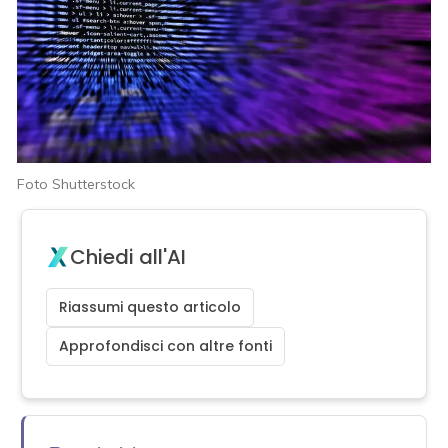
Foto Shutterstock
Chiedi all'AI
Riassumi questo articolo
Approfondisci con altre fonti