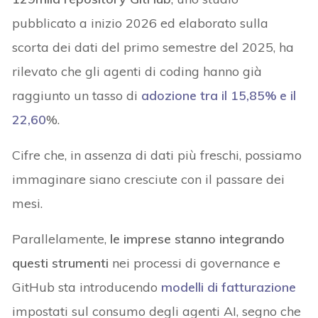
pubblicato a inizio 2026 ed elaborato sulla
scorta dei dati del primo semestre del 2025, ha
rilevato che gli agenti di coding hanno già
raggiunto un tasso di
adozione tra il 15,85% e il
22,60
%.
Cifre che, in assenza di dati più freschi, possiamo
immaginare siano cresciute con il passare dei
mesi.
Parallelamente,
le imprese stanno integrando
questi strumenti
nei processi di governance e
GitHub sta introducendo
modelli di fatturazione
impostati sul consumo degli agenti AI, segno che