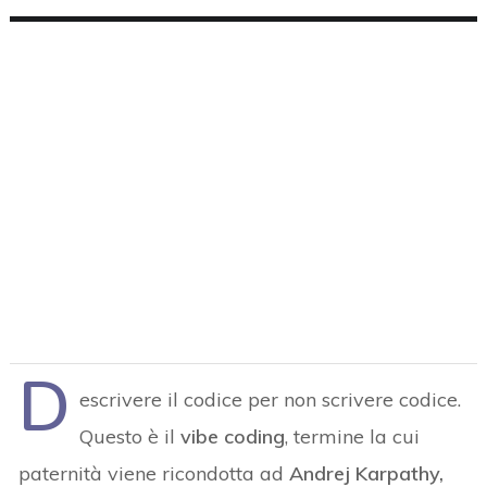
D
escrivere il codice per non scrivere codice.
Questo è il
vibe coding
, termine la cui
paternità viene ricondotta ad
Andrej Karpathy,