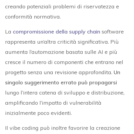
creando potenziali problemi di riservatezza e
conformità normativa.
La
compromissione della supply chain
software
rappresenta un’altra criticità significativa. Più
aumenta l’automazione basata sulle AI e più
cresce il numero di componenti che entrano nel
progetto senza una revisione approfondita.
Un
singolo suggerimento errato può propagarsi
lungo l’intera catena di sviluppo e distribuzione,
amplificando l’impatto di vulnerabilità
inizialmente poco evidenti.
Il vibe coding può inoltre favorire la creazione