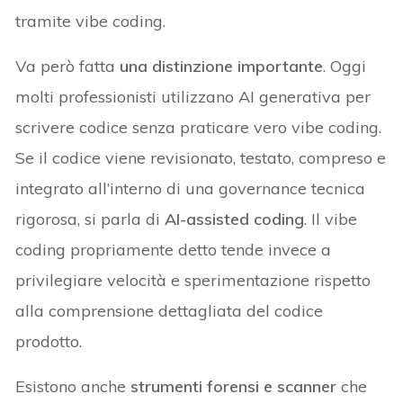
tramite vibe coding.
Va però fatta
una distinzione importante
. Oggi
molti professionisti utilizzano AI generativa per
scrivere codice senza praticare vero vibe coding.
Se il codice viene revisionato, testato, compreso e
integrato all’interno di una governance tecnica
rigorosa, si parla di
AI-assisted coding
. Il vibe
coding propriamente detto tende invece a
privilegiare velocità e sperimentazione rispetto
alla comprensione dettagliata del codice
prodotto.
Esistono anche
strumenti forensi e scanner
che