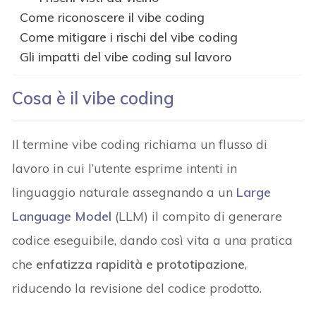
Come riconoscere il vibe coding
Come mitigare i rischi del vibe coding
Gli impatti del vibe coding sul lavoro
Cosa è il vibe coding
Il termine vibe coding richiama un flusso di
lavoro in cui l’utente esprime intenti in
linguaggio naturale assegnando a un
Large
Language Model
(LLM) il compito di generare
codice eseguibile, dando così vita a una pratica
che
enfatizza rapidità e prototipazione
,
riducendo la revisione del codice prodotto.