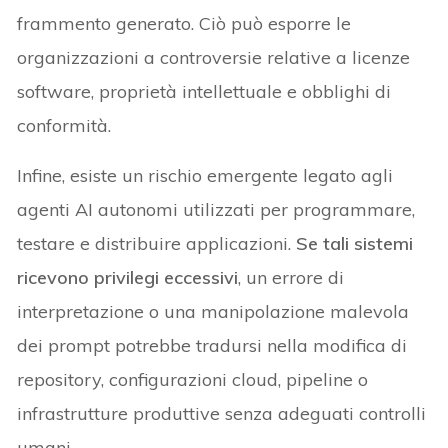
frammento generato. Ciò può esporre le
organizzazioni a controversie relative a licenze
software, proprietà intellettuale e obblighi di
conformità.
Infine, esiste un rischio emergente legato agli
agenti AI autonomi utilizzati per programmare,
testare e distribuire applicazioni.
Se tali sistemi
ricevono privilegi eccessivi
, un errore di
interpretazione o una manipolazione malevola
dei prompt potrebbe tradursi nella modifica di
repository, configurazioni cloud, pipeline o
infrastrutture produttive senza adeguati controlli
umani.