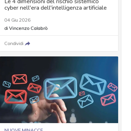
Le 4 dimensioni del rischio sistemico
cyber nell'era dell'intelligenza artificiale
04 Giu 2026
di
Vincenzo Calabrò
Condividi
NUOVE MINACCE