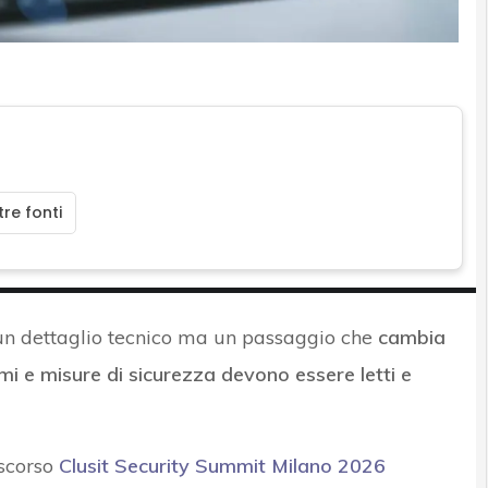
re fonti
n dettaglio tecnico ma un passaggio che
cambia
stemi e misure di sicurezza devono essere letti e
 scorso
Clusit Security Summit Milano 2026