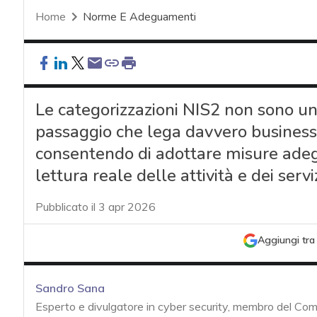
Home
Norme E Adeguamenti
Le categorizzazioni NIS2 non sono un 
passaggio che lega davvero business, s
consentendo di adottare misure adeg
lettura reale delle attività e dei ser
Pubblicato il 3 apr 2026
Aggiungi tra 
Sandro Sana
Esperto e divulgatore in cyber security, membro del Com