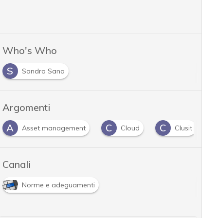
Who's Who
S
Sandro Sana
Argomenti
A
C
C
Asset management
Cloud
Clusit
Canali
Norme e adeguamenti