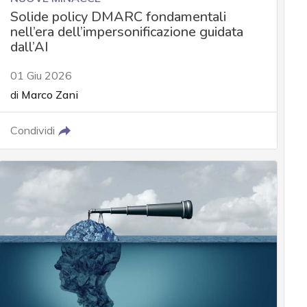
Solide policy DMARC fondamentali
nell’era dell’impersonificazione guidata
dall’AI
01 Giu 2026
di
Marco Zani
Condividi