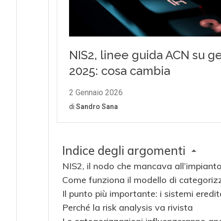
Indice degli argomenti
NIS2, il nodo che mancava all’impianto
Come funziona il modello di categoriz
Il punto più importante: i sistemi eredi
Perché la risk analysis va rivista