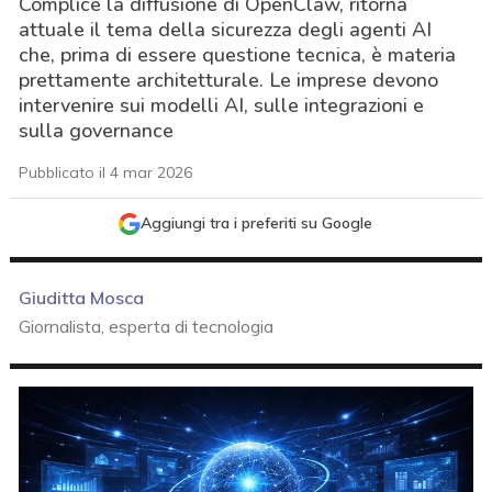
Complice la diffusione di OpenClaw, ritorna
attuale il tema della sicurezza degli agenti AI
che, prima di essere questione tecnica, è materia
prettamente architetturale. Le imprese devono
intervenire sui modelli AI, sulle integrazioni e
sulla governance
Pubblicato il 4 mar 2026
Aggiungi tra i preferiti su Google
Giuditta Mosca
Giornalista, esperta di tecnologia
acy