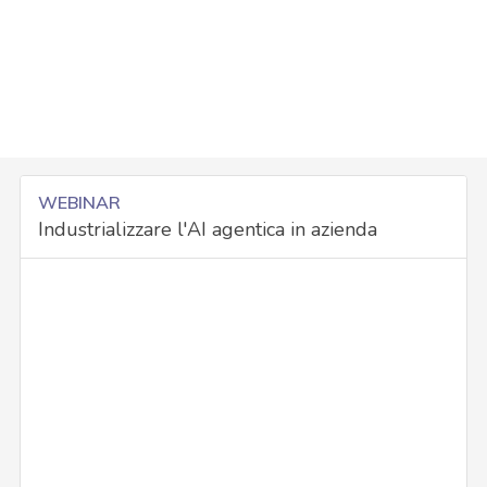
WEBINAR
Industrializzare l'AI agentica in azienda