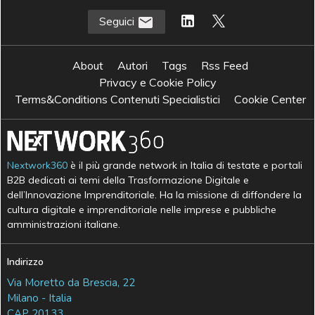
Seguici
About
Autori
Tags
Rss Feed
Privacy e Cookie Policy
Terms&Conditions Contenuti Specialistici
Cookie Center
Nextwork360
è il più grande network in Italia di testate e portali
B2B dedicati ai temi della Trasformazione Digitale e
dell’Innovazione Imprenditoriale. Ha la missione di diffondere la
cultura digitale e imprenditoriale nelle imprese e pubbliche
amministrazioni italiane.
Indirizzo
Via Moretto da Brescia, 22
Milano - Italia
CAP 20133