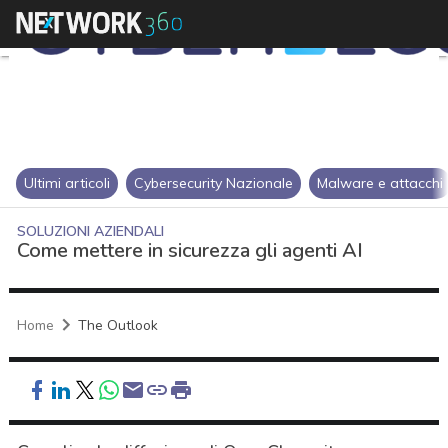
Ultimi articoli
Cybersecurity Nazionale
Malware e attacchi
SOLUZIONI AZIENDALI
Come mettere in sicurezza gli agenti AI
Home
The Outlook