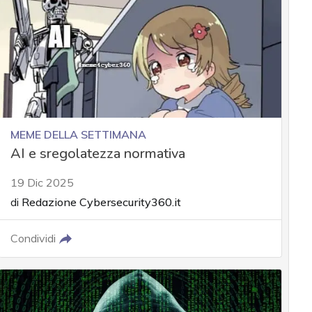
MEME DELLA SETTIMANA
AI e sregolatezza normativa
19 Dic 2025
di
Redazione Cybersecurity360.it
Condividi