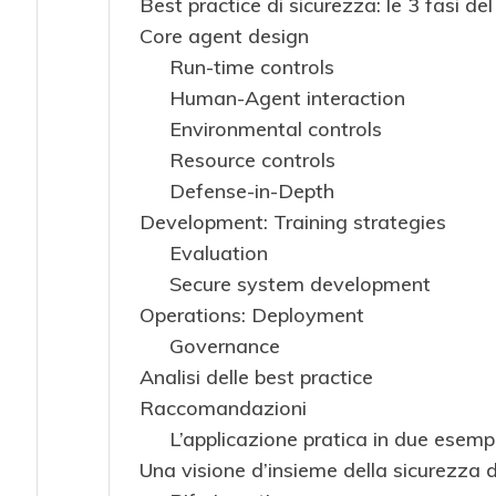
Best practice di sicurezza: le 3 fasi del
Core agent design
Run-time controls
Human-Agent interaction
Environmental controls
Resource controls
Defense-in-Depth
Development: Training strategies
Evaluation
Secure system development
Operations: Deployment
Governance
Analisi delle best practice
Raccomandazioni
L’applicazione pratica in due esemp
Una visione d’insieme della sicurezza 