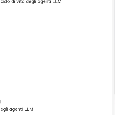
 ciclo di vita degli agenti LLM
i
degli agenti LLM