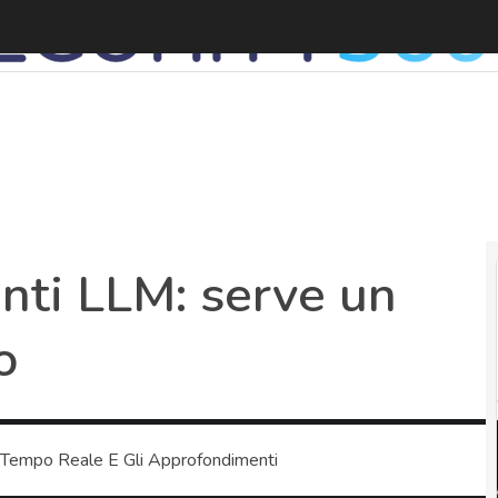
enti LLM: serve un
o
 Tempo Reale E Gli Approfondimenti