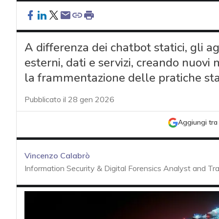
A differenza dei chatbot statici, gli
esterni, dati e servizi, creando nuov
la frammentazione delle pratiche sta
Pubblicato il 28 gen 2026
Aggiungi tra 
Vincenzo Calabrò
Information Security & Digital Forensics Analyst and Tra